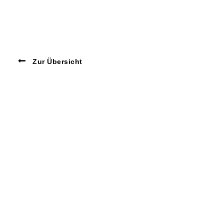
Zur Übersicht