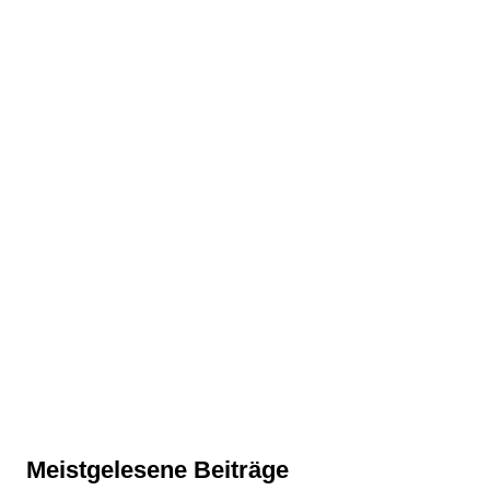
Meistgelesene Beiträge