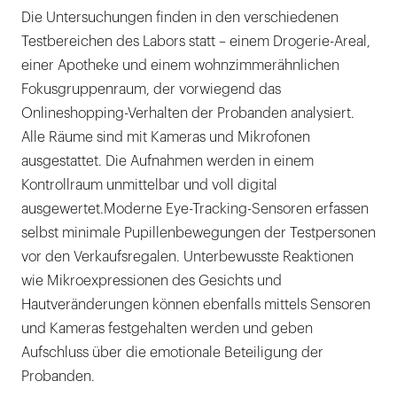
Die Untersuchungen finden in den verschiedenen
Testbereichen des Labors statt – einem Drogerie-Areal,
einer Apotheke und einem wohnzimmerähnlichen
Fokusgruppenraum, der vorwiegend das
Onlineshopping-Verhalten der Probanden analysiert.
Alle Räume sind mit Kameras und Mikrofonen
ausgestattet. Die Aufnahmen werden in einem
Kontrollraum unmittelbar und voll digital
ausgewertet.Moderne Eye-Tracking-Sensoren erfassen
selbst minimale Pupillenbewegungen der Testpersonen
vor den Verkaufsregalen. Unterbewusste Reaktionen
wie Mikroexpressionen des Gesichts und
Hautveränderungen können ebenfalls mittels Sensoren
und Kameras festgehalten werden und geben
Aufschluss über die emotionale Beteiligung der
Probanden.