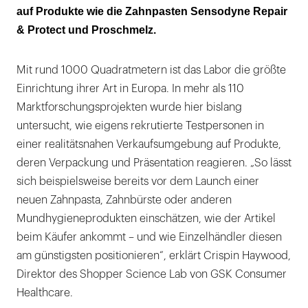
auf Produkte wie die Zahnpasten Sensodyne Repair
& Protect und Proschmelz.
Mit rund 1000 Quadratmetern ist das Labor die größte
Einrichtung ihrer Art in Europa. In mehr als 110
Marktforschungsprojekten wurde hier bislang
untersucht, wie eigens rekrutierte Testpersonen in
einer realitätsnahen Verkaufsumgebung auf Produkte,
deren Verpackung und Präsentation reagieren. „So lässt
sich beispielsweise bereits vor dem Launch einer
neuen Zahnpasta, Zahnbürste oder anderen
Mundhygieneprodukten einschätzen, wie der Artikel
beim Käufer ankommt – und wie Einzelhändler diesen
am günstigsten positionieren“, erklärt Crispin Haywood,
Direktor des Shopper Science Lab von GSK Consumer
Healthcare.