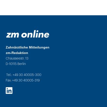
Zahnärztliche Mitteilungen
zm-Redaktion
Chausseestr. 13
D-10115 Berlin
Tel.: +49 30 40005-300
Fax: +49 30 40005-319
LinkedIn