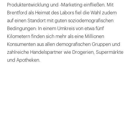
Produktentwicklung und -Marketing einfließen. Mit
Brentford als Heimat des Labors fiel die Wahl zudem
auf einen Standort mit guten soziodemografischen
Bedingungen: In einem Umkreis von etwa fünf
Kilometern finden sich mehr als eine Millionen
Konsumenten aus allen demografischen Gruppen und
zahlreiche Handelspartner wie Drogerien, Supermärkte
und Apotheken.