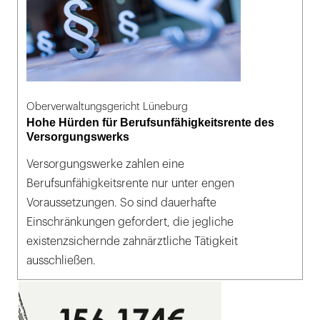
Oberverwaltungsgericht Lüneburg
Hohe Hürden für Berufsunfähigkeitsrente des
Versorgungswerks
Versorgungswerke zahlen eine
Berufsunfähigkeitsrente nur unter engen
Voraussetzungen. So sind dauerhafte
Einschränkungen gefordert, die jegliche
existenzsichernde zahnärztliche Tätigkeit
ausschließen.