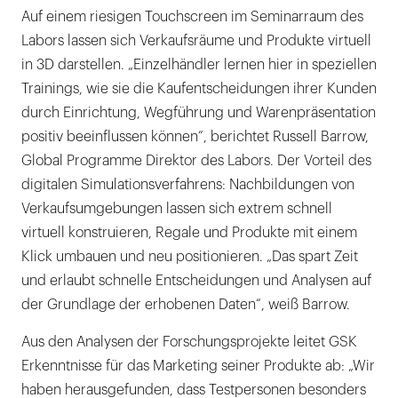
Auf einem riesigen Touchscreen im Seminarraum des
Labors lassen sich Verkaufsräume und Produkte virtuell
in 3D darstellen. „Einzelhändler lernen hier in speziellen
Trainings, wie sie die Kaufentscheidungen ihrer Kunden
durch Einrichtung, Wegführung und Warenpräsentation
positiv beeinflussen können“, berichtet Russell Barrow,
Global Programme Direktor des Labors. Der Vorteil des
digitalen Simulationsverfahrens: Nachbildungen von
Verkaufsumgebungen lassen sich extrem schnell
virtuell konstruieren, Regale und Produkte mit einem
Klick umbauen und neu positionieren. „Das spart Zeit
und erlaubt schnelle Entscheidungen und Analysen auf
der Grundlage der erhobenen Daten“, weiß Barrow.
Aus den Analysen der Forschungsprojekte leitet GSK
Erkenntnisse für das Marketing seiner Produkte ab: „Wir
haben herausgefunden, dass Testpersonen besonders