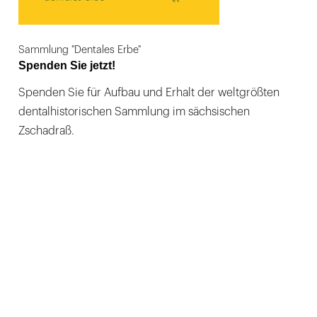
Sammlung "Dentales Erbe"
Spenden Sie jetzt!
Spenden Sie für Aufbau und Erhalt der weltgrößten
dentalhistorischen Sammlung im sächsischen
Zschadraß.