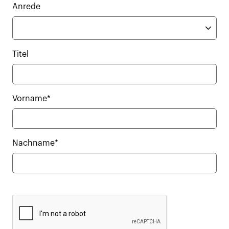
Anrede
Titel
Vorname*
Nachname*