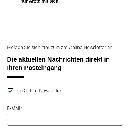
für Ärzte mit sich
Melden Sie sich hier zum zm Online-Newsletter an
Die aktuellen Nachrichten direkt in
Ihren Posteingang
zm Online-Newsletter
E-Mail*