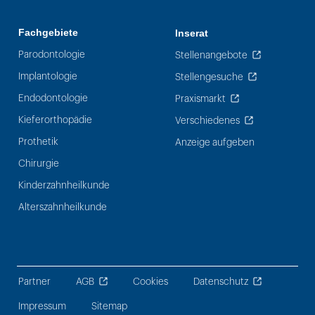
Fachgebiete
Inserat
Parodontologie
Stellenangebote
Implantologie
Stellengesuche
Endodontologie
Praxismarkt
Kieferorthopädie
Verschiedenes
Prothetik
Anzeige aufgeben
Chirurgie
Kinderzahnheilkunde
Alterszahnheilkunde
Partner
AGB
Cookies
Datenschutz
Impressum
Sitemap