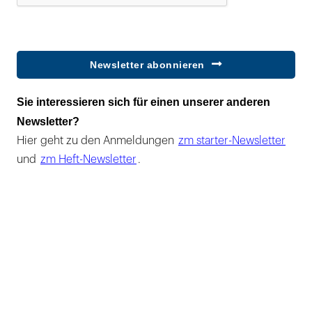
Newsletter abonnieren
Sie interessieren sich für einen unserer anderen
Newsletter?
Hier geht zu den Anmeldungen
zm starter-Newsletter
und
zm Heft-Newsletter
.