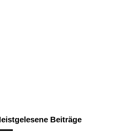
eistgelesene Beiträge