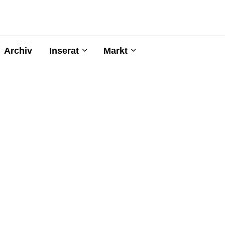
Archiv
Inserat
Markt