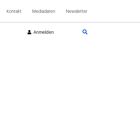
Kontakt
Mediadaten
Newsletter
Suche
Anmelden