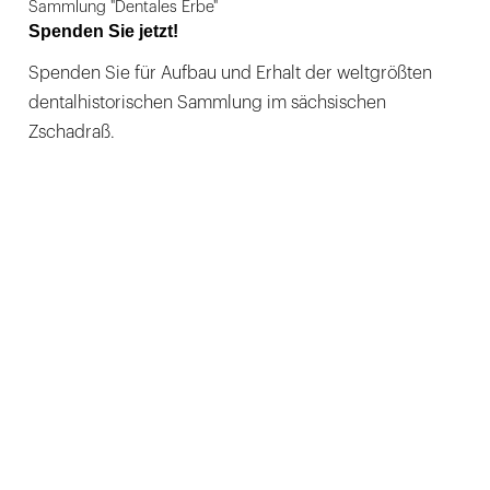
Sammlung "Dentales Erbe"
Spenden Sie jetzt!
Spenden Sie für Aufbau und Erhalt der weltgrößten
dentalhistorischen Sammlung im sächsischen
Zschadraß.