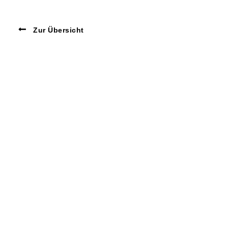
Zur Übersicht