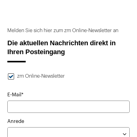
Melden Sie sich hier zum zm Online-Newsletter an
Die aktuellen Nachrichten direkt in
Ihren Posteingang
zm Online-Newsletter
E-Mail*
Anrede