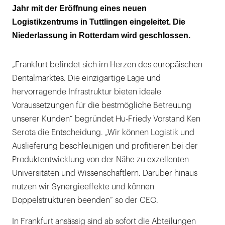
Jahr mit der Eröffnung eines neuen
Logistikzentrums in Tuttlingen eingeleitet. Die
Niederlassung in Rotterdam wird geschlossen.
„Frankfurt befindet sich im Herzen des europäischen
Dentalmarktes. Die einzigartige Lage und
hervorragende Infrastruktur bieten ideale
Voraussetzungen für die bestmögliche Betreuung
unserer Kunden“ begründet Hu-Friedy Vorstand Ken
Serota die Entscheidung. „Wir können Logistik und
Auslieferung beschleunigen und profitieren bei der
Produktentwicklung von der Nähe zu exzellenten
Universitäten und Wissenschaftlern. Darüber hinaus
nutzen wir Synergieeffekte und können
Doppelstrukturen beenden“ so der CEO.
In Frankfurt ansässig sind ab sofort die Abteilungen