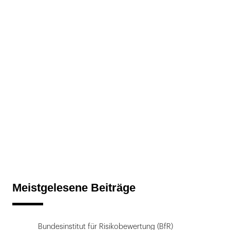
Meistgelesene Beiträge
Bundesinstitut für Risikobewertung (BfR)