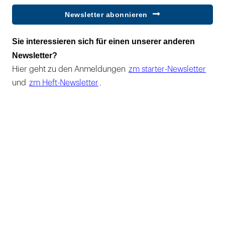
Newsletter abonnieren
Sie interessieren sich für einen unserer anderen
Newsletter?
Hier geht zu den Anmeldungen
zm starter-Newsletter
und
zm Heft-Newsletter
.