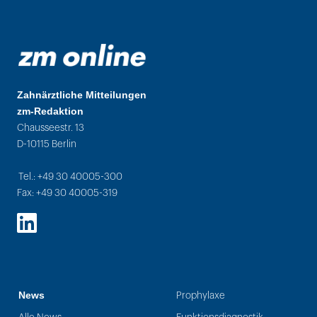
Zahnärztliche Mitteilungen
zm-Redaktion
Chausseestr. 13
D-10115 Berlin
Tel.: +49 30 40005-300
Fax: +49 30 40005-319
LinkedIn
News
Prophylaxe