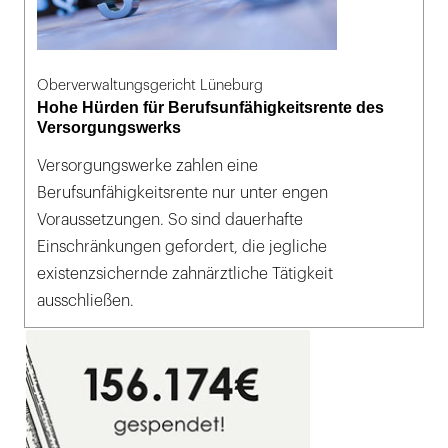
Oberverwaltungsgericht Lüneburg
Hohe Hürden für Berufsunfähigkeitsrente des
Versorgungswerks
Versorgungswerke zahlen eine
Berufsunfähigkeitsrente nur unter engen
Voraussetzungen. So sind dauerhafte
Einschränkungen gefordert, die jegliche
existenzsichernde zahnärztliche Tätigkeit
ausschließen.