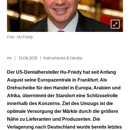
Lightbox
Foto: Hu-Friedy
öffnen
mr
13.08.2015
Instrumente & Geräte
Der US-Dentalhersteller Hu-Friedy hat seit Anfang
August seine Europazentrale in Frankfurt. Als
Drehscheibe für den Handel in Europa, Arabien und
Afrika, übernimmt der Standort eine Schlüsselrolle
innerhalb des Konzerns. Ziel des Umzugs ist die
optimale Versorgung der Märkte durch die größere
Nähe zu Lieferanten und Produzenten. Die
Verlagerung nach Deutschland wurde bereits letztes