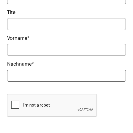
Titel
Vorname*
Nachname*