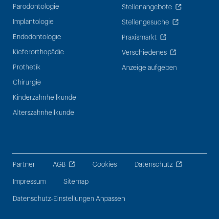
Parodontologie
Stellenangebote
Implantologie
Stellengesuche
Endodontologie
Praxismarkt
Kieferorthopädie
Verschiedenes
Prothetik
Anzeige aufgeben
Chirurgie
Kinderzahnheilkunde
Alterszahnheilkunde
Partner
AGB
Cookies
Datenschutz
Impressum
Sitemap
Datenschutz-Einstellungen Anpassen