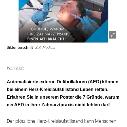
Lightbox
Zoll Medical
Bildunterschrift
öffnen
19.01.2023
Automatisierte externe Defibrillatoren (AED) können
bei einem Herz-Kreislaufstillstand Leben retten.
Erfahren Sie in unserem Poster die 7 Gründe, warum
ein AED in Ihrer Zahnarztpraxis nicht fehlen darf.
Der plötzliche Herz-Kreislaufstillstand kann Menschen