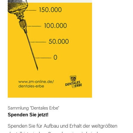
Sammlung "Dentales Erbe"
Spenden Sie jetzt!
Spenden Sie für Aufbau und Erhalt der weltgrößten