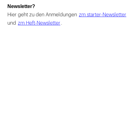
Newsletter?
Hier geht zu den Anmeldungen
zm starter-Newsletter
und
zm Heft-Newsletter
.