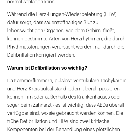
normal schlagen kann.
Während die Herz-Lungen-Wiederbelebung (HLW)
dafür sorgt, dass sauerstoffhaltiges Blut zu
lebenswichtigen Organen, wie dem Gehirn, fließt,
können bestimmte Arten von Herzrhythmen, die durch
Rhythmusstörungen verursacht werden, nur durch die
Defibrillation korrigiert werden.
Warum ist Defibrillation so wichtig?
Da Kammerflimmern, pulslose ventrikuläre Tachykardie
und Herz-Kreislaufstillstand jedem überall passieren
können - im oder außerhalb des Krankenhauses oder
sogar beim Zahnarzt - es ist wichtig, dass AEDs überall
verfügbar sind, wo sie gebraucht werden können. Die
frühe Defibrillation und HLW sind zwei kritische
Komponenten bei der Behandlung eines plötzlichen