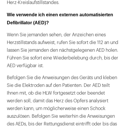
Herz-Kreislaufstillstandes.
Wie verwende ich einen externen automatisierten
Defibrillator (AED)?
Wenn Sie jemanden sehen, der Anzeichen eines
Herzstillstands aufweist, rufen Sie sofort die 112 an und
lassen Sie jemanden den nächstgelegenen AED holen.
Führen Sie sofort eine Wiederbelebung durch, bis der
AED verfügbar ist.
Befolgen Sie die Anweisungen des Geräts und kleben
Sie die Elektroden auf den Patienten. Der AED teilt
Ihnen mit, ob die HLW fortgesetzt oder beendet
werden soll, damit das Herz des Opfers analysiert
werden kann, um möglicherweise einen Schock
auszulösen. Befolgen Sie weiterhin die Anweisungen
des AEDs, bis der Rettungsdienst eintrifft oder bis das