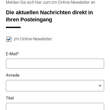
Melden Sie sich hier zum zm Online-Newsletter an
Die aktuellen Nachrichten direkt in
Ihren Posteingang
zm Online-Newsletter
E-Mail*
Anrede
Titel