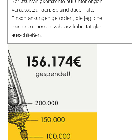
Berufsunfähigkeitsrente nur unter engen
Voraussetzungen. So sind dauerhafte
Einschränkungen gefordert, die jegliche
existenzsichernde zahnärztliche Tätigkeit
ausschließen.