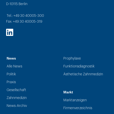
D-10115 Berlin
Tel.: +49 30 40005-300
Fax: +49 30 40005-319
LinkedIn
News
Prophylaxe
Alle News
Funktionsdiagnostik
Politik
Ästhetische Zahnmedizin
Praxis
Gesellschaft
Markt
Zahnmedizin
Marktanzeigen
News-Archiv
Firmenverzeichnis