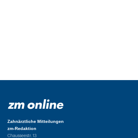
Zahnärztliche Mitteilungen
zm-Redaktion
Chausseestr. 13