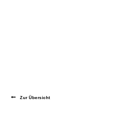
Zur Übersicht