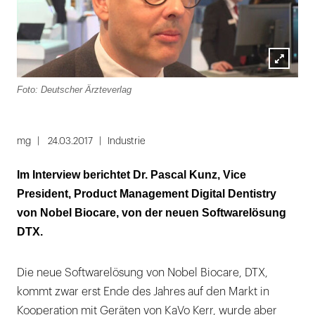
Lightbox
Foto: Deutscher Ärzteverlag
öffnen
mg
24.03.2017
Industrie
Im Interview berichtet Dr. Pascal Kunz, Vice
President, Product Management Digital Dentistry
von Nobel Biocare, von der neuen Softwarelösung
DTX.
Die neue Softwarelösung von Nobel Biocare, DTX,
kommt zwar erst Ende des Jahres auf den Markt in
Kooperation mit Geräten von KaVo Kerr, wurde aber