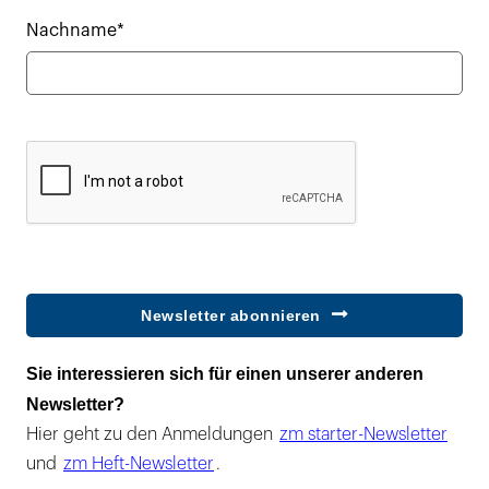
Nachname*
Newsletter abonnieren
Sie interessieren sich für einen unserer anderen
Newsletter?
Hier geht zu den Anmeldungen
zm starter-Newsletter
und
zm Heft-Newsletter
.