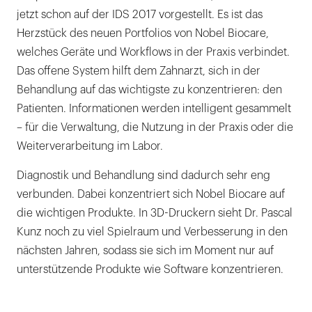
jetzt schon auf der IDS 2017 vorgestellt. Es ist das
Herzstück des neuen Portfolios von Nobel Biocare,
welches Geräte und Workflows in der Praxis verbindet.
Das offene System hilft dem Zahnarzt, sich in der
Behandlung auf das wichtigste zu konzentrieren: den
Patienten. Informationen werden intelligent gesammelt
– für die Verwaltung, die Nutzung in der Praxis oder die
Weiterverarbeitung im Labor.
Diagnostik und Behandlung sind dadurch sehr eng
verbunden. Dabei konzentriert sich Nobel Biocare auf
die wichtigen Produkte. In 3D-Druckern sieht Dr. Pascal
Kunz noch zu viel Spielraum und Verbesserung in den
nächsten Jahren, sodass sie sich im Moment nur auf
unterstützende Produkte wie Software konzentrieren.