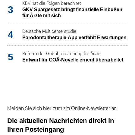
KBV hat die Folgen berechnet
3
GKV-Spargesetz bringt finanzielle Einbußen
für Ärzte mit sich
4
Deutsche Multicenterstudie
Parodontaltherapie-App verfehlt Erwartungen
5
Reform der Gebührenordnung für Ärzte
Entwurf für GOÄ-Novelle erneut überarbeitet
Melden Sie sich hier zum zm Online-Newsletter an
Die aktuellen Nachrichten direkt in
Ihren Posteingang