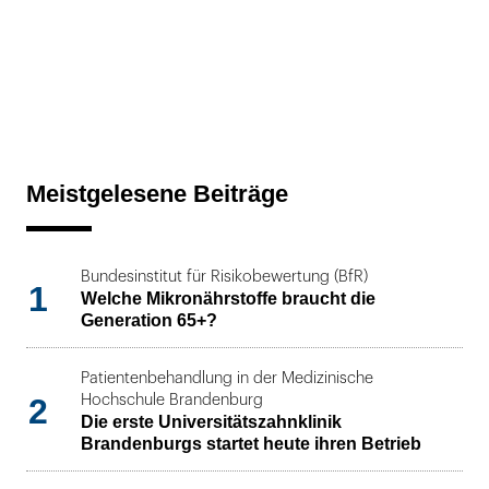
Meistgelesene Beiträge
Bundesinstitut für Risikobewertung (BfR)
1
Welche Mikronährstoffe braucht die
Generation 65+?
Patientenbehandlung in der Medizinische
2
Hochschule Brandenburg
Die erste Universitätszahnklinik
Brandenburgs startet heute ihren Betrieb