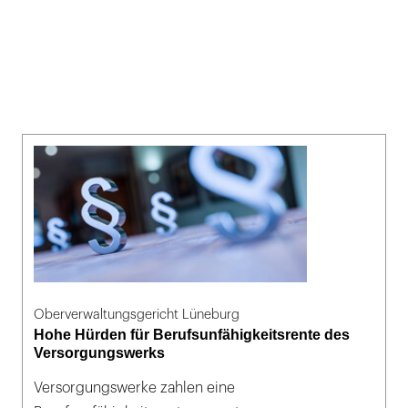
Oberverwaltungsgericht Lüneburg
Hohe Hürden für Berufsunfähigkeitsrente des
Versorgungswerks
Versorgungswerke zahlen eine