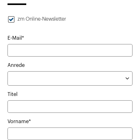
zm Online-Newsletter
E-Mail*
Anrede
Titel
Vorname*