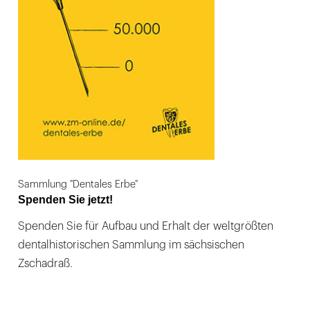
Sammlung "Dentales Erbe"
Spenden Sie jetzt!
Spenden Sie für Aufbau und Erhalt der weltgrößten
dentalhistorischen Sammlung im sächsischen
Zschadraß.