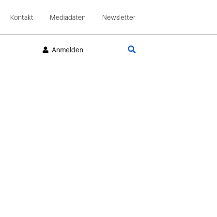
Kontakt
Mediadaten
Newsletter
Suche
Anmelden