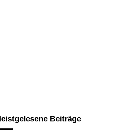
eistgelesene Beiträge