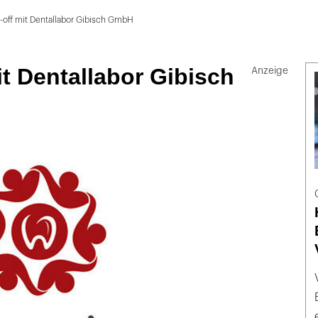
-off mit Dentallabor Gibisch GmbH
it Dentallabor Gibisch