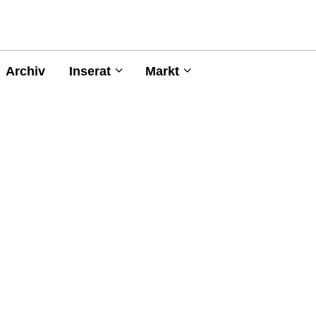
Archiv
Inserat
Markt