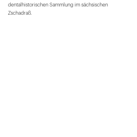
dentalhistorischen Sammlung im sächsischen
Zschadraß.