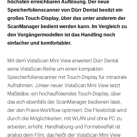
höchsten erreichbaren Auflösung. Der neue
Speicherfolienscanner von Dürr Dental besitzt ein
großes Touch-Display, über das unter anderem der
ScanManager bedient werden kann. Im Vergleich zu
den Vorgängermodellen ist das Handling noch
einfacher und komfortabler.
Mit dem VistaScan Mini View erweitert Dürr Dental
seine VistaScan-Reihe um einen kompakten
Speicherfolienscanner mit Touch-Display für intraorale
Aufnahmen. „Unser neuer VistaScan Mini View setzt
Maßstäbe: ein hochauflösendes Touch-Display, über
das sich ebenfalls der ScanManager bedienen lässt,
der den Praxis-Workflow optimiert. Die Flexibilität wird
durch die Möglichkeiten, mit WLAN und ohne PC zu
arbeiten, erhöht. Handhabung und Formatvielfalt ist
analog dem Film, das heißt der VistaScan Mini View