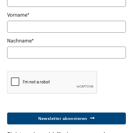
Vorname*
Nachname*
Newsletter abonnieren