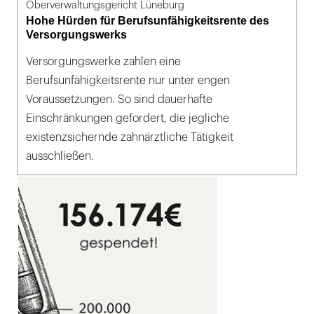
Oberverwaltungsgericht Lüneburg
Hohe Hürden für Berufsunfähigkeitsrente des
Versorgungswerks
Versorgungswerke zahlen eine
Berufsunfähigkeitsrente nur unter engen
Voraussetzungen. So sind dauerhafte
Einschränkungen gefordert, die jegliche
existenzsichernde zahnärztliche Tätigkeit
ausschließen.