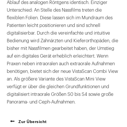
Ablauf des analogen Röntgens identisch. Einziger
Unterschied: An Stelle des Nassfilms treten die
flexiblen Folien. Diese lassen sich im Mundraum des
Patienten leicht positionieren und sind schnell
digitalisierbar. Durch die vereinfachte und intuitive
Bedienung wird Zahnärzten und Kieferorthopäden, die
bisher mit Nassfilmen gearbeitet haben, der Umstieg
auf ein digitales Gerät erheblich erleichtert. Wenn
Praxen neben intraoralen auch extraorale Aufnahmen
benötigen, bietet sich der neue VistaScan Combi View
an. Als größere Variante des VistaScan Mini View
verfügt er über die gleichen Grundfunktionen und
digitalisiert intraorale Größen S0 bis S4 sowie große
Panorama- und Ceph-Aufnahmen.
Zur Übersicht