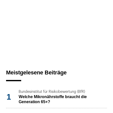
Meistgelesene Beiträge
Bundesinstitut für Risikobewertung (BfR)
1
Welche Mikronährstoffe braucht die
Generation 65+?