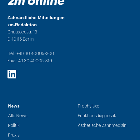
Zahnärztliche Mitteilungen
zm-Redaktion
Chausseestr. 13
D-10115 Berlin
Tel.: +49 30 40005-300
Fax: +49 30 40005-319
LinkedIn
News
Prophylaxe
Alle News
Funktionsdiagnostik
Politik
Ästhetische Zahnmedizin
Praxis