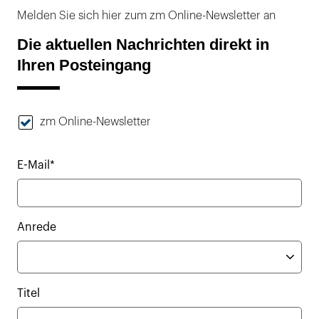
Melden Sie sich hier zum zm Online-Newsletter an
Die aktuellen Nachrichten direkt in
Ihren Posteingang
zm Online-Newsletter
E-Mail*
Anrede
Titel