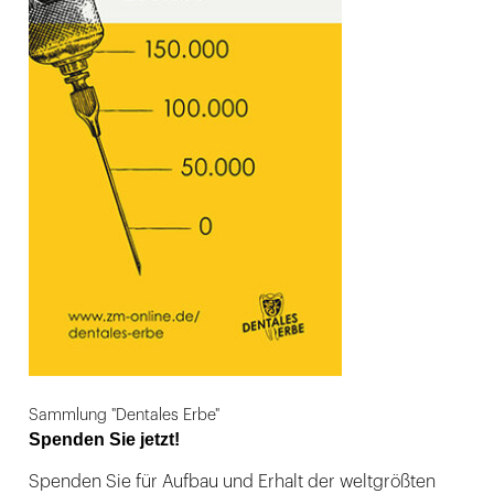
Sammlung "Dentales Erbe"
Spenden Sie jetzt!
Spenden Sie für Aufbau und Erhalt der weltgrößten