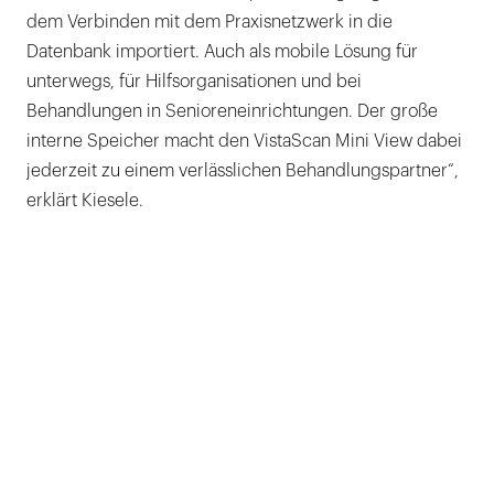
dem Verbinden mit dem Praxisnetzwerk in die
Datenbank importiert. Auch als mobile Lösung für
unterwegs, für Hilfsorganisationen und bei
Behandlungen in Senioreneinrichtungen. Der große
interne Speicher macht den VistaScan Mini View dabei
jederzeit zu einem verlässlichen Behandlungspartner“,
erklärt Kiesele.