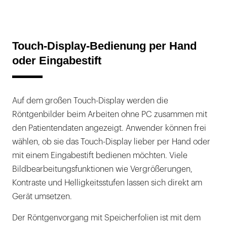
Touch-Display-Bedienung per Hand
oder Eingabestift
Auf dem großen Touch-Display werden die
Röntgenbilder beim Arbeiten ohne PC zusammen mit
den Patientendaten angezeigt. Anwender können frei
wählen, ob sie das Touch-Display lieber per Hand oder
mit einem Eingabestift bedienen möchten. Viele
Bildbearbeitungsfunktionen wie Vergrößerungen,
Kontraste und Helligkeitsstufen lassen sich direkt am
Gerät umsetzen.
Der Röntgenvorgang mit Speicherfolien ist mit dem