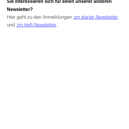
Sie interessieren sich für einen unserer anderen
Newsletter?
Hier geht zu den Anmeldungen
zm starter-Newsletter
und
zm Heft-Newsletter
.