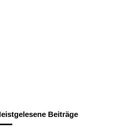
eistgelesene Beiträge