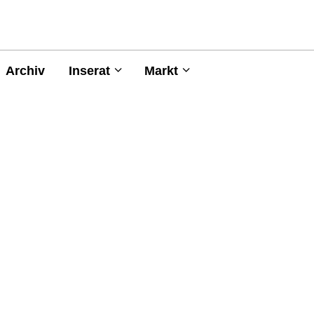
Archiv
Inserat
Markt