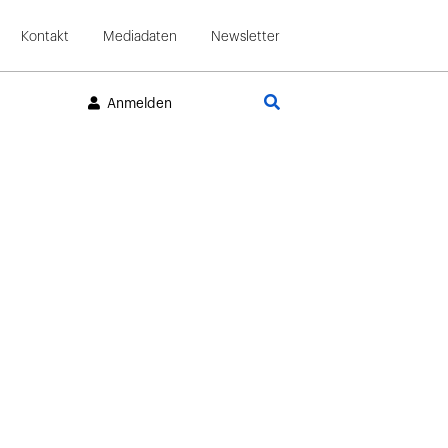
Kontakt
Mediadaten
Newsletter
Suche
Anmelden