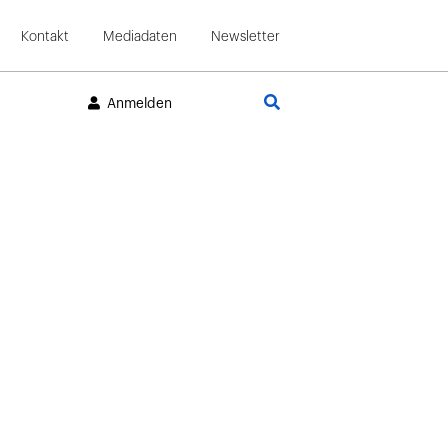
Kontakt
Mediadaten
Newsletter
Suche
Anmelden