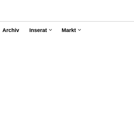
Archiv
Inserat
Markt