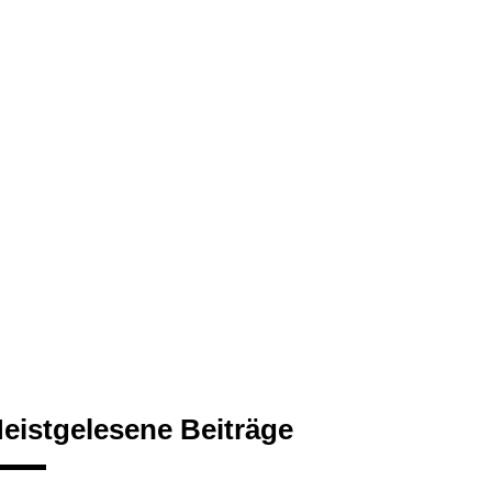
eistgelesene Beiträge