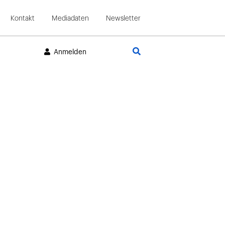
Kontakt
Mediadaten
Newsletter
Suche
Anmelden