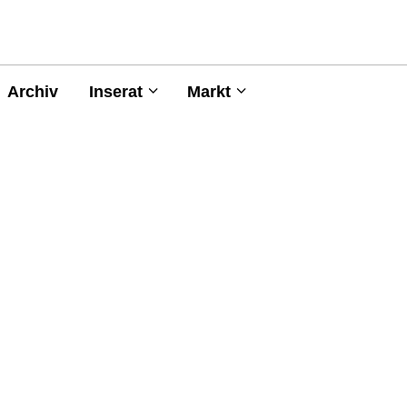
Archiv
Inserat
Markt