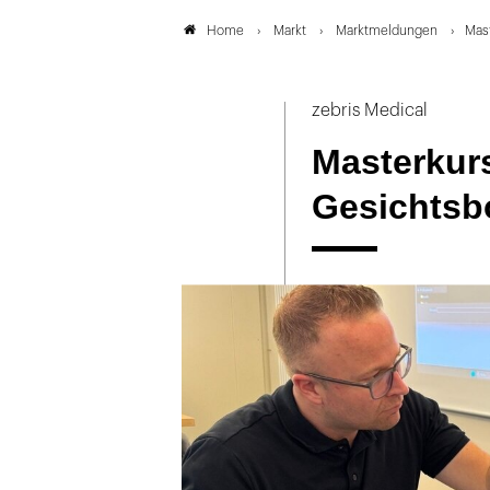
Markt
Marktmeldungen
Mas
Home
zebris Medical
Masterkurs
Gesichtsb