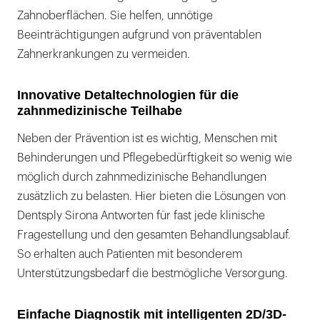
Zahnoberflächen. Sie helfen, unnötige
Beeinträchtigungen aufgrund von präventablen
Zahnerkrankungen zu vermeiden.
Innovative Detaltechnologien für die
zahnmedizinische Teilhabe
Neben der Prävention ist es wichtig, Menschen mit
Behinderungen und Pflegebedürftigkeit so wenig wie
möglich durch zahnmedizinische Behandlungen
zusätzlich zu belasten. Hier bieten die Lösungen von
Dentsply Sirona Antworten für fast jede klinische
Fragestellung und den gesamten Behandlungsablauf.
So erhalten auch Patienten mit besonderem
Unterstützungsbedarf die bestmögliche Versorgung.
Einfache Diagnostik mit intelligenten 2D/3D-