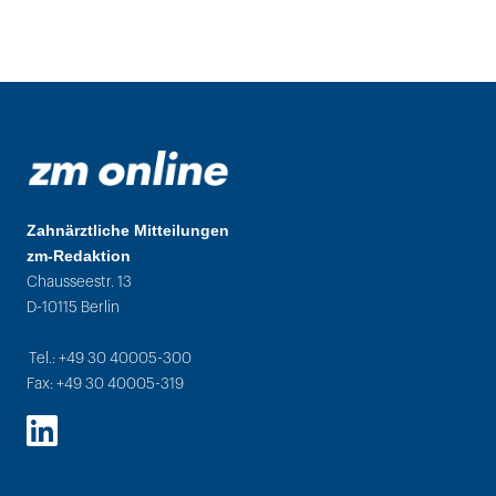
Zahnärztliche Mitteilungen
zm-Redaktion
Chausseestr. 13
D-10115 Berlin
Tel.: +49 30 40005-300
Fax: +49 30 40005-319
LinkedIn