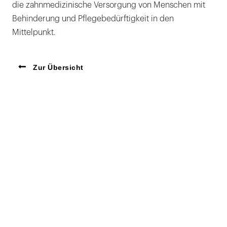
die zahnmedizinische Versorgung von Menschen mit
Behinderung und Pflegebedürftigkeit in den
Mittelpunkt.
Zur Übersicht