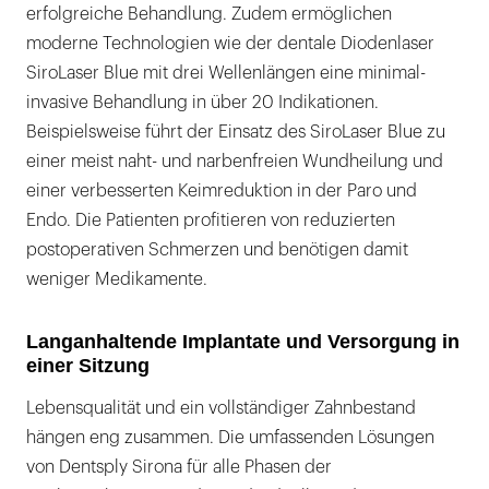
erfolgreiche Behandlung. Zudem ermöglichen
moderne Technologien wie der dentale Diodenlaser
SiroLaser Blue mit drei Wellenlängen eine minimal-
invasive Behandlung in über 20 Indikationen.
Beispielsweise führt der Einsatz des SiroLaser Blue zu
einer meist naht- und narbenfreien Wundheilung und
einer verbesserten Keimreduktion in der Paro und
Endo. Die Patienten profitieren von reduzierten
postoperativen Schmerzen und benötigen damit
weniger Medikamente.
Langanhaltende Implantate und Versorgung in
einer Sitzung
Lebensqualität und ein vollständiger Zahnbestand
hängen eng zusammen. Die umfassenden Lösungen
von Dentsply Sirona für alle Phasen der