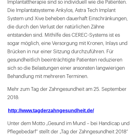
Implantattherapie sind so individuell wie die Patienten.
Die Implantatsysteme Ankylos, Astra Tech Implant
System und Xive beheben dauerhaft Einschränkungen,
die durch den Verlust der natürlichen Zähne
entstanden sind. Mithilfe des CEREC-Systems ist es
sogar möglich, eine Versorgung mit Kronen, Inlays und
Brücken in nur einer Sitzung durchzuführen. Für
gesundheitlich beeinträchtigte Patienten reduzieren
sich so die Belastungen einer ansonsten langwierigen
Behandlung mit mehreren Terminen.
Mehr zum Tag der Zahngesundheit am 25. September
2018:
http://www.tagderzahngesundheit.de/
Unter dem Motto „Gesund im Mund – bei Handicap und
Pflegebedarf“ stellt der „Tag der Zahngesundheit 2018“