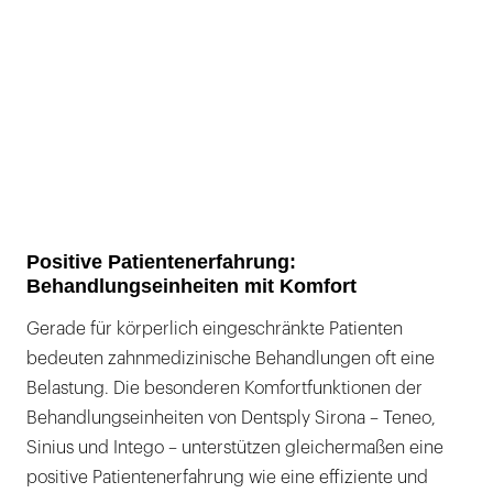
Positive Patientenerfahrung:
Behandlungseinheiten mit Komfort
Gerade für körperlich eingeschränkte Patienten
bedeuten zahnmedizinische Behandlungen oft eine
Belastung. Die besonderen Komfortfunktionen der
Behandlungseinheiten von Dentsply Sirona – Teneo,
Sinius und Intego – unterstützen gleichermaßen eine
positive Patientenerfahrung wie eine effiziente und