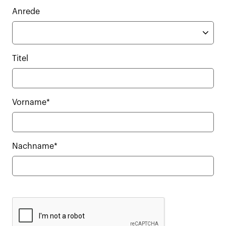
Anrede
Titel
Vorname*
Nachname*