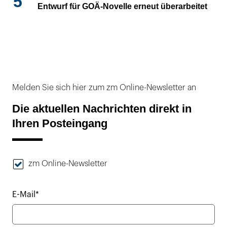
5
Entwurf für GOÄ-Novelle erneut überarbeitet
Melden Sie sich hier zum zm Online-Newsletter an
Die aktuellen Nachrichten direkt in
Ihren Posteingang
zm Online-Newsletter
E-Mail*