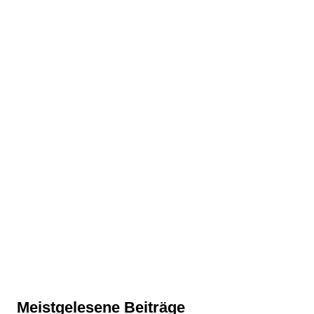
Meistgelesene Beiträge