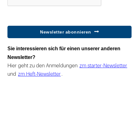
Newsletter abonnieren
Sie interessieren sich für einen unserer anderen
Newsletter?
Hier geht zu den Anmeldungen
zm starter-Newsletter
und
zm Heft-Newsletter
.