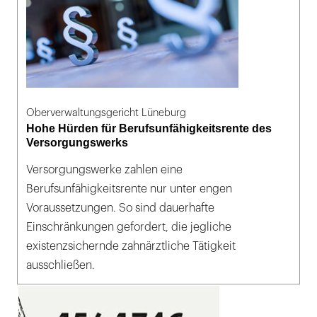
Oberverwaltungsgericht Lüneburg
Hohe Hürden für Berufsunfähigkeitsrente des
Versorgungswerks
Versorgungswerke zahlen eine
Berufsunfähigkeitsrente nur unter engen
Voraussetzungen. So sind dauerhafte
Einschränkungen gefordert, die jegliche
existenzsichernde zahnärztliche Tätigkeit
ausschließen.