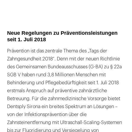
Neue Regelungen zu Präventionsleistungen
seit 1. Juli 2018
Prävention ist das zentrale Thema des „Tags der
Zahngesundheit 2018“. Denn mit der neuen Richtlinie
des Gemeinsamen Bundeausschusses (G-BA) zu § 22a
SGB V haben rund 3,8 Millionen Menschen mit
Behinderung und Pflegebedürftigkeit seit 1. Juli 2018
erstmals Anspruch auf präventive zahnärztliche
Betreuung. Für die zahnmedizinische Vorsorge bietet
Dentsply Sirona ein breites Spektrum an Lösungen –
von der Infektionsprävention über die
Zahnsteinentfernung mit Ultraschall-Scaling-Systemen
bis zur Fluoridierung und Versiegelung von