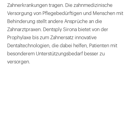
Zahnerkrankungen tragen. Die zahnmedizinische
Versorgung von Pflegebedürftigen und Menschen mit
Behinderung stellt andere Ansprüche an die
Zahnarztpraxen. Dentsply Sirona bietet von der
Prophylaxe bis zum Zahnersatz innovative
Dentaltechnologien, die dabei helfen, Patienten mit
besonderem Unterstützungsbedarf besser zu
versorgen.