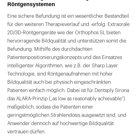
Röntgensystemen
Eine sichere Befundung ist ein wesentlicher Bestandteil
für den weiteren Therapieverlauf und -erfolg. Extraorale
2D/3D-Röntgengeräte wie der Orthophos SL bieten
hervorragende Bildqualität und unterstützen somit die
Befundung. Mithilfe des durchdachten
Patientenpositionierungskonzepts und des Einsatzes
intelligenter Algorithmen, wie z.B. der Sharp Layer
Technologie, sind Röntgenaufnahmen mit hoher
Bildqualität auch bei physisch eingeschränkten
Patienten einfach möglich. Dabei ist für Dentsply Sirona
das ALARA-Prinzip („as low as reasonably achievable“)
maßgeblich, sodass die Patienten einer
geringstmöglichen Strahlendosis ausgesetzt sind, und
Anwender dennoch auf hochwertige Bildqualität
vertrauen dürfen.