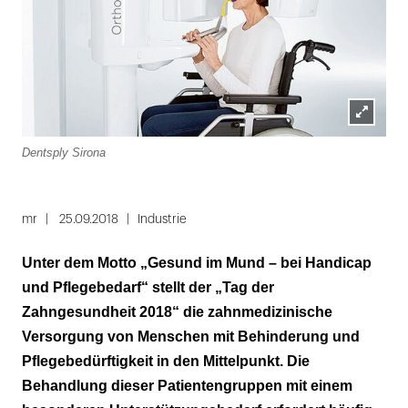
Lightbox
Dentsply Sirona
öffnen
mr
25.09.2018
Industrie
Unter dem Motto „Gesund im Mund – bei Handicap
und Pflegebedarf“ stellt der „Tag der
Zahngesundheit 2018“ die zahnmedizinische
Versorgung von Menschen mit Behinderung und
Pflegebedürftigkeit in den Mittelpunkt. Die
Behandlung dieser Patientengruppen mit einem