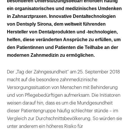
besonderen Unterstützungsbedarf erfordert häufig
ein organisatorisches und medizinisches Umdenken
in Zahnarztpraxen. Innovative Dentaltechnologien
von Dentsply Sirona, dem weltweit führenden
Hersteller von Dentalprodukten und -technologien,
helfen, diese veränderten Ansprüche zu erfüllen, um
den Patientinnen und Patienten die Teilhabe an der
modernen Zahnmedizin zu ermöglichen.
Der „Tag der Zahngesundheit“ am 25. September 2018
macht auf die besondere zahnmedizinische
Versorgungssituation von Menschen mit Behinderung
und von Pflegebedürftigen aufmerksam. Die Initiatoren
weisen darauf hin, dass es um die Mundgesundheit
dieser Patientengruppe häufig schlechter stünde – im
Vergleich zur Durchschnittsbevölkerung. So würden sie
unter anderem ein höheres Risiko für