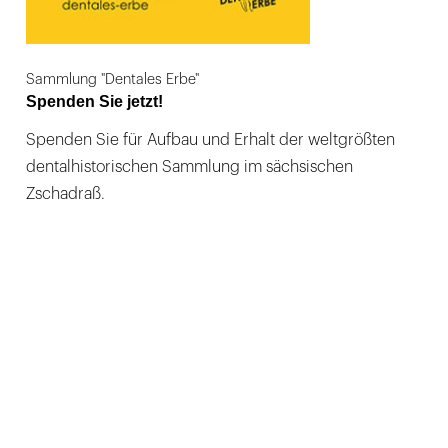
Sammlung "Dentales Erbe"
Spenden Sie jetzt!
Spenden Sie für Aufbau und Erhalt der weltgrößten
dentalhistorischen Sammlung im sächsischen
Zschadraß.