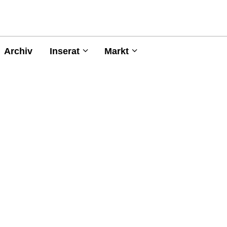
Archiv
Inserat
Markt