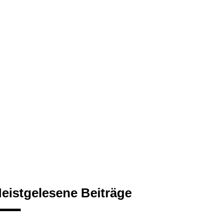
eistgelesene Beiträge