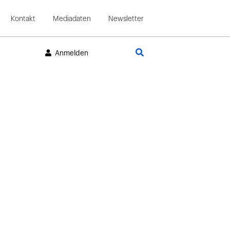
Kontakt
Mediadaten
Newsletter
Suche
Anmelden