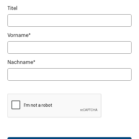
Titel
Vorname*
Nachname*