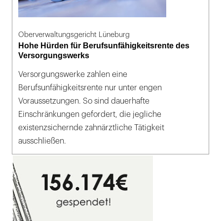
Oberverwaltungsgericht Lüneburg
Hohe Hürden für Berufsunfähigkeitsrente des
Versorgungswerks
Versorgungswerke zahlen eine
Berufsunfähigkeitsrente nur unter engen
Voraussetzungen. So sind dauerhafte
Einschränkungen gefordert, die jegliche
existenzsichernde zahnärztliche Tätigkeit
ausschließen.