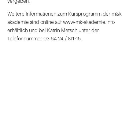
vergeben.
Weitere Informationen zum Kursprogramm der m&k
akademie sind online auf www-mk-akademie.info
erhältlich und bei Katrin Metsch unter der
Telefonnummer 03 64 24 / 811-15.