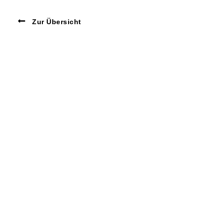
Zur Übersicht