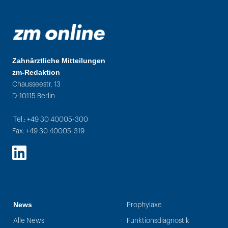
Zahnärztliche Mitteilungen
zm-Redaktion
Chausseestr. 13
D-10115 Berlin
Tel.: +49 30 40005-300
Fax: +49 30 40005-319
LinkedIn
News
Prophylaxe
Alle News
Funktionsdiagnostik