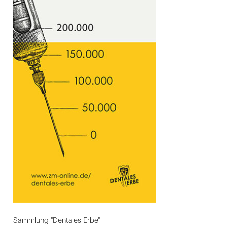
Sammlung "Dentales Erbe"