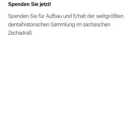
Spenden Sie jetzt!
Spenden Sie für Aufbau und Erhalt der weltgrößten
dentalhistorischen Sammlung im sächsischen
Zschadraß.