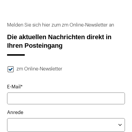
Melden Sie sich hier zum zm Online-Newsletter an
Die aktuellen Nachrichten direkt in
Ihren Posteingang
zm Online-Newsletter
E-Mail*
Anrede