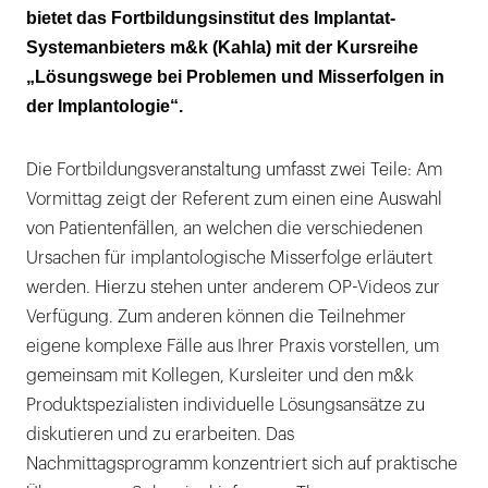
bietet das Fortbildungsinstitut des Implantat-
Systemanbieters m&k (Kahla) mit der Kursreihe
„Lösungswege bei Problemen und Misserfolgen in
der Implantologie“.
Die Fortbildungsveranstaltung umfasst zwei Teile: Am
Vormittag zeigt der Referent zum einen eine Auswahl
von Patientenfällen, an welchen die verschiedenen
Ursachen für implantologische Misserfolge erläutert
werden. Hierzu stehen unter anderem OP-Videos zur
Verfügung. Zum anderen können die Teilnehmer
eigene komplexe Fälle aus Ihrer Praxis vorstellen, um
gemeinsam mit Kollegen, Kursleiter und den m&k
Produktspezialisten individuelle Lösungsansätze zu
diskutieren und zu erarbeiten. Das
Nachmittagsprogramm konzentriert sich auf praktische