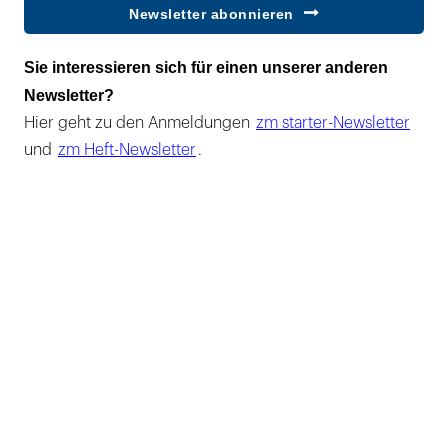
Newsletter abonnieren
Sie interessieren sich für einen unserer anderen
Newsletter?
Hier geht zu den Anmeldungen
zm starter-Newsletter
und
zm Heft-Newsletter
.