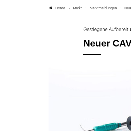
Markt
Marktmeldungen
Neu
Home
Gestiegene Aufbereit
Neuer CAV