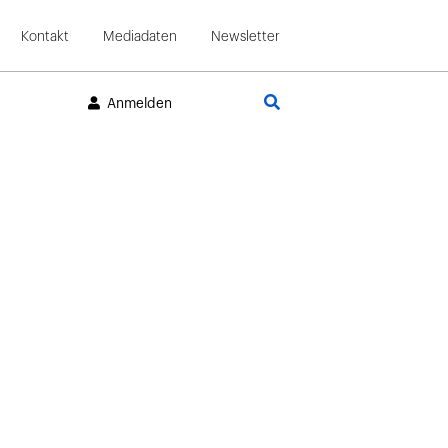
Kontakt
Mediadaten
Newsletter
Suche
Anmelden