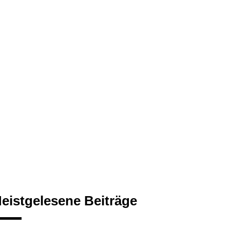
eistgelesene Beiträge