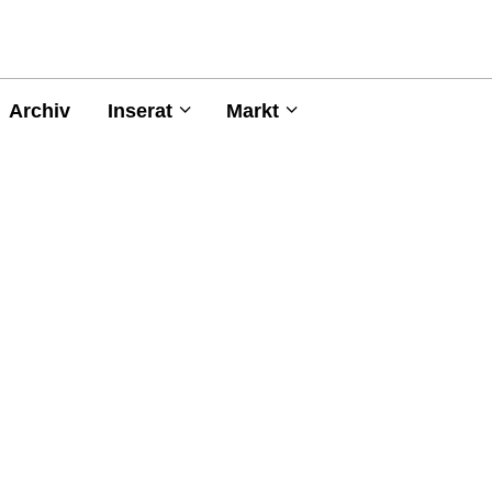
Archiv
Inserat
Markt