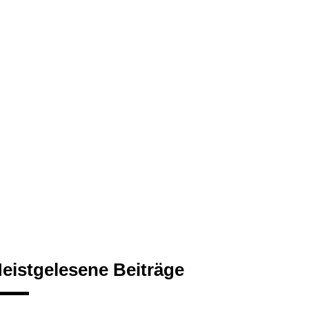
eistgelesene Beiträge