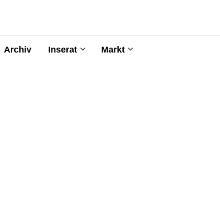
Archiv
Inserat
Markt