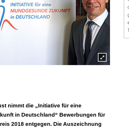
Lightbox
öffnen
t nimmt die „Initiative für eine
unft in Deutschland“ Bewerbungen für
reis 2018 entgegen. Die Auszeichnung