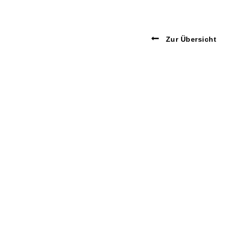
Zur Übersicht