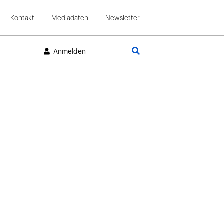
Kontakt
Mediadaten
Newsletter
Suche
Anmelden