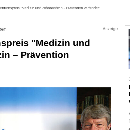
entionspreis "Medizin und Zahnmedizin – Prävention verbindet"
ben
nspreis "Medizin und
in – Prävention