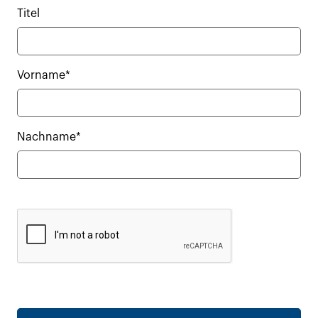
Titel
Vorname*
Nachname*