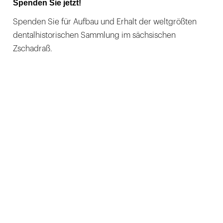
Spenden Sie jetzt!
Spenden Sie für Aufbau und Erhalt der weltgrößten
dentalhistorischen Sammlung im sächsischen
Zschadraß.