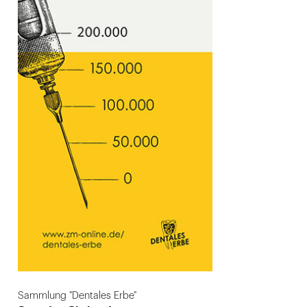
Sammlung "Dentales Erbe"