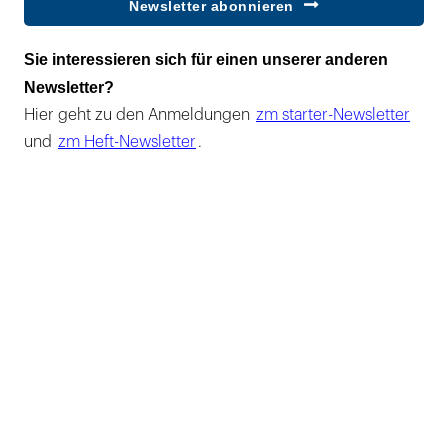
Newsletter abonnieren
Sie interessieren sich für einen unserer anderen
Newsletter?
Hier geht zu den Anmeldungen
zm starter-Newsletter
und
zm Heft-Newsletter
.