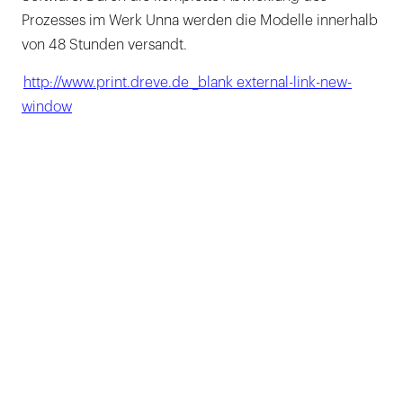
Prozesses im Werk Unna werden die Modelle innerhalb
von 48 Stunden versandt.
http://www.print.dreve.de _blank external-link-new-
window