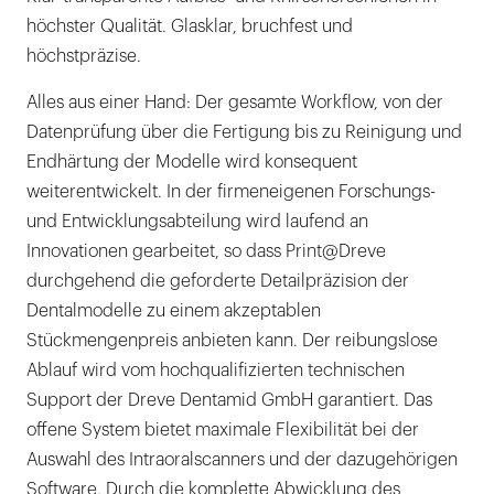
höchster Qualität. Glasklar, bruchfest und
höchstpräzise.
Alles aus einer Hand: Der gesamte Workflow, von der
Datenprüfung über die Fertigung bis zu Reinigung und
Endhärtung der Modelle wird konsequent
weiterentwickelt. In der firmeneigenen Forschungs-
und Entwicklungsabteilung wird laufend an
Innovationen gearbeitet, so dass Print@Dreve
durchgehend die geforderte Detailpräzision der
Dentalmodelle zu einem akzeptablen
Stückmengenpreis anbieten kann. Der reibungslose
Ablauf wird vom hochqualifizierten technischen
Support der Dreve Dentamid GmbH garantiert. Das
offene System bietet maximale Flexibilität bei der
Auswahl des Intraoralscanners und der dazugehörigen
Software. Durch die komplette Abwicklung des