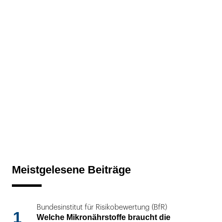
Meistgelesene Beiträge
Bundesinstitut für Risikobewertung (BfR)
1
Welche Mikronährstoffe braucht die