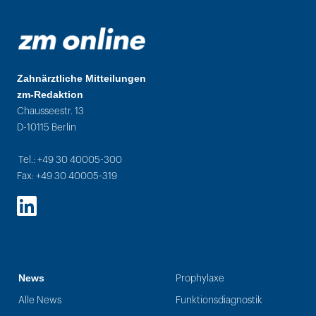
Zahnärztliche Mitteilungen
zm-Redaktion
Chausseestr. 13
D-10115 Berlin
Tel.: +49 30 40005-300
Fax: +49 30 40005-319
LinkedIn
News
Prophylaxe
Alle News
Funktionsdiagnostik