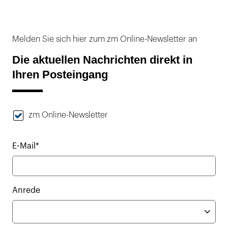
Melden Sie sich hier zum zm Online-Newsletter an
Die aktuellen Nachrichten direkt in
Ihren Posteingang
zm Online-Newsletter
E-Mail*
Anrede