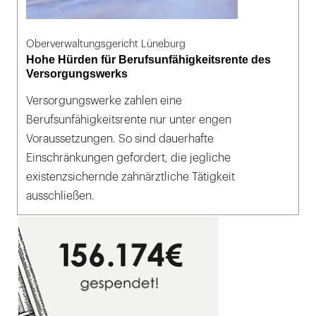
Oberverwaltungsgericht Lüneburg
Hohe Hürden für Berufsunfähigkeitsrente des
Versorgungswerks
Versorgungswerke zahlen eine
Berufsunfähigkeitsrente nur unter engen
Voraussetzungen. So sind dauerhafte
Einschränkungen gefordert, die jegliche
existenzsichernde zahnärztliche Tätigkeit
ausschließen.