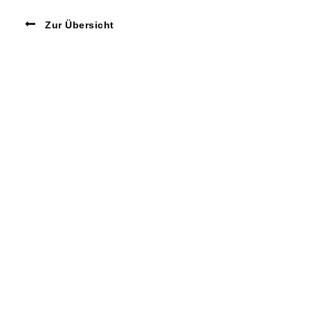
Zur Übersicht