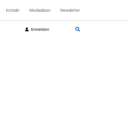
Kontakt
Mediadaten
Newsletter
Suche
Anmelden