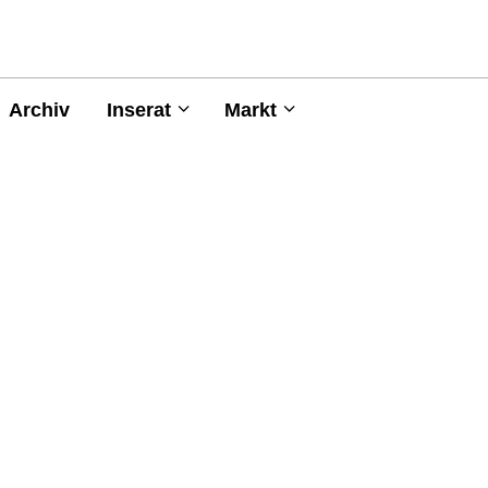
Archiv
Inserat
Markt