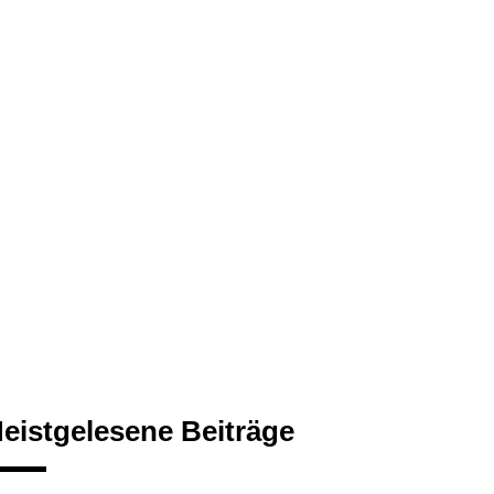
eistgelesene Beiträge