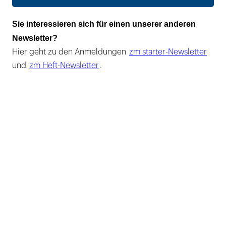
Sie interessieren sich für einen unserer anderen
Newsletter?
Hier geht zu den Anmeldungen
zm starter-Newsletter
und
zm Heft-Newsletter
.