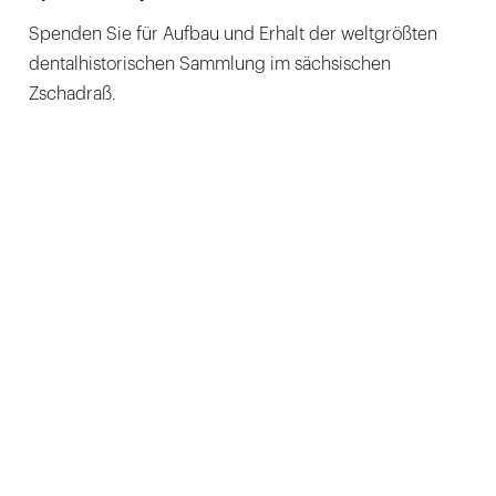
Spenden Sie für Aufbau und Erhalt der weltgrößten
dentalhistorischen Sammlung im sächsischen
Zschadraß.