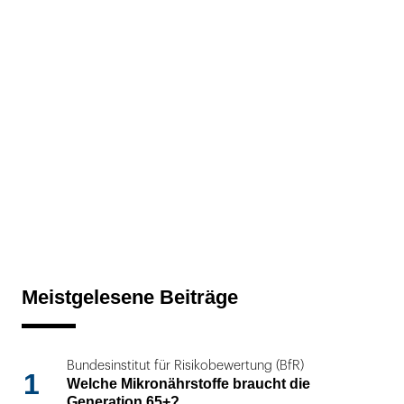
Meistgelesene Beiträge
Bundesinstitut für Risikobewertung (BfR)
1
Welche Mikronährstoffe braucht die
Generation 65+?