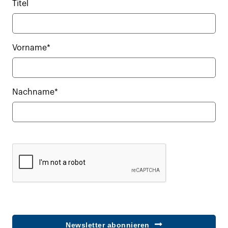
Titel
Vorname*
Nachname*
Newsletter abonnieren