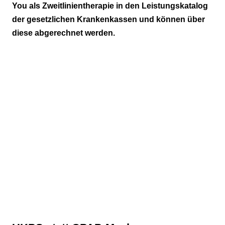
You als Zweitlinientherapie in den Leistungskatalog
Zusatzweiterbildung
der gesetzlichen Krankenkassen und können über
diese abgerechnet werden.