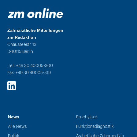
Zahnärztliche Mitteilungen
zm-Redaktion
Chausseestr. 13
D-10115 Berlin
Tel.: +49 30 40005-300
Fax: +49 30 40005-319
LinkedIn
News
Prophylaxe
Alle News
Funktionsdiagnostik
Politik
Ästhetische Zahnmedizin