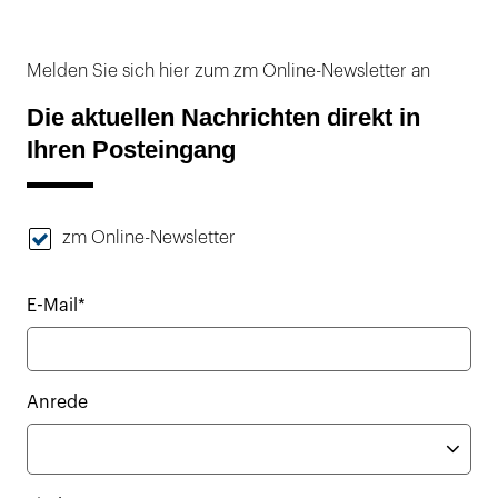
Melden Sie sich hier zum zm Online-Newsletter an
Die aktuellen Nachrichten direkt in
Ihren Posteingang
zm Online-Newsletter
E-Mail*
Anrede