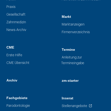
Praxis
Gesellschaft
Markt
Zahnmedizin
Marktanzeigen
News-Archiv
Firmenverzeichnis
CME
Termine
Erste Hilfe
Anleitung zur
CME Übersicht
Termineingabe
Archiv
zm-starter
Fachgebiete
Inserat
Parodontologie
Stellenangebote