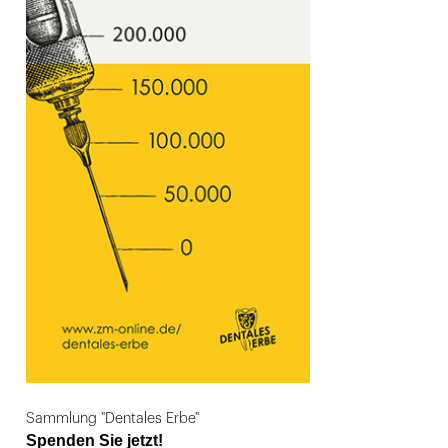
Sammlung "Dentales Erbe"
Spenden Sie jetzt!