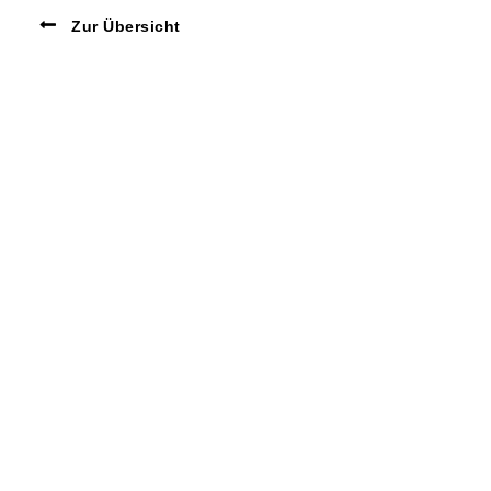
Zur Übersicht