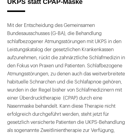
UKPS statt CPAP-Maske
Mit der Entscheidung des Gemeinsamen
Bundesausschusses (G-BA), die Behandlung
schlafbezogener Atmungsstörungen mit UKPS in den
Leistungskatalog der gesetzlichen Krankenkassen
aufzunehmen, rückt die zahnärztliche Schlafmedizin in
den Fokus von Praxen und Patienten. Schlafbezogene
Atmungsstörungen, zu denen auch das weitverbreitete
habituelle Schnarchen und die Schlafapnoe gehören,
wurden in der Regel bisher von Schlafmedizinern mit
einer Überdrucktherapie (CPAP) durch eine
Nasenmaske behandelt. Kann diese Therapie nicht
erfolgreich durchgeführt werden, steht jetzt für
gesetzlich versicherte Patienten die UKPS-Behandlung
als sogenannte Zweitlinientherapie zur Verfügung,