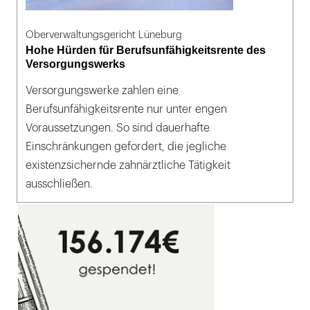
Oberverwaltungsgericht Lüneburg
Hohe Hürden für Berufsunfähigkeitsrente des
Versorgungswerks
Versorgungswerke zahlen eine
Berufsunfähigkeitsrente nur unter engen
Voraussetzungen. So sind dauerhafte
Einschränkungen gefordert, die jegliche
existenzsichernde zahnärztliche Tätigkeit
ausschließen.