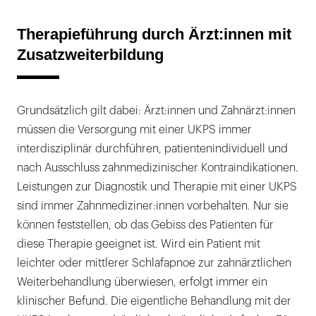
Therapieführung durch Ärzt:innen mit
Zusatzweiterbildung
Grundsätzlich gilt dabei: Ärzt:innen und Zahnärzt:innen
müssen die Versorgung mit einer UKPS immer
interdisziplinär durchführen, patientenindividuell und
nach Ausschluss zahnmedizinischer Kontraindikationen.
Leistungen zur Diagnostik und Therapie mit einer UKPS
sind immer Zahnmediziner:innen vorbehalten. Nur sie
können feststellen, ob das Gebiss des Patienten für
diese Therapie geeignet ist. Wird ein Patient mit
leichter oder mittlerer Schlafapnoe zur zahnärztlichen
Weiterbehandlung überwiesen, erfolgt immer ein
klinischer Befund. Die eigentliche Behandlung mit der