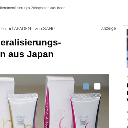
 Remineralisierungs-Zahnpasten aus Japan
ARD und APADENT von SANGI
eralisierungs-
n aus Japan