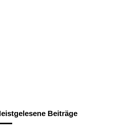
eistgelesene Beiträge