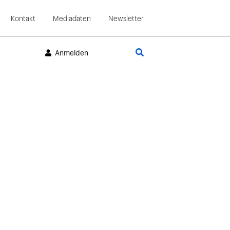
Kontakt
Mediadaten
Newsletter
Suche
Anmelden