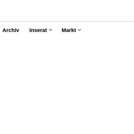
Archiv
Inserat
Markt