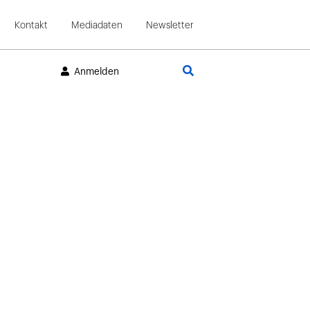
Kontakt
Mediadaten
Newsletter
Suche
Anmelden