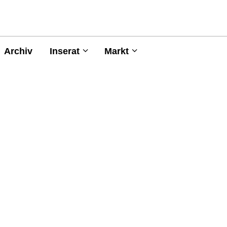
Archiv
Inserat
Markt