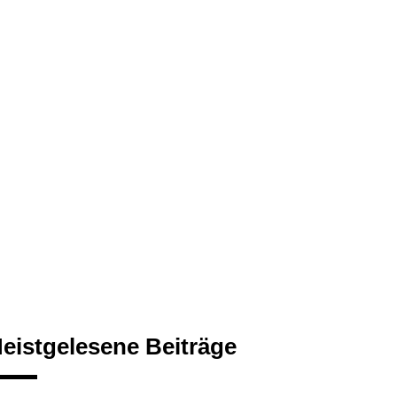
eistgelesene Beiträge