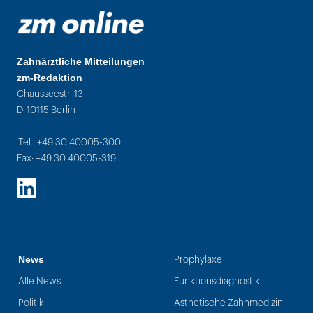
Zahnärztliche Mitteilungen
zm-Redaktion
Chausseestr. 13
D-10115 Berlin
Tel.: +49 30 40005-300
Fax: +49 30 40005-319
LinkedIn
News
Prophylaxe
Alle News
Funktionsdiagnostik
Politik
Ästhetische Zahnmedizin