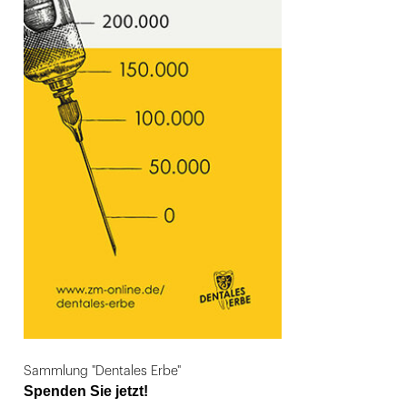
Sammlung "Dentales Erbe"
Spenden Sie jetzt!