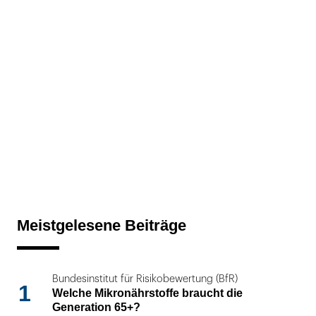
Meistgelesene Beiträge
Bundesinstitut für Risikobewertung (BfR)
1
Welche Mikronährstoffe braucht die
Generation 65+?