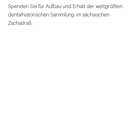
Spenden Sie für Aufbau und Erhalt der weltgrößten
dentalhistorischen Sammlung im sächsischen
Zschadraß.