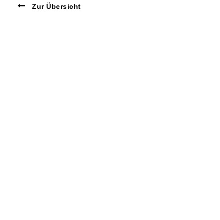
Zur Übersicht