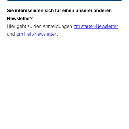
Sie interessieren sich für einen unserer anderen
Newsletter?
Hier geht zu den Anmeldungen
zm starter-Newsletter
und
zm Heft-Newsletter
.