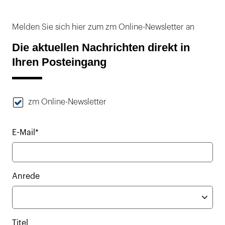
Melden Sie sich hier zum zm Online-Newsletter an
Die aktuellen Nachrichten direkt in
Ihren Posteingang
zm Online-Newsletter
E-Mail*
Anrede
Titel