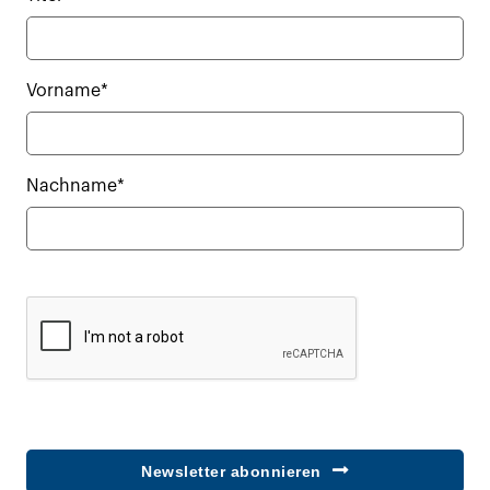
Vorname*
Nachname*
Newsletter abonnieren