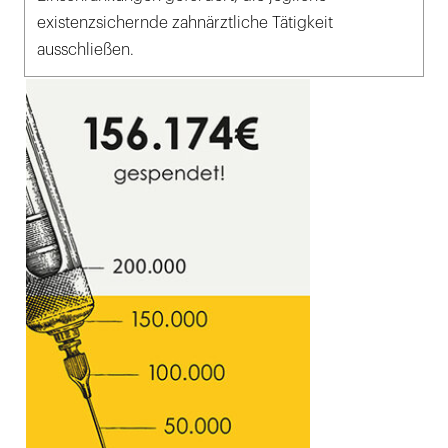
existenzsichernde zahnärztliche Tätigkeit
ausschließen.