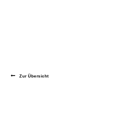
Zur Übersicht