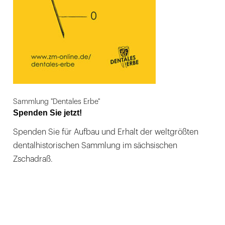
Sammlung "Dentales Erbe"
Spenden Sie jetzt!
Spenden Sie für Aufbau und Erhalt der weltgrößten
dentalhistorischen Sammlung im sächsischen
Zschadraß.