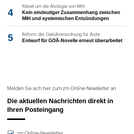
Rätsel um die Ätiologie von MIH
4
Kein eindeutiger Zusammenhang zwischen
MIH und systemischen Entzündungen
5
Reform der Gebührenordnung für Ärzte
Entwurf für GOÄ-Novelle erneut überarbeitet
Melden Sie sich hier zum zm Online-Newsletter an
Die aktuellen Nachrichten direkt in
Ihren Posteingang
zm Online-Newsletter