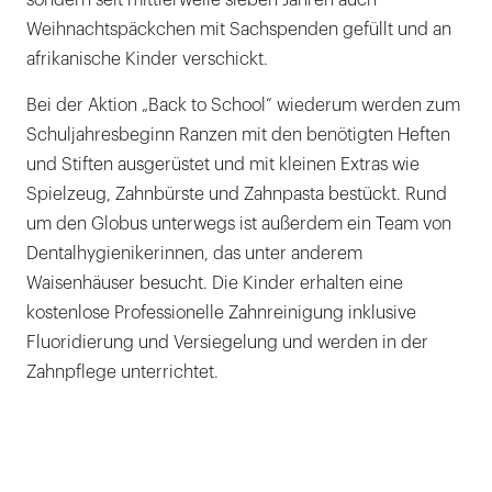
Weihnachtspäckchen mit Sachspenden gefüllt und an
afrikanische Kinder verschickt.
Bei der Aktion „Back to School“ wiederum werden zum
Schuljahresbeginn Ranzen mit den benötigten Heften
und Stiften ausgerüstet und mit kleinen Extras wie
Spielzeug, Zahnbürste und Zahnpasta bestückt. Rund
um den Globus unterwegs ist außerdem ein Team von
Dentalhygienikerinnen, das unter anderem
Waisenhäuser besucht. Die Kinder erhalten eine
kostenlose Professionelle Zahnreinigung inklusive
Fluoridierung und Versiegelung und werden in der
Zahnpflege unterrichtet.