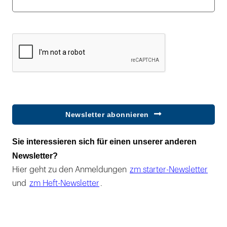
Newsletter abonnieren
Sie interessieren sich für einen unserer anderen
Newsletter?
Hier geht zu den Anmeldungen
zm starter-Newsletter
und
zm Heft-Newsletter
.