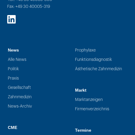
Fax: +49 30 40005-319
LinkedIn
News
Prophylaxe
Alle News
Funktionsdiagnostik
Politik
Ästhetische Zahnmedizin
Praxis
Gesellschaft
Markt
Zahnmedizin
Marktanzeigen
News-Archiv
Firmenverzeichnis
CME
Termine