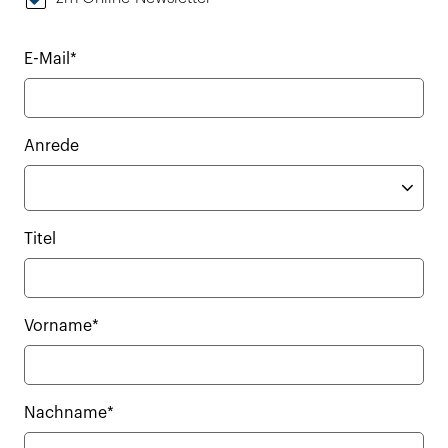
E-Mail*
Anrede
Titel
Vorname*
Nachname*