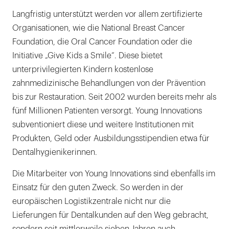
Langfristig unterstützt werden vor allem zertifizierte
Organisationen, wie die National Breast Cancer
Foundation, die Oral Cancer Foundation oder die
Initiative „Give Kids a Smile“. Diese bietet
unterprivilegierten Kindern kostenlose
zahnmedizinische Behandlungen von der Prävention
bis zur Restauration. Seit 2002 wurden bereits mehr als
fünf Millionen Patienten versorgt. Young Innovations
subventioniert diese und weitere Institutionen mit
Produkten, Geld oder Ausbildungsstipendien etwa für
Dentalhygienikerinnen.
Die Mitarbeiter von Young Innovations sind ebenfalls im
Einsatz für den guten Zweck. So werden in der
europäischen Logistikzentrale nicht nur die
Lieferungen für Dentalkunden auf den Weg gebracht,
sondern seit mittlerweile sieben Jahren auch