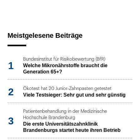
Meistgelesene Beiträge
Bundesinstitut für Risikobewertung (BfR)
1
Welche Mikronährstoffe braucht die
Generation 65+?
2
Ökotest hat 20 Junior-Zahnpasten getestet
Viele Testsieger: Sehr gut und sehr günstig
Patientenbehandlung in der Medizinische
3
Hochschule Brandenburg
Die erste Universitätszahnklinik
Brandenburgs startet heute ihren Betrieb