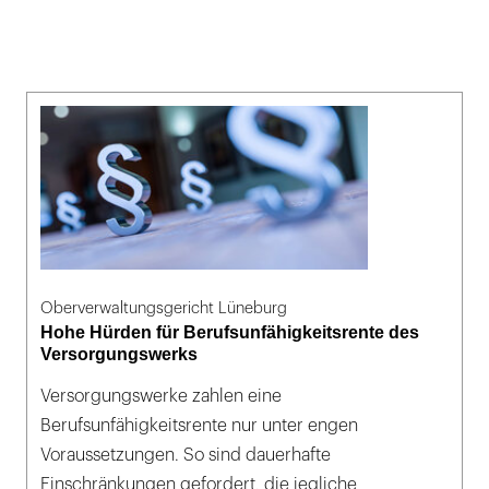
Oberverwaltungsgericht Lüneburg
Hohe Hürden für Berufsunfähigkeitsrente des
Versorgungswerks
Versorgungswerke zahlen eine
Berufsunfähigkeitsrente nur unter engen
Voraussetzungen. So sind dauerhafte
Einschränkungen gefordert, die jegliche