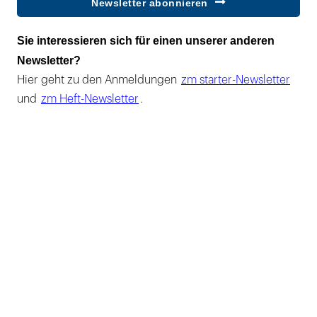
Newsletter abonnieren
Sie interessieren sich für einen unserer anderen
Newsletter?
Hier geht zu den Anmeldungen
zm starter-Newsletter
und
zm Heft-Newsletter
.