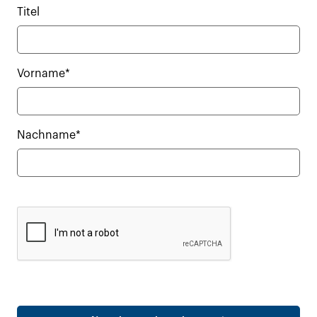
Titel
Vorname*
Nachname*