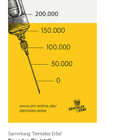
Sammlung "Dentales Erbe"