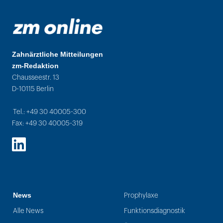
Zahnärztliche Mitteilungen
zm-Redaktion
Chausseestr. 13
D-10115 Berlin
Tel.: +49 30 40005-300
Fax: +49 30 40005-319
LinkedIn
News
Prophylaxe
Alle News
Funktionsdiagnostik