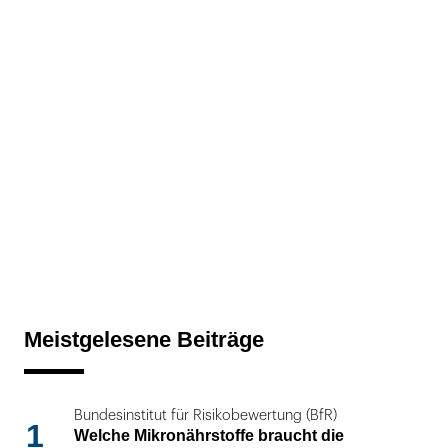
Meistgelesene Beiträge
Bundesinstitut für Risikobewertung (BfR)
1
Welche Mikronährstoffe braucht die