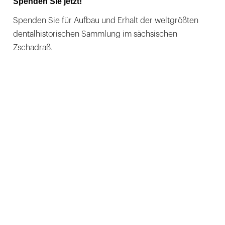
Spenden Sie jetzt!
Spenden Sie für Aufbau und Erhalt der weltgrößten
dentalhistorischen Sammlung im sächsischen
Zschadraß.