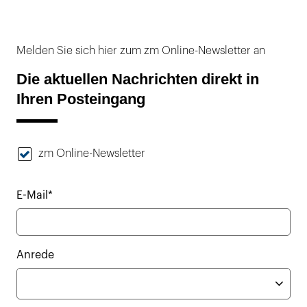
Melden Sie sich hier zum zm Online-Newsletter an
Die aktuellen Nachrichten direkt in
Ihren Posteingang
zm Online-Newsletter
E-Mail*
Anrede