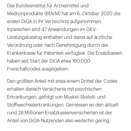
Das Bundesinstitut für Arzneimittel und
Medizinprodukte (BfArM) hat am 6. Oktober 2020 die
ersten DiGA in ihr Verzeichnis aufgenommen.
Inzwischen sind 47 Anwendungen im GKV-
Leistungskatalog enthalten und damit auf ärztliche
Verordnung oder nach Genehmigung durch die
Krankenkasse für Patienten verfügbar. Die Ersatzkassen
haben seit Start der DiGA etwa 160.000
Freischaltcodes ausgegeben.
Den größten Anteil mit etwa einem Drittel der Codes
erhalten danach Versicherte mit psychischen
Erkrankungen, gefolgt von Muskel-Skelett- und
Stoffwechselerkrankungen. Gemessen an den aktuell
rund 28 Millionen Ersatzkassenversicherten ist der
Anteil von DiGA-Nutzenden also weiterhin gering.