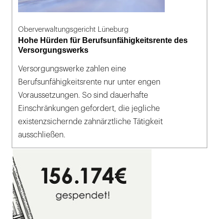
Oberverwaltungsgericht Lüneburg
Hohe Hürden für Berufsunfähigkeitsrente des
Versorgungswerks
Versorgungswerke zahlen eine
Berufsunfähigkeitsrente nur unter engen
Voraussetzungen. So sind dauerhafte
Einschränkungen gefordert, die jegliche
existenzsichernde zahnärztliche Tätigkeit
ausschließen.