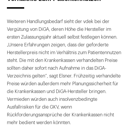
Weiteren Handlungsbedarf sieht der vdek bei der
Vergütung von DiGA, deren Höhe die Hersteller im
ersten Zulassungsjahr aktuell selbst festlegen können.
„Unsere Erfahrungen zeigen, dass der geforderte
Herstellerpreis nicht im Verhältnis zum Patientennutzen
steht. Die mit den Krankenkassen verhandelten Preise
sollten daher sofort nach Aufnahme in das DiGA-
Verzeichnis gelten”, sagt Elsner. Frühzeitig verhandelte
Preise würden außerdem mehr Planungssicherheit für
die Krankenkassen und DiGA-Hersteller bringen.
Vermieden würden auch insolvenzbedingte
Ausfallrisiken für die GKV, wenn
Rückforderungsansprüche der Krankenkassen nicht
mehr bedient werden könnten.