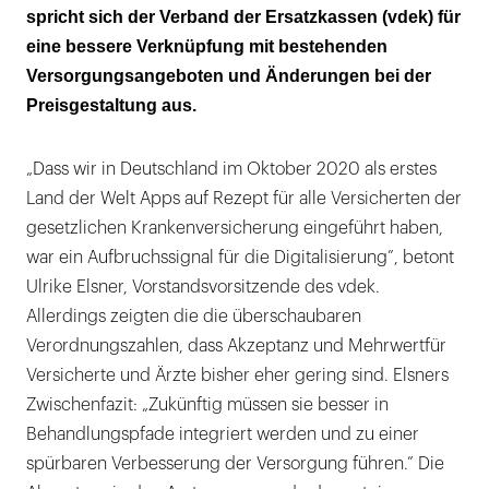
spricht sich der Verband der Ersatzkassen (vdek) für
eine bessere Verknüpfung mit bestehenden
Versorgungsangeboten und Änderungen bei der
Preisgestaltung aus.
„Dass wir in Deutschland im Oktober 2020 als erstes
Land der Welt Apps auf Rezept für alle Versicherten der
gesetzlichen Krankenversicherung eingeführt haben,
war ein Aufbruchssignal für die Digitalisierung”, betont
Ulrike Elsner, Vorstandsvorsitzende des vdek.
Allerdings zeigten die die überschaubaren
Verordnungszahlen, dass Akzeptanz und Mehrwertfür
Versicherte und Ärzte bisher eher gering sind. Elsners
Zwischenfazit: „Zukünftig müssen sie besser in
Behandlungspfade integriert werden und zu einer
spürbaren Verbesserung der Versorgung führen.” Die