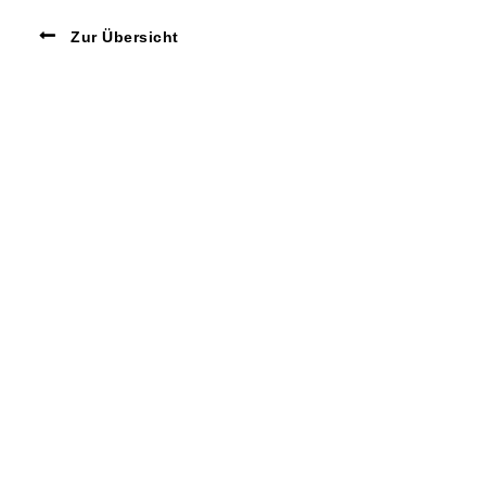
Zur Übersicht