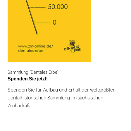
Sammlung "Dentales Erbe"
Spenden Sie jetzt!
Spenden Sie für Aufbau und Erhalt der weltgrößten
dentalhistorischen Sammlung im sächsischen
Zschadraß.