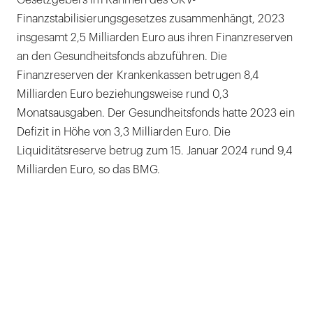
Finanzstabilisierungsgesetzes zusammenhängt, 2023
insgesamt 2,5 Milliarden Euro aus ihren Finanzreserven
an den Gesundheitsfonds abzuführen. Die
Finanzreserven der Krankenkassen betrugen 8,4
Milliarden Euro beziehungsweise rund 0,3
Monatsausgaben. Der Gesundheitsfonds hatte 2023 ein
Defizit in Höhe von 3,3 Milliarden Euro. Die
Liquiditätsreserve betrug zum 15. Januar 2024 rund 9,4
Milliarden Euro, so das BMG.