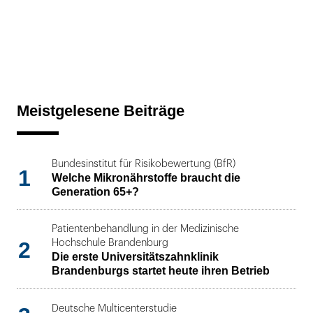
Meistgelesene Beiträge
Bundesinstitut für Risikobewertung (BfR)
1
Welche Mikronährstoffe braucht die
Generation 65+?
Patientenbehandlung in der Medizinische
2
Hochschule Brandenburg
Die erste Universitätszahnklinik
Brandenburgs startet heute ihren Betrieb
Deutsche Multicenterstudie