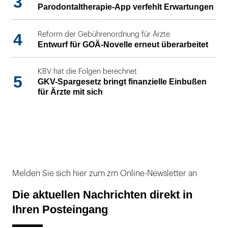
3
Parodontaltherapie-App verfehlt Erwartungen
4
Reform der Gebührenordnung für Ärzte
Entwurf für GOÄ-Novelle erneut überarbeitet
KBV hat die Folgen berechnet
5
GKV-Spargesetz bringt finanzielle Einbußen
für Ärzte mit sich
Melden Sie sich hier zum zm Online-Newsletter an
Die aktuellen Nachrichten direkt in
Ihren Posteingang