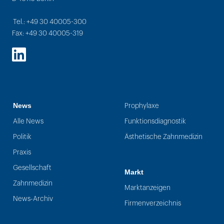
Tel.: +49 30 40005-300
Fax: +49 30 40005-319
LinkedIn
News
Prophylaxe
Alle News
Funktionsdiagnostik
Politik
Ästhetische Zahnmedizin
Praxis
Gesellschaft
Markt
Zahnmedizin
Marktanzeigen
News-Archiv
Firmenverzeichnis