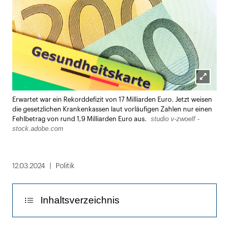
Lightbox
Erwartet war ein Rekorddefizit von 17 Milliarden Euro. Jetzt weisen
öffnen
die gesetzlichen Krankenkassen laut vorläufigen Zahlen nur einen
studio v-zwoelf -
Fehlbetrag von rund 1,9 Milliarden Euro aus.
stock.adobe.com
12.03.2024
Politik
Inhaltsverzeichnis