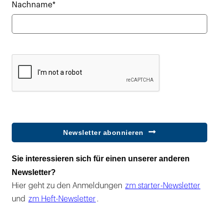
Nachname*
Newsletter abonnieren
Sie interessieren sich für einen unserer anderen
Newsletter?
Hier geht zu den Anmeldungen
zm starter-Newsletter
und
zm Heft-Newsletter
.