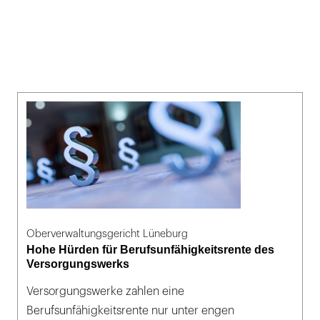
Oberverwaltungsgericht Lüneburg
Hohe Hürden für Berufsunfähigkeitsrente des
Versorgungswerks
Versorgungswerke zahlen eine
Berufsunfähigkeitsrente nur unter engen