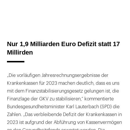
Nur 1,9 Milliarden Euro Defizit statt 17
Millirden
„Die vorläufigen Jahresrechnungsergebnisse der
Krankenkassen für 2023 machen deutlich, dass es uns
mit dem Finanzstabilisierungsgesetz gelungen ist, die
Finanzlage der GKV zu stabilisieren,“ kommentierte
Bundesgesundheitsminister Karl Lauterbach (SPD) die
Zahlen. „Das verbleibende Defizit der Krankenkassen in
2023 ist aufgrund der Abführung von Kassenvermögen