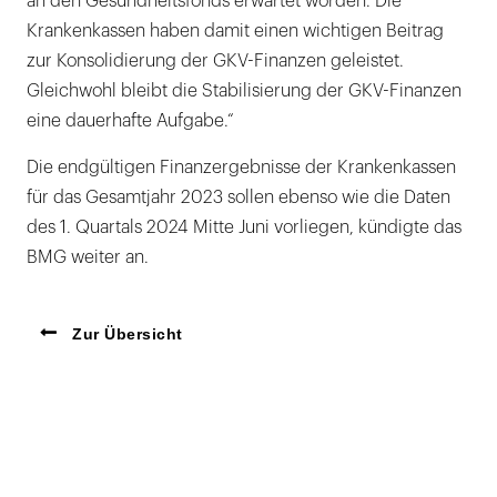
an den Gesundheitsfonds erwartet worden. Die
Krankenkassen haben damit einen wichtigen Beitrag
zur Konsolidierung der GKV-Finanzen geleistet.
Gleichwohl bleibt die Stabilisierung der GKV-Finanzen
eine dauerhafte Aufgabe.“
Die endgültigen Finanzergebnisse der Krankenkassen
für das Gesamtjahr 2023 sollen ebenso wie die Daten
des 1. Quartals 2024 Mitte Juni vorliegen, kündigte das
BMG weiter an.
Zur Übersicht