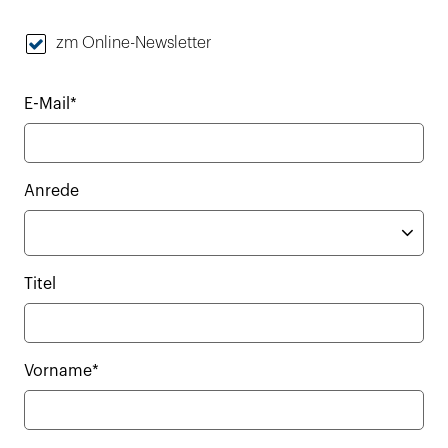
zm Online-Newsletter
E-Mail*
Anrede
Titel
Vorname*