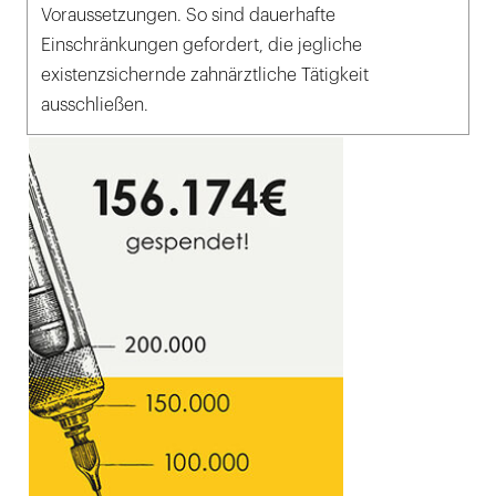
Voraussetzungen. So sind dauerhafte
Einschränkungen gefordert, die jegliche
existenzsichernde zahnärztliche Tätigkeit
ausschließen.