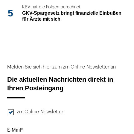
KBV hat die Folgen berechnet
5
GKV-Spargesetz bringt finanzielle Einbußen
für Ärzte mit sich
Melden Sie sich hier zum zm Online-Newsletter an
Die aktuellen Nachrichten direkt in
Ihren Posteingang
zm Online-Newsletter
E-Mail*