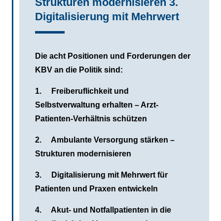
Strukturen modernisieren 3.
Digitalisierung mit Mehrwert
Die acht Positionen und Forderungen der
KBV an die Politik sind:
1. Freiberuflichkeit und
Selbstverwaltung erhalten – Arzt-
Patienten-Verhältnis schützen
2. Ambulante Versorgung stärken –
Strukturen modernisieren
3. Digitalisierung mit Mehrwert für
Patienten und Praxen entwickeln
4. Akut- und Notfallpatienten in die