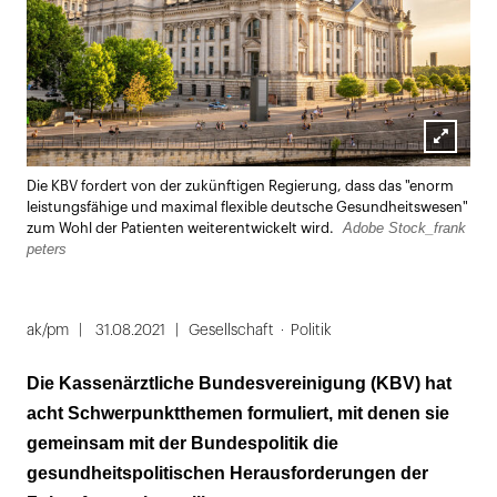
Lightbox
Die KBV fordert von der zukünftigen Regierung, dass das "enorm
öffnen
leistungsfähige und maximal flexible deutsche Gesundheitswesen"
Adobe Stock_frank
zum Wohl der Patienten weiterentwickelt wird.
peters
ak/pm
31.08.2021
Gesellschaft
Politik
Die Kassenärztliche Bundesvereinigung (KBV) hat
acht Schwerpunktthemen formuliert, mit denen sie
gemeinsam mit der Bundespolitik die
gesundheitspolitischen Herausforderungen der