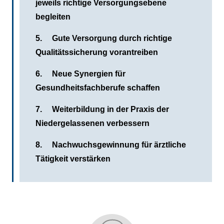
jeweils richtige Versorgungsebene
begleiten
5. Gute Versorgung durch richtige
Qualitätssicherung vorantreiben
6. Neue Synergien für
Gesundheitsfachberufe schaffen
7. Weiterbildung in der Praxis der
Niedergelassenen verbessern
8. Nachwuchsgewinnung für ärztliche
Tätigkeit verstärken