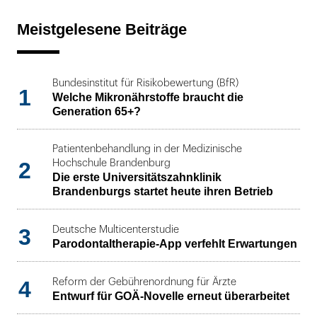
Meistgelesene Beiträge
Bundesinstitut für Risikobewertung (BfR)
1
Welche Mikronährstoffe braucht die
Generation 65+?
Patientenbehandlung in der Medizinische
2
Hochschule Brandenburg
Die erste Universitätszahnklinik
Brandenburgs startet heute ihren Betrieb
3
Deutsche Multicenterstudie
Parodontaltherapie-App verfehlt Erwartungen
4
Reform der Gebührenordnung für Ärzte
Entwurf für GOÄ-Novelle erneut überarbeitet