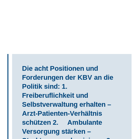
Die acht Positionen und
Forderungen der KBV an die
Politik sind: 1.
Freiberuflichkeit und
Selbstverwaltung erhalten –
Arzt-Patienten-Verhältnis
schützen 2. Ambulante
Versorgung stärken –