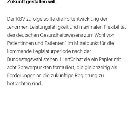
Zukunft gestalten will.
Der KBV zufolge sollte die Fortentwicklung der
„enormen Leistungsfähigkeit und maximalen Flexibilität
des deutschen Gesundheitswesens zum Wohl von
Patientinnen und Patienten“ im Mittelpunkt für die
kommende Legislaturperiode nach der
Bundestagswahl stehen. Hierfür hat sie ein Papier mit
acht Schwerpunkten formuliert, die gleichzeitig als
Forderungen an die zukünftige Regierung zu
betrachten sind.