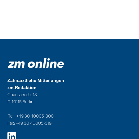
Zahnärztliche Mitteilungen
zm-Redaktion
Chausseestr. 13
D-10115 Berlin
Tel.: +49 30 40005-300
Fax: +49 30 40005-319