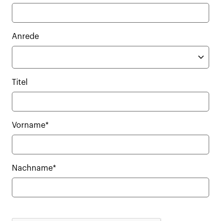
Anrede
Titel
Vorname*
Nachname*