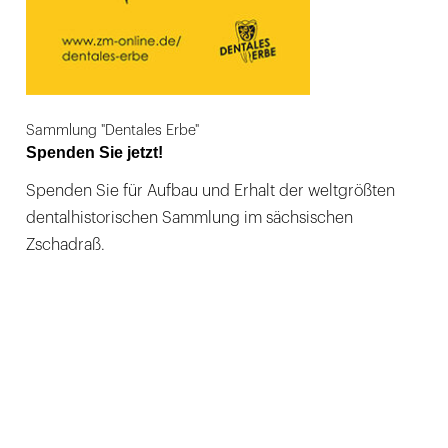
Sammlung "Dentales Erbe"
Spenden Sie jetzt!
Spenden Sie für Aufbau und Erhalt der weltgrößten
dentalhistorischen Sammlung im sächsischen
Zschadraß.