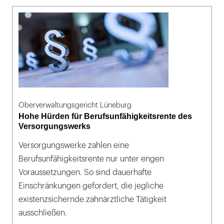
Oberverwaltungsgericht Lüneburg
Hohe Hürden für Berufsunfähigkeitsrente des
Versorgungswerks
Versorgungswerke zahlen eine
Berufsunfähigkeitsrente nur unter engen
Voraussetzungen. So sind dauerhafte
Einschränkungen gefordert, die jegliche
existenzsichernde zahnärztliche Tätigkeit
ausschließen.