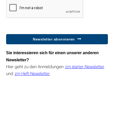
Newsletter abonnieren
Sie interessieren sich für einen unserer anderen
Newsletter?
Hier geht zu den Anmeldungen
zm starter-Newsletter
und
zm Heft-Newsletter
.