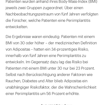
Patienten wurden anhand ihres Body-Mass-Index (BMI)
jeweils zwei Gruppen zugeordnet. Über einen
Nachbeobachtungszeitraum von fünf Jahren verfolgten
die Forscher, welche Patienten eine Periimplantitis
entwickelten.
Die Ergebnisse waren eindeutig: Patienten mit einem
BMI von 30 oder höher – der medizinischen Definition
von Adipositas – hatten ein 34-prozentiges Risiko,
innerhalb von fünf Jahren eine Periimplantitis zu
entwickeln. Im Gegensatz dazu lag das Risiko bei
Patienten mit einem BMI unter 30 nur bei 23 Prozent.
Selbst nach Berücksichtigung anderer Faktoren wie
Rauchen, Diabetes und Alter blieb Adipositas ein
unabhängiger Risikofaktor, der die Wahrscheinlichkeit
einer Periimplantitis um 56 Prozent erhöhte.