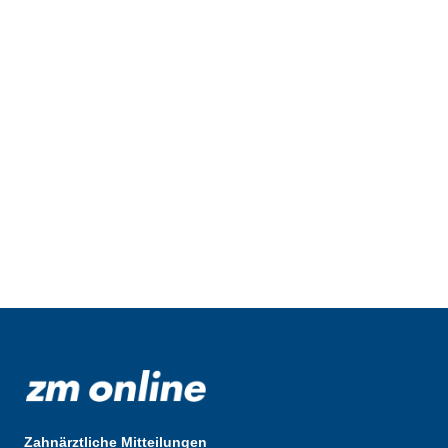
Zahnärztliche Mitteilungen