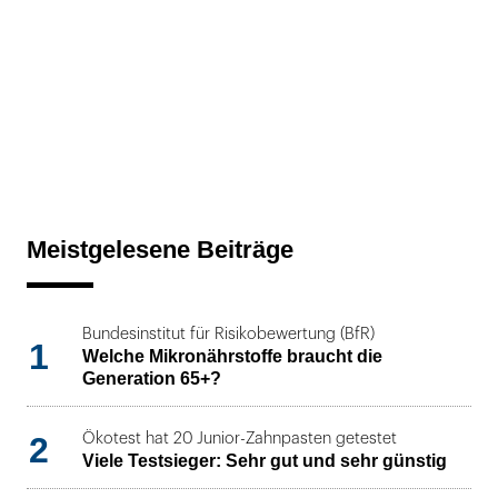
Meistgelesene Beiträge
Bundesinstitut für Risikobewertung (BfR)
1
Welche Mikronährstoffe braucht die
Generation 65+?
2
Ökotest hat 20 Junior-Zahnpasten getestet
Viele Testsieger: Sehr gut und sehr günstig