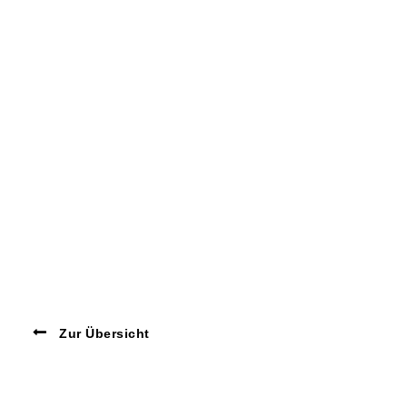
Zur Übersicht