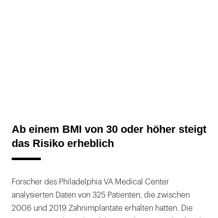
Ab einem BMI von 30 oder höher steigt
das Risiko erheblich
Forscher des Philadelphia VA Medical Center
analysierten Daten von 325 Patienten, die zwischen
2006 und 2019 Zahnimplantate erhalten hatten. Die