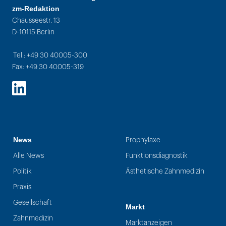
zm-Redaktion
Chausseestr. 13
D-10115 Berlin
Tel.: +49 30 40005-300
Fax: +49 30 40005-319
LinkedIn
News
Prophylaxe
Alle News
Funktionsdiagnostik
Politik
Ästhetische Zahnmedizin
Praxis
Gesellschaft
Markt
Zahnmedizin
Marktanzeigen