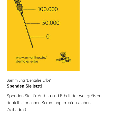
Sammlung "Dentales Erbe"
Spenden Sie jetzt!
Spenden Sie für Aufbau und Erhalt der weltgrößten
dentalhistorischen Sammlung im sächsischen
Zschadraß.