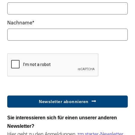
Nachname*
Newsletter abonnieren
Sie interessieren sich für einen unserer anderen
Newsletter?
Hier geht zu den Anmeldungen
zm starter-Newsletter