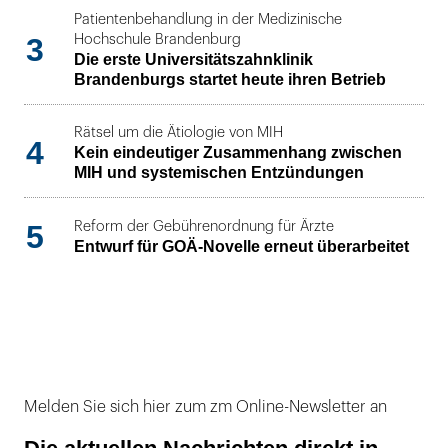
Patientenbehandlung in der Medizinische
3
Hochschule Brandenburg
Die erste Universitätszahnklinik
Brandenburgs startet heute ihren Betrieb
Rätsel um die Ätiologie von MIH
4
Kein eindeutiger Zusammenhang zwischen
MIH und systemischen Entzündungen
5
Reform der Gebührenordnung für Ärzte
Entwurf für GOÄ-Novelle erneut überarbeitet
Melden Sie sich hier zum zm Online-Newsletter an