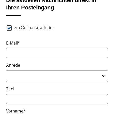
Die aktuellen Nachrichten direkt in
Ihren Posteingang
zm Online-Newsletter
E-Mail*
Anrede
Titel
Vorname*