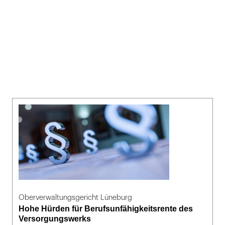
Oberverwaltungsgericht Lüneburg
Hohe Hürden für Berufsunfähigkeitsrente des
Versorgungswerks