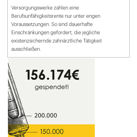
Versorgungswerke zahlen eine
Berufsunfähigkeitsrente nur unter engen
Voraussetzungen. So sind dauerhafte
Einschränkungen gefordert, die jegliche
existenzsichernde zahnärztliche Tätigkeit
ausschließen.