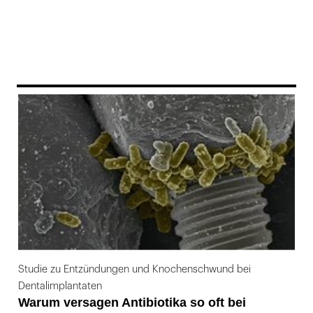
169
Studie zu Entzündungen und Knochenschwund bei
Dentalimplantaten
Warum versagen Antibiotika so oft bei