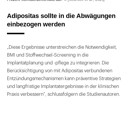
Adipositas sollte in die Abwägungen
einbezogen werden
„Diese Ergebnisse unterstreichen die Notwendigkeit,
BMI und Stoffwechsel-Screening in die
Implantatplanung und -pflege zu integrieren. Die
Berücksichtigung von mit Adipositas verbundenen
Entzündungsmechanismen kann präventive Strategien
und langfristige Implantatergebnisse in der klinischen
Praxis verbessern“, schlussfolgern die Studienautoren.