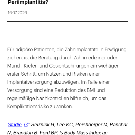
Periimplantitis?
16.07.2026
Für adipöse Patienten, die Zahnimplantate in Erwägung
ziehen, ist die Beratung durch Zahnmediziner oder
Mund-, Kiefer- und Gesichtschirurgen ein wichtiger
erster Schritt, um Nutzen und Risiken einer
Implantatversorgung abzuwägen. Im Falle einer
Versorgung sind eine Reduktion des BMI und
regelmäßige Nachkontrollen hilfreich, um das
Komplikationsrisiko zu senken.
Studie
: Selznick H, Lee KC, Hershberger M, Panchal
N, Brandfon B, Ford BP. Is Body Mass Index an