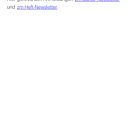
und
zm Heft-Newsletter
.