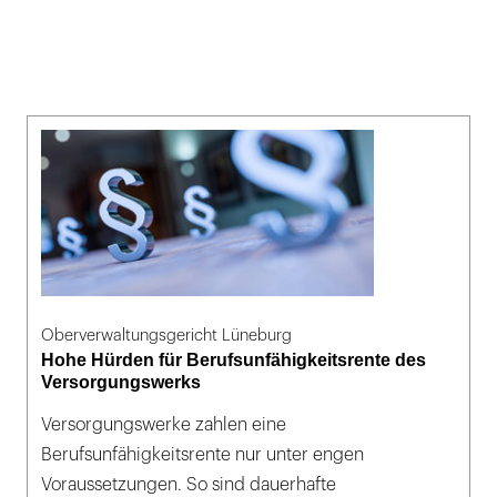
Oberverwaltungsgericht Lüneburg
Hohe Hürden für Berufsunfähigkeitsrente des
Versorgungswerks
Versorgungswerke zahlen eine
Berufsunfähigkeitsrente nur unter engen
Voraussetzungen. So sind dauerhafte