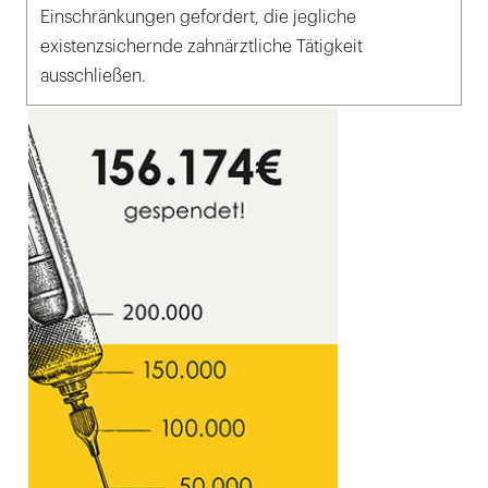
Einschränkungen gefordert, die jegliche
existenzsichernde zahnärztliche Tätigkeit
ausschließen.