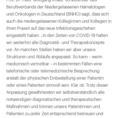
Berufsverbands der Niedergelassenen Hämatologen
und Onkologen in Deutschland (BNHO) sagt, dass sich
auch die niedergelassenen Kolleginnen und Kollegen in
ihren Praxen auf das neue Infektionsgeschehen
eingestellt haben. „In den Zeiten von COVID-19 halten
wir weiterhin alle Diagnostik- und Therapiekonzepte
vor. An manchen Stellen haben wir aber unsere
Strukturen und Abläufe angepasst. So kann – wenn
medizinisch vertretbar – in bestimmten Fällen eine
telefonische oder telemedizinische Besprechung
anstatt der physischen Einbestellung einer Patientin
oder eines Patienten sinnvoll sein. Klar ist: Trotz dieser
Anpassung gewährleisten wir selbstverständlich alle
notwendigen diagnostischen und therapeutischen
Maßnahmen und können unsere Patientinnen und
Patienten zu jeder Zeit entsprechend betreuen und