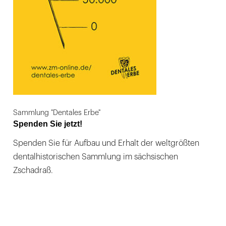
Sammlung "Dentales Erbe"
Spenden Sie jetzt!
Spenden Sie für Aufbau und Erhalt der weltgrößten
dentalhistorischen Sammlung im sächsischen
Zschadraß.