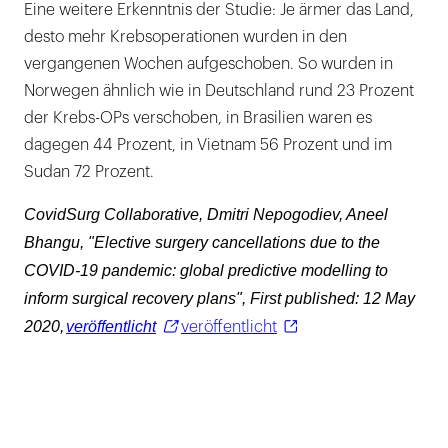
Eine weitere Erkenntnis der Studie: Je ärmer das Land,
desto mehr Krebsoperationen wurden in den
vergangenen Wochen aufgeschoben. So wurden in
Norwegen ähnlich wie in Deutschland rund 23 Prozent
der Krebs-OPs verschoben, in Brasilien waren es
dagegen 44 Prozent, in Vietnam 56 Prozent und im
Sudan 72 Prozent.
CovidSurg Collaborative, Dmitri Nepogodiev, Aneel
Bhangu, "Elective surgery cancellations due to the
COVID‐19 pandemic: global predictive modelling to
inform surgical recovery plans", First published: 12 May
2020,
veröffentlicht
veröffentlicht