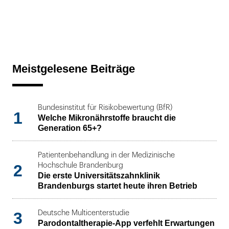
Meistgelesene Beiträge
Bundesinstitut für Risikobewertung (BfR)
1
Welche Mikronährstoffe braucht die
Generation 65+?
Patientenbehandlung in der Medizinische
2
Hochschule Brandenburg
Die erste Universitätszahnklinik
Brandenburgs startet heute ihren Betrieb
3
Deutsche Multicenterstudie
Parodontaltherapie-App verfehlt Erwartungen