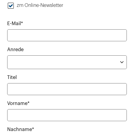
zm Online-Newsletter
E-Mail*
Anrede
Titel
Vorname*
Nachname*