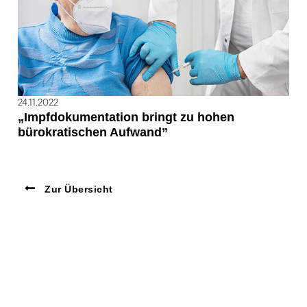
24.11.2022
„Impfdokumentation bringt zu hohen
bürokratischen Aufwand”
Zur Übersicht