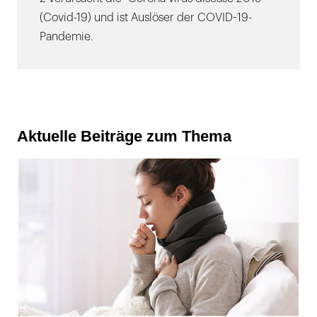
(Covid-19) und ist Auslöser der COVID-19-
Pandemie.
Aktuelle Beiträge zum Thema