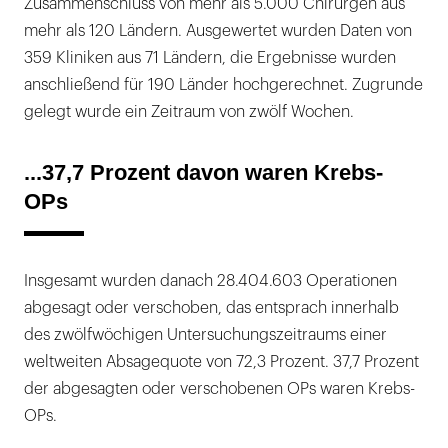
Zusammenschluss von mehr als 5.000 Chirurgen aus
mehr als 120 Ländern. Ausgewertet wurden Daten von
359 Kliniken aus 71 Ländern, die Ergebnisse wurden
anschließend für 190 Länder hochgerechnet. Zugrunde
gelegt wurde ein Zeitraum von zwölf Wochen.
...37,7 Prozent davon waren Krebs-
OPs
Insgesamt wurden danach 28.404.603 Operationen
abgesagt oder verschoben, das entsprach innerhalb
des zwölfwöchigen Untersuchungszeitraums einer
weltweiten Absagequote von 72,3 Prozent. 37,7 Prozent
der abgesagten oder verschobenen OPs waren Krebs-
OPs.