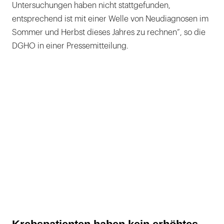
Untersuchungen haben nicht stattgefunden,
entsprechend ist mit einer Welle von Neudiagnosen im
Sommer und Herbst dieses Jahres zu rechnen“, so die
DGHO in einer Pressemitteilung.