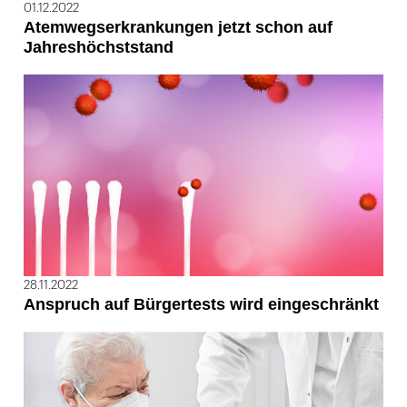
01.12.2022
Atemwegserkrankungen jetzt schon auf
Jahreshöchststand
28.11.2022
Anspruch auf Bürgertests wird eingeschränkt