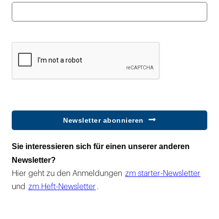
Newsletter abonnieren
Sie interessieren sich für einen unserer anderen
Newsletter?
Hier geht zu den Anmeldungen
zm starter-Newsletter
und
zm Heft-Newsletter
.