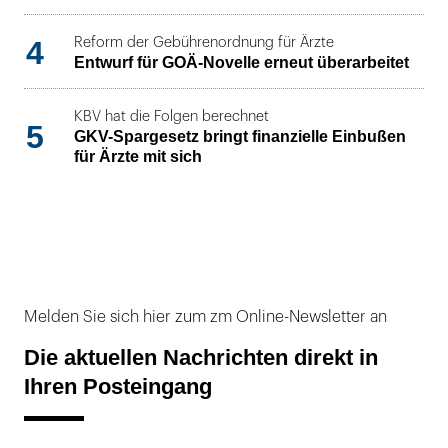
4
Reform der Gebührenordnung für Ärzte
Entwurf für GOÄ-Novelle erneut überarbeitet
KBV hat die Folgen berechnet
5
GKV-Spargesetz bringt finanzielle Einbußen
für Ärzte mit sich
Melden Sie sich hier zum zm Online-Newsletter an
Die aktuellen Nachrichten direkt in
Ihren Posteingang