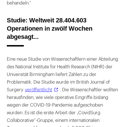
behandeln.“
Studie: Weltweit 28.404.603
Operationen in zwölf Wochen
abgesagt...
Eine neue Studie von Wissenschaftlern einer Abteilung
des National Institute for Health Research (NIHR) der
Universität Birmingham liefert Zahlen zu der
Problematik. Die Studie wurde im British Journal of
Surgery
veröffentlicht
. Die Wissenschaftler wollten
herausfinden, wie viele operative Eingriffe bislang
wegen der COVID-19-Pandemie aufgeschoben
wurden. Es ist die erste Arbeit der „CovidSurg
Collaborative“-Gruppe, einem internationalen