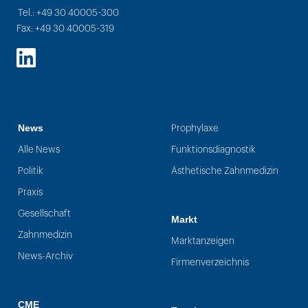
Tel.: +49 30 40005-300
Fax: +49 30 40005-319
LinkedIn
News
Prophylaxe
Alle News
Funktionsdiagnostik
Politik
Ästhetische Zahnmedizin
Praxis
Gesellschaft
Markt
Zahnmedizin
Marktanzeigen
News-Archiv
Firmenverzeichnis
CME