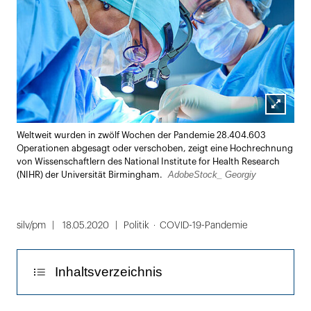
Lightbox
Weltweit wurden in zwölf Wochen der Pandemie 28.404.603
öffnen
Operationen abgesagt oder verschoben, zeigt eine Hochrechnung
von Wissenschaftlern des National Institute for Health Research
AdobeStock_ Georgiy
(NIHR) der Universität Birmingham.
silv/pm
18.05.2020
Politik
COVID-19-Pandemie
Inhaltsverzeichnis