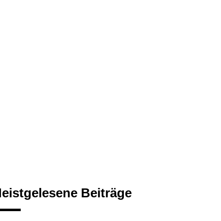
eistgelesene Beiträge