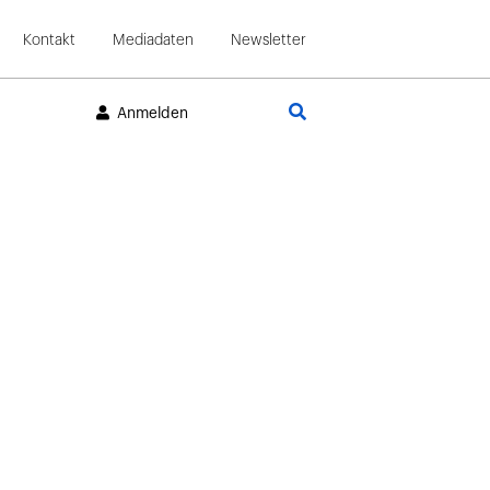
Kontakt
Mediadaten
Newsletter
Suche
Anmelden