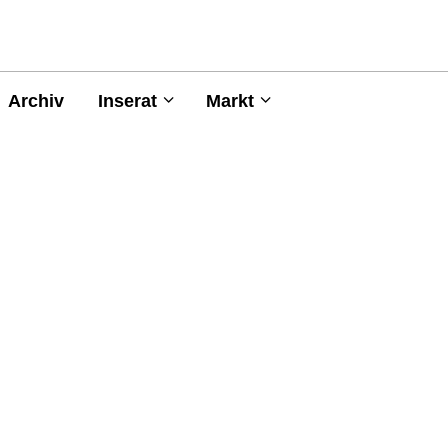
Archiv
Inserat
Markt