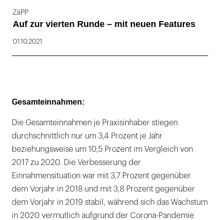
ZäPP
Auf zur vierten Runde – mit neuen Features
01.10.2021
Gesamteinnahmen:
Die Gesamteinnahmen je Praxisinhaber stiegen
durchschnittlich nur um 3,4 Prozent je Jahr
beziehungsweise um 10,5 Prozent im Vergleich von
2017 zu 2020. Die Verbesserung der
Einnahmensituation war mit 3,7 Prozent gegenüber
dem Vorjahr in 2018 und mit 3,8 Prozent gegenüber
dem Vorjahr in 2019 stabil, während sich das Wachstum
in 2020 vermutlich aufgrund der Corona-Pandemie