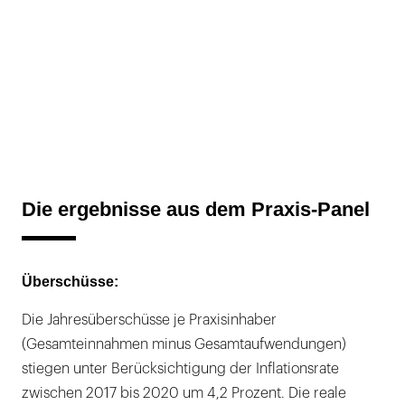
Die ergebnisse aus dem Praxis-Panel
Überschüsse:
Die Jahresüberschüsse je Praxisinhaber
(Gesamteinnahmen minus Gesamtaufwendungen)
stiegen unter Berücksichtigung der Inflationsrate
zwischen 2017 bis 2020 um 4,2 Prozent. Die reale