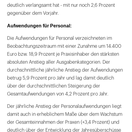
deutlich verlangsamt hat - mit nur noch 2,6 Prozent
gegenüber dem Vorjahr.
Aufwendungen für Personal:
Die Aufwendungen für Personal verzeichneten im
Beobachtungszeitraum mit einer Zunahme um 14.400
Euro bzw. 18,9 Prozent je Praxisinhaber den stärksten
absoluten Anstieg aller Ausgabenkategorien. Der
durchschnittliche jährliche Anstieg der Aufwendungen
betrug 5,9 Prozent pro Jahr und lag damit deutlich
über der durchschnittlichen Steigerung der
Gesamtaufwendungen von 4,2 Prozent pro Jahr.
Der jährliche Anstieg der Personalaufwendungen liegt
damit auch in erheblichem Maße über dem Wachstum
der Gesamteinnahmen der Praxen (+3,4 Prozent) und
deutlich über der Entwicklung der Jahresüberschüsse