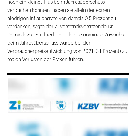
noch ein kleines Plus beim Jahresüberschuss
verbuchen konnten, haben sie allein der extrem
niedrigen Inflationsrate von damals 0,5 Prozent zu
verdanken, sagte der Zi-Vorstandsvorsitzende Dr.
Dominik von Stillfried. Der gleiche nominale Zuwachs
beim Jahresüberschuss würde bei der
Verbraucherpreisentwicklung von 2021 (3,1 Prozent) zu
realen Verlusten der Praxen führen.
169