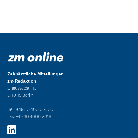
Zahnärztliche Mitteilungen
zm-Redaktion
Chausseestr. 13
D-10115 Berlin
Tel.: +49 30 40005-300
Fax: +49 30 40005-319
LinkedIn