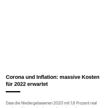
Corona und Inflation: massive Kosten
für 2022 erwartet
Dass die Niedergelassenen 2020 mit 1,6 Prozent real