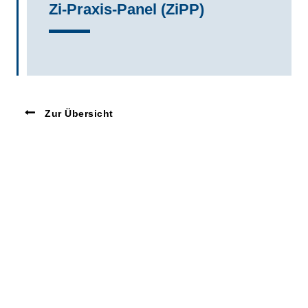
Zi-Praxis-Panel (ZiPP)
Zur Übersicht