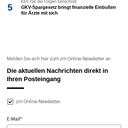
KBV hat die Folgen berechnet
5
GKV-Spargesetz bringt finanzielle Einbußen
für Ärzte mit sich
Melden Sie sich hier zum zm Online-Newsletter an
Die aktuellen Nachrichten direkt in
Ihren Posteingang
zm Online-Newsletter
E-Mail*