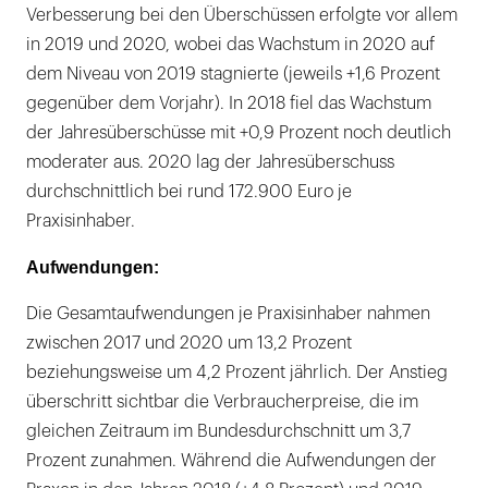
Verbesserung bei den Überschüssen erfolgte vor allem
in 2019 und 2020, wobei das Wachstum in 2020 auf
dem Niveau von 2019 stagnierte (jeweils +1,6 Prozent
gegenüber dem Vorjahr). In 2018 fiel das Wachstum
der Jahresüberschüsse mit +0,9 Prozent noch deutlich
moderater aus. 2020 lag der Jahresüberschuss
durchschnittlich bei rund 172.900 Euro je
Praxisinhaber.
Aufwendungen:
Die Gesamtaufwendungen je Praxisinhaber nahmen
zwischen 2017 und 2020 um 13,2 Prozent
beziehungsweise um 4,2 Prozent jährlich. Der Anstieg
überschritt sichtbar die Verbraucherpreise, die im
gleichen Zeitraum im Bundesdurchschnitt um 3,7
Prozent zunahmen. Während die Aufwendungen der