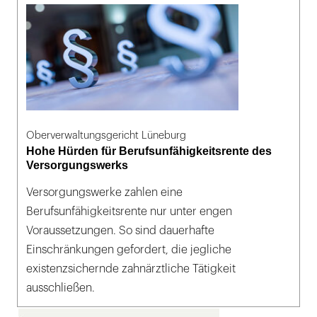
Oberverwaltungsgericht Lüneburg
Hohe Hürden für Berufsunfähigkeitsrente des
Versorgungswerks
Versorgungswerke zahlen eine
Berufsunfähigkeitsrente nur unter engen
Voraussetzungen. So sind dauerhafte
Einschränkungen gefordert, die jegliche
existenzsichernde zahnärztliche Tätigkeit
ausschließen.