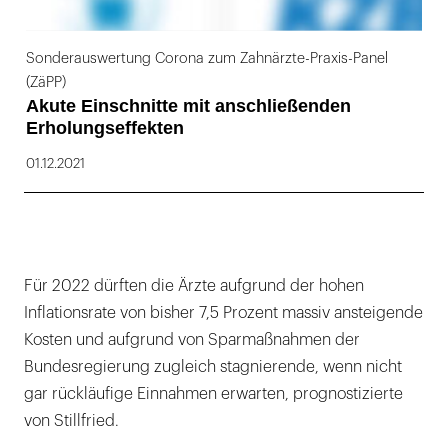
Sonderauswertung Corona zum Zahnärzte-Praxis-Panel
(ZäPP)
Akute Einschnitte mit anschließenden
Erholungseffekten
01.12.2021
Für 2022 dürften die Ärzte aufgrund der hohen
Inflationsrate von bisher 7,5 Prozent massiv ansteigende
Kosten und aufgrund von Sparmaßnahmen der
Bundesregierung zugleich stagnierende, wenn nicht
gar rückläufige Einnahmen erwarten, prognostizierte
von Stillfried.