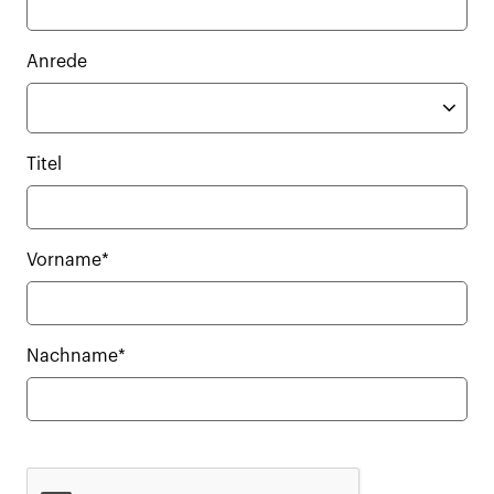
Anrede
Titel
Vorname*
Nachname*