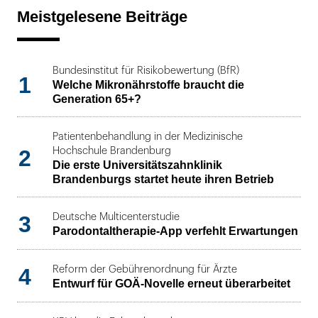
Meistgelesene Beiträge
Bundesinstitut für Risikobewertung (BfR)
1
Welche Mikronährstoffe braucht die
Generation 65+?
Patientenbehandlung in der Medizinische
2
Hochschule Brandenburg
Die erste Universitätszahnklinik
Brandenburgs startet heute ihren Betrieb
3
Deutsche Multicenterstudie
Parodontaltherapie-App verfehlt Erwartungen
4
Reform der Gebührenordnung für Ärzte
Entwurf für GOÄ-Novelle erneut überarbeitet