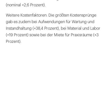
(nominal +2,6 Prozent).
Weitere Kostenfaktoren: Die größten Kostensprünge
gab es zudem bei Aufwendungen für Wartung und
Instandhaltung (+38,4 Prozent), bei Material und Labor
(+19 Prozent) sowie bei der Miete für Praxisräume (+3
Prozent).