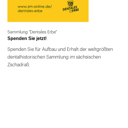
Sammlung "Dentales Erbe"
Spenden Sie jetzt!
Spenden Sie für Aufbau und Erhalt der weltgrößten
dentalhistorischen Sammlung im sächsischen
Zschadraß.