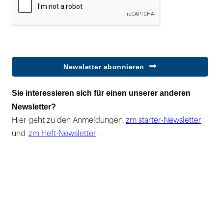
Newsletter abonnieren
Sie interessieren sich für einen unserer anderen
Newsletter?
Hier geht zu den Anmeldungen
zm starter-Newsletter
und
zm Heft-Newsletter
.