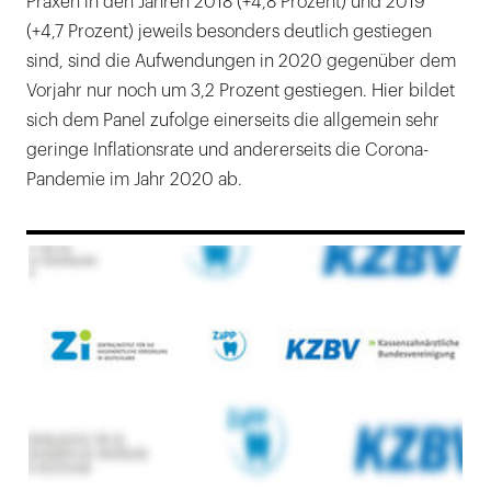
Praxen in den Jahren 2018 (+4,8 Prozent) und 2019
(+4,7 Prozent) jeweils besonders deutlich gestiegen
sind, sind die Aufwendungen in 2020 gegenüber dem
Vorjahr nur noch um 3,2 Prozent gestiegen. Hier bildet
sich dem Panel zufolge einerseits die allgemein sehr
geringe Inflationsrate und andererseits die Corona-
Pandemie im Jahr 2020 ab.
169