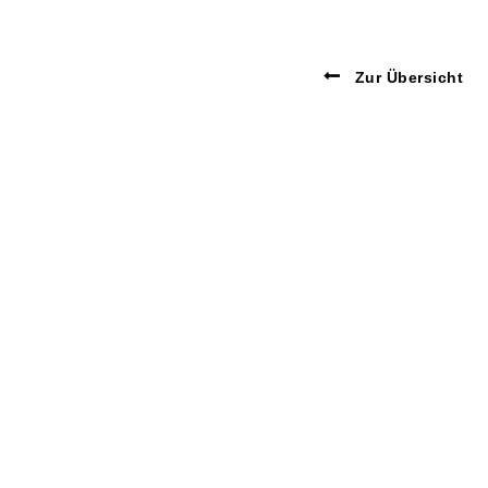
Zur Übersicht