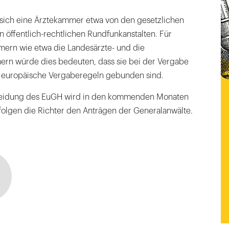
 sich eine Ärztekammer etwa von den gesetzlichen
 öffentlich-rechtlichen Rundfunkanstalten. Für
ern wie etwa die Landesärzte- und die
rn würde dies bedeuten, dass sie bei der Vergabe
an europäische Vergaberegeln gebunden sind.
heidung des EuGH wird in den kommenden Monaten
 folgen die Richter den Anträgen der Generalanwälte.