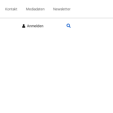
Kontakt
Mediadaten
Newsletter
Suche
Anmelden