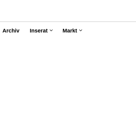
Archiv
Inserat
Markt