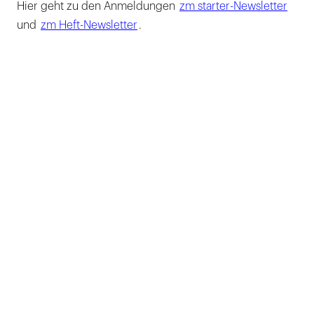
Hier geht zu den Anmeldungen
zm starter-Newsletter
und
zm Heft-Newsletter
.