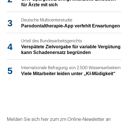
für Ärzte mit sich
3
Deutsche Multicenterstudie
Parodontaltherapie-App verfehlt Erwartungen
Urteil des Bundesarbeitsgerichts
4
Verspätete Zielvorgabe für variable Vergütung
kann Schadenersatz begründen
5
Internationale Befragung von 2.500 Wissensarbeitern
Viele Mitarbeiter leiden unter „KI-Müdigkeit“
Melden Sie sich hier zum zm Online-Newsletter an