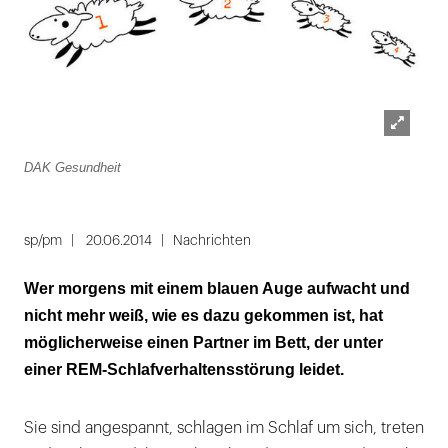
Lightbox
DAK Gesundheit
öffnen
sp/pm
20.06.2014
Nachrichten
Wer morgens mit einem blauen Auge aufwacht und
nicht mehr weiß, wie es dazu gekommen ist, hat
möglicherweise einen Partner im Bett, der unter
einer REM-Schlafverhaltensstörung leidet.
Sie sind angespannt, schlagen im Schlaf um sich, treten