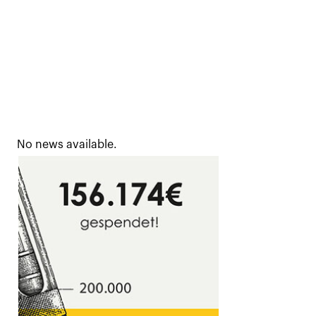
No news available.