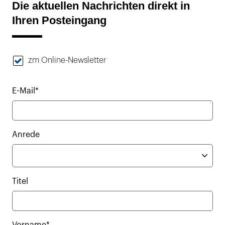
Die aktuellen Nachrichten direkt in
Ihren Posteingang
zm Online-Newsletter
E-Mail*
Anrede
Titel