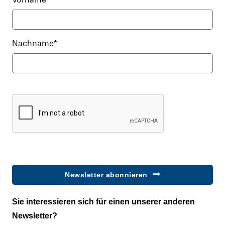
Vorname*
Nachname*
Newsletter abonnieren
Sie interessieren sich für einen unserer anderen
Newsletter?