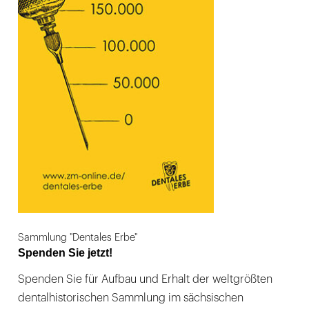
Sammlung "Dentales Erbe"
Spenden Sie jetzt!
Spenden Sie für Aufbau und Erhalt der weltgrößten
dentalhistorischen Sammlung im sächsischen