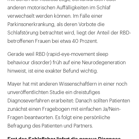
anderen motorischen Auffälligkeiten im Schlaf
verwechselt werden können. Im Falle einer
Parkinsonerkrankung, als deren Vorbote die
Schlafstörung betrachtet wird, liegt der Anteil der RBD-
betroffenen Frauen bei etwa 40 Prozent.
Gerade weil RBD (rapid-eye-movement sleep
behaviour disorder) früh auf eine Neurodegeneration
hinweist, ist eine exakter Befund wichtig.
Mayer hat mit anderen Wissenschaftlern in einer noch
unveröffentlichten Studie ein dreistufiges
Diagnoseverfahren erarbeitet: Danach sollten Patienten
zunächst einen Fragebogen mit einfachen Ja/Nein-
Fragen beantworten. Es folgt eine persönliche
Befragung des Patienten und Partners.