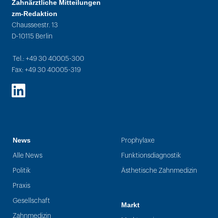
Zahnärztliche Mitteilungen
zm-Redaktion
Chausseestr. 13
D-10115 Berlin
Tel.: +49 30 40005-300
Fax: +49 30 40005-319
LinkedIn
News
Prophylaxe
Alle News
Funktionsdiagnostik
Politik
Ästhetische Zahnmedizin
Praxis
Gesellschaft
Markt
Zahnmedizin