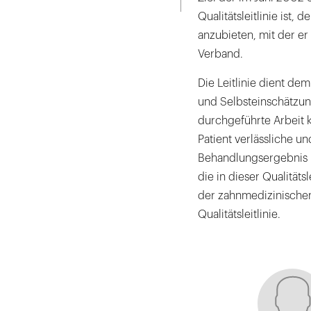
Qualitätsleitlinie ist,
anzubieten, mit der er
Verband.
Die Leitlinie dient de
und Selbsteinschätzun
durchgeführte Arbeit 
Patient verlässliche un
Behandlungsergebnis b
die in dieser Qualitäts
der zahnmedizinischen
Qualitätsleitlinie.