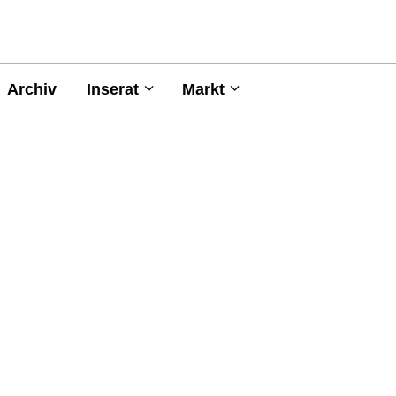
Archiv
Inserat
Markt