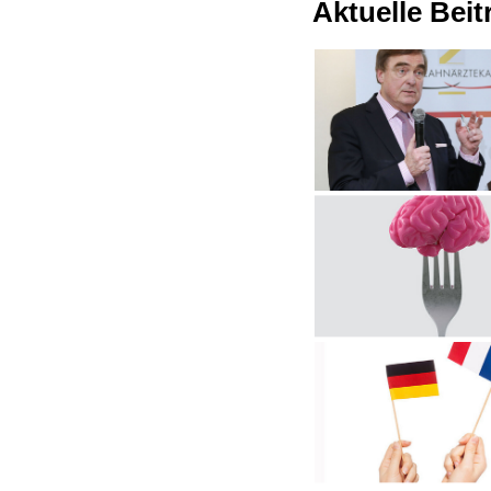
Aktuelle Bei