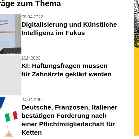
träge zum Thema
05.04.2022
Digitalisierung und Künstliche
Intelligenz im Fokus
26.11.2020
KI: Haftungsfragen müssen
für Zahnärzte geklärt werden
04.07.2019
Deutsche, Franzosen, Italiener
bestätigen Forderung nach
einer Pflichtmitgliedschaft für
Ketten