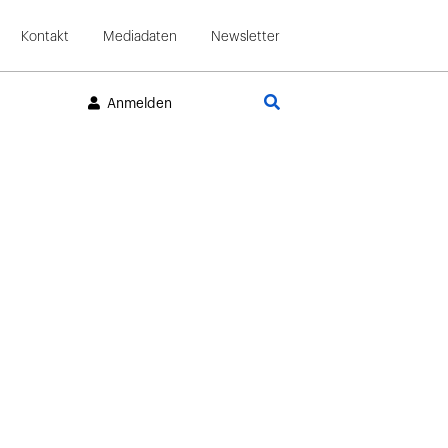
Kontakt
Mediadaten
Newsletter
Suche
Anmelden