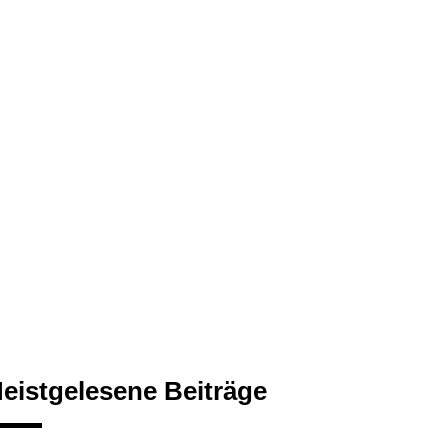
eistgelesene Beiträge