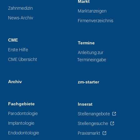
Markt
Zahnmedizin
Marktanzeigen
News-Archiv
Firmenverzeichnis
CME
Termine
Erste Hilfe
Anleitung zur
CME Übersicht
Termineingabe
Archiv
zm-starter
Fachgebiete
Inserat
Parodontologie
Stellenangebote
Implantologie
Stellengesuche
Endodontologie
Praxismarkt