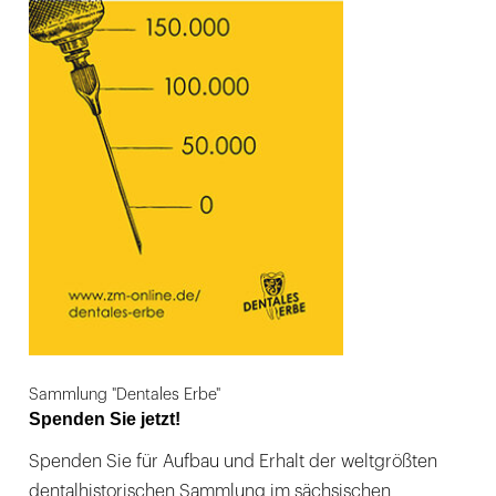
Sammlung "Dentales Erbe"
Spenden Sie jetzt!
Spenden Sie für Aufbau und Erhalt der weltgrößten
dentalhistorischen Sammlung im sächsischen