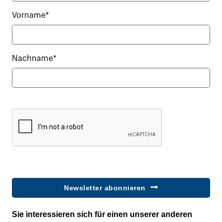
Vorname*
Nachname*
Newsletter abonnieren
Sie interessieren sich für einen unserer anderen