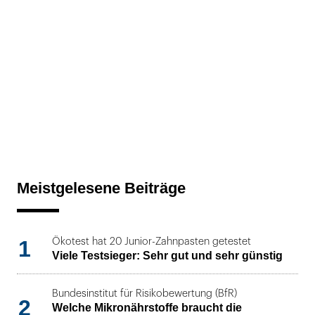
Meistgelesene Beiträge
1
Ökotest hat 20 Junior-Zahnpasten getestet
Viele Testsieger: Sehr gut und sehr günstig
Bundesinstitut für Risikobewertung (BfR)
2
Welche Mikronährstoffe braucht die