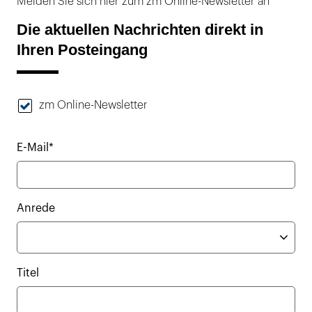
Melden Sie sich hier zum zm Online-Newsletter an
Die aktuellen Nachrichten direkt in
Ihren Posteingang
zm Online-Newsletter
E-Mail*
Anrede
Titel