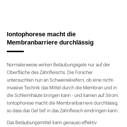
Iontophorese macht die
Membranbarriere durchlässig
Normalerweise wirken Betäubungsgele nur auf der
Oberfläche des Zahnfleischs. Die Forscher
untersuchten nun an Schweinekiefern, ob eine nicht-
invasive Technik das Mittel durch die Membran und in
die Schleimhäute bringen kann - und kamen auf Strom.
Iontophorese macht die Membranbarriere durchlässig,
so dass das Gel tief in das Zahnfleisch eindringen kann.
Das Betäubungsmittel kann genauso effektiv