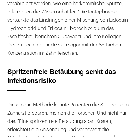
verabreicht werden, wie eine herkömmliche Spritze,
bilanzieren die Wissenschaftler. "Die Iontophorese
verstärkte das Eindringen einer Mischung von Lidocain
Hydrochlorid und Prilocain Hydrochlorid um das
Zwölffache", berichten Cubayachi und ihre Kollegen.
Das Prilocain reicherte sich sogar mit der 86-fachen
Konzentration im Zahnfleisch an.
Spritzenfreie Betäubung senkt das
Infektionsrisiko
Diese neue Methode könnte Patienten die Spritze beim
Zahnarzt ersparen, meinen die Forscher. Und nicht nur
das: "Eine spritzenfreie Betäubung spart Kosten,
erleichtert die Anwendung und verbessert die