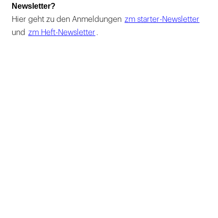
Newsletter?
Hier geht zu den Anmeldungen
zm starter-Newsletter
und
zm Heft-Newsletter
.