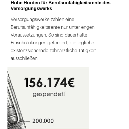
Hohe Hürden für Berufsunfähigkeitsrente des
Versorgungswerks
Versorgungswerke zahlen eine
Berufsunfähigkeitsrente nur unter engen
Voraussetzungen. So sind dauerhafte
Einschränkungen gefordert, die jegliche
existenzsichernde zahnärztliche Tätigkeit
ausschließen.