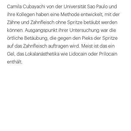
Camila Cubayachi von der Universität Sao Paulo und
ihre Kollegen haben eine Methode entwickelt, mit der
Zähne und Zahnfleisch ohne Spritze betäubt werden
können. Ausgangspunkt ihrer Untersuchung war die
örtliche Betäubung, die gegen den Pieks der Spritze
auf das Zahnfleisch auftragen wird. Meist ist das ein
Gel, das Lokalanästhetika wie Lidocain oder Prilocain
enthält.