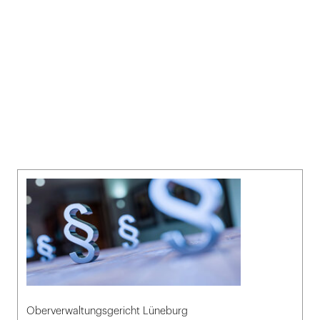
Oberverwaltungsgericht Lüneburg