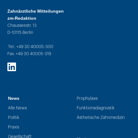
Zahnärztliche Mitteilungen
zm-Redaktion
Chausseestr. 13
D-10115 Berlin
Tel.: +49 30 40005-300
Fax: +49 30 40005-319
LinkedIn
News
Prophylaxe
Alle News
Funktionsdiagnostik
Politik
Ästhetische Zahnmedizin
Praxis
Gesellschaft