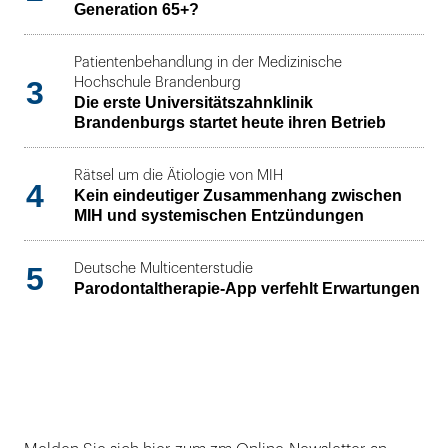
Generation 65+?
Patientenbehandlung in der Medizinische
3
Hochschule Brandenburg
Die erste Universitätszahnklinik
Brandenburgs startet heute ihren Betrieb
Rätsel um die Ätiologie von MIH
4
Kein eindeutiger Zusammenhang zwischen
MIH und systemischen Entzündungen
5
Deutsche Multicenterstudie
Parodontaltherapie-App verfehlt Erwartungen