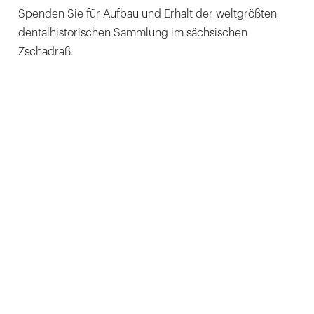
Spenden Sie für Aufbau und Erhalt der weltgrößten
dentalhistorischen Sammlung im sächsischen
Zschadraß.