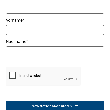
Vorname*
Nachname*
Newsletter abonnieren