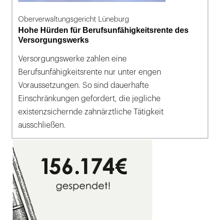
Oberverwaltungsgericht Lüneburg
Hohe Hürden für Berufsunfähigkeitsrente des
Versorgungswerks
Versorgungswerke zahlen eine
Berufsunfähigkeitsrente nur unter engen
Voraussetzungen. So sind dauerhafte
Einschränkungen gefordert, die jegliche
existenzsichernde zahnärztliche Tätigkeit
ausschließen.