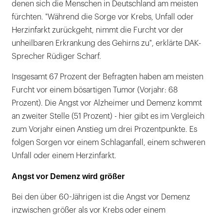
denen sich die Menschen in Deutschland am meisten
fürchten. "Während die Sorge vor Krebs, Unfall oder
Herzinfarkt zurückgeht, nimmt die Furcht vor der
unheilbaren Erkrankung des Gehirns zu", erklärte DAK-
Sprecher Rüdiger Scharf.
Insgesamt 67 Prozent der Befragten haben am meisten
Furcht vor einem bösartigen Tumor (Vorjahr: 68
Prozent). Die Angst vor Alzheimer und Demenz kommt
an zweiter Stelle (51 Prozent) - hier gibt es im Vergleich
zum Vorjahr einen Anstieg um drei Prozentpunkte. Es
folgen Sorgen vor einem Schlaganfall, einem schweren
Unfall oder einem Herzinfarkt.
Angst vor Demenz wird größer
Bei den über 60-Jährigen ist die Angst vor Demenz
inzwischen größer als vor Krebs oder einem