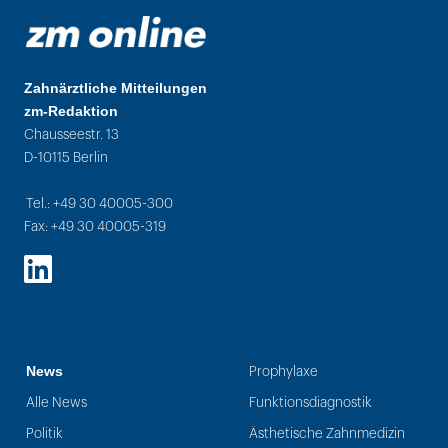
Zahnärztliche Mitteilungen
zm-Redaktion
Chausseestr. 13
D-10115 Berlin
Tel.: +49 30 40005-300
Fax: +49 30 40005-319
LinkedIn
News
Prophylaxe
Alle News
Funktionsdiagnostik
Politik
Ästhetische Zahnmedizin