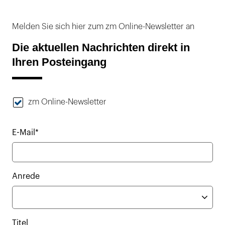
Melden Sie sich hier zum zm Online-Newsletter an
Die aktuellen Nachrichten direkt in
Ihren Posteingang
zm Online-Newsletter
E-Mail*
Anrede
Titel