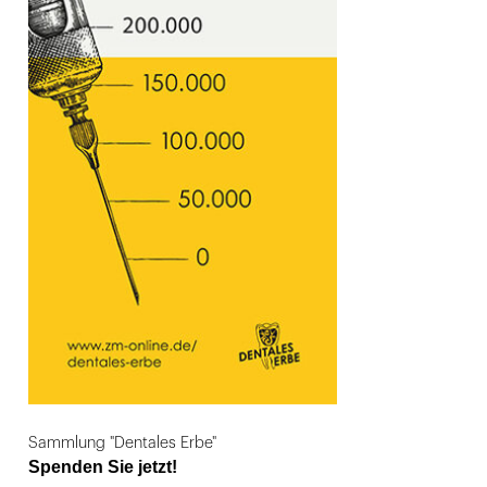
Sammlung "Dentales Erbe"
Spenden Sie jetzt!