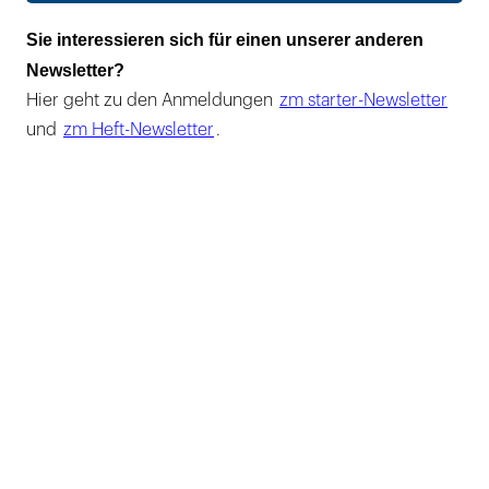
Sie interessieren sich für einen unserer anderen
Newsletter?
Hier geht zu den Anmeldungen
zm starter-Newsletter
und
zm Heft-Newsletter
.