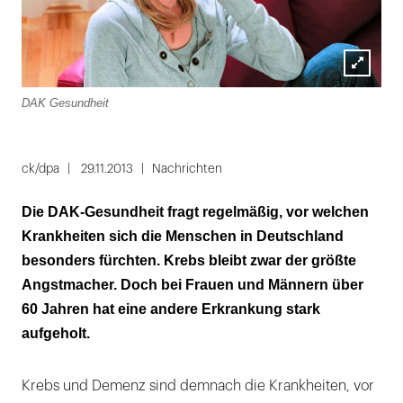
Lightbox
DAK Gesundheit
öffnen
ck/dpa
29.11.2013
Nachrichten
Die DAK-Gesundheit fragt regelmäßig, vor welchen
Krankheiten sich die Menschen in Deutschland
besonders fürchten. Krebs bleibt zwar der größte
Angstmacher. Doch bei Frauen und Männern über
60 Jahren hat eine andere Erkrankung stark
aufgeholt.
Krebs und Demenz sind demnach die Krankheiten, vor