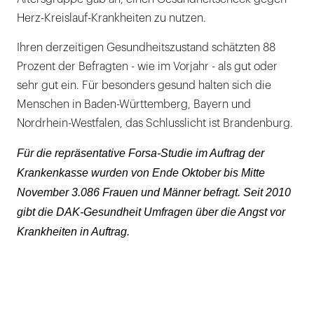
Herz-Kreislauf-Krankheiten zu nutzen.
Ihren derzeitigen Gesundheitszustand schätzten 88
Prozent der Befragten - wie im Vorjahr - als gut oder
sehr gut ein. Für besonders gesund halten sich die
Menschen in Baden-Württemberg, Bayern und
Nordrhein-Westfalen, das Schlusslicht ist Brandenburg.
Für die repräsentative Forsa-Studie im Auftrag der
Krankenkasse wurden von Ende Oktober bis Mitte
November 3.086 Frauen und Männer befragt. Seit 2010
gibt die DAK-Gesundheit Umfragen über die Angst vor
Krankheiten in Auftrag.