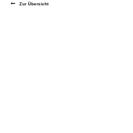
Zur Übersicht