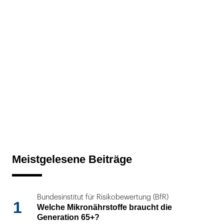
Meistgelesene Beiträge
Bundesinstitut für Risikobewertung (BfR)
1
Welche Mikronährstoffe braucht die
Generation 65+?