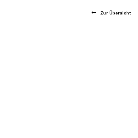
Zur Übersicht