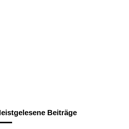
eistgelesene Beiträge