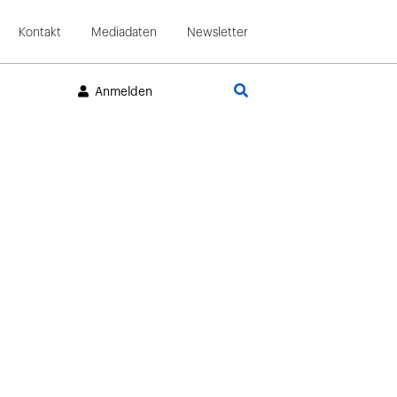
Kontakt
Mediadaten
Newsletter
Suche
Anmelden