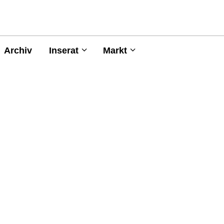
Archiv
Inserat
Markt