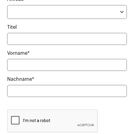
Titel
Vorname*
Nachname*