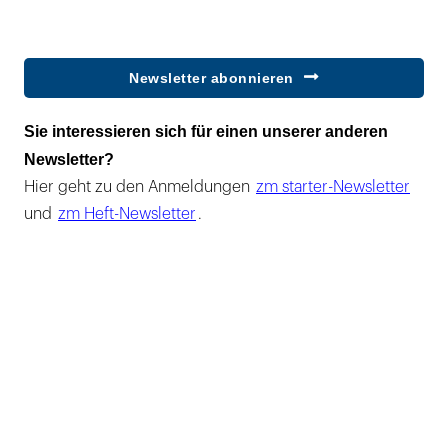
Newsletter abonnieren
Sie interessieren sich für einen unserer anderen
Newsletter?
Hier geht zu den Anmeldungen
zm starter-Newsletter
und
zm Heft-Newsletter
.