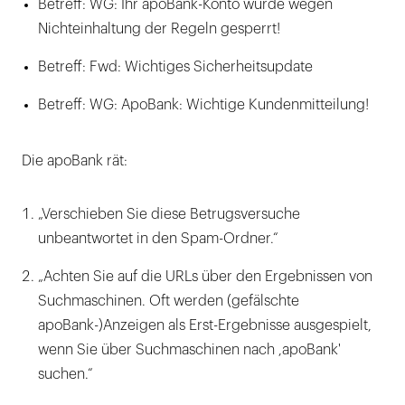
Betreff: WG: Ihr apoBank-Konto wurde wegen
Nichteinhaltung der Regeln gesperrt!
Betreff: Fwd: Wichtiges Sicherheitsupdate
Betreff: WG: ApoBank: Wichtige Kundenmitteilung!
Die apoBank rät:
„Verschieben Sie diese Betrugsversuche
unbeantwortet in den Spam-Ordner.“
„Achten Sie auf die URLs über den Ergebnissen von
Suchmaschinen. Oft werden (gefälschte
apoBank-)Anzeigen als Erst-Ergebnisse ausgespielt,
wenn Sie über Suchmaschinen nach ,apoBank'
suchen.“