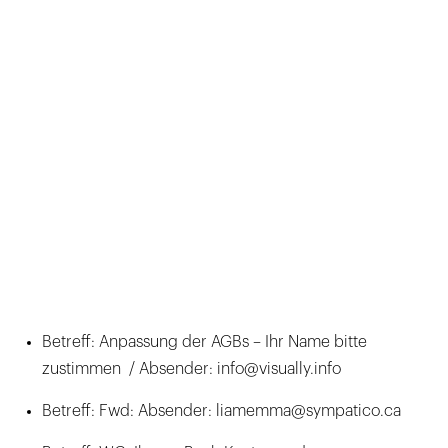
Betreff: Anpassung der AGBs – Ihr Name bitte
zustimmen / Absender: info@visually.info
Betreff: Fwd: Absender: liamemma@sympatico.ca