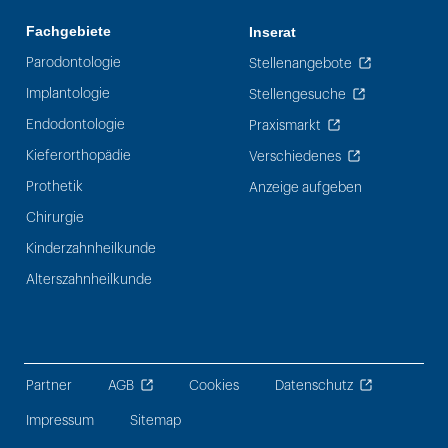
Fachgebiete
Inserat
Parodontologie
Stellenangebote
Implantologie
Stellengesuche
Endodontologie
Praxismarkt
Kieferorthopädie
Verschiedenes
Prothetik
Anzeige aufgeben
Chirurgie
Kinderzahnheilkunde
Alterszahnheilkunde
Partner
AGB
Cookies
Datenschutz
Impressum
Sitemap