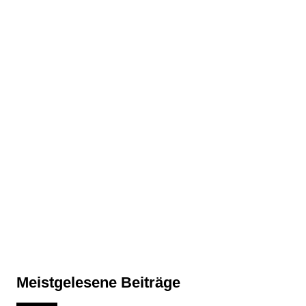
Meistgelesene Beiträge