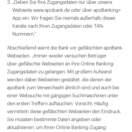
„Geben Sie Ihre Zugangsdaten nur über unsere
Webseite www.apobank.de oder über apoBanking+
App ein. Wir fragen Sie niemals außerhalb dieser
Kanäle nach Ihren Zugangsdaten oder TAN-
Nummern.“
Abschließend warnt die Bank vor gefälschten apoBank-
Webseiten. „Immer wieder versuchen Betrüger
über gefälschte Webseiten an ihre Online Banking-
Zugangsdaten zu gelangen. Mit großem Aufwand
werden dabei Webseiten gestaltet, die denen der
apoBank zum Verwechseln ähnlich sind und auch bei
einer Websuche mit gängigen Suchmaschinen unter
den ersten Treffern auftauchen. Vorsicht: Häufig
vermitteln diese gefälschten Webseiten den Eindruck,
Sie müssten bestimmte Daten angeben oder
aktualisieren, um Ihren Online Banking-Zugang