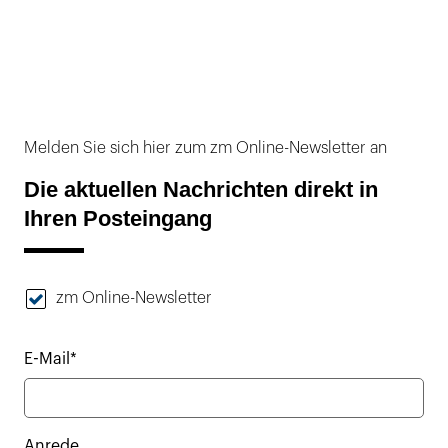
Melden Sie sich hier zum zm Online-Newsletter an
Die aktuellen Nachrichten direkt in
Ihren Posteingang
zm Online-Newsletter
E-Mail*
Anrede