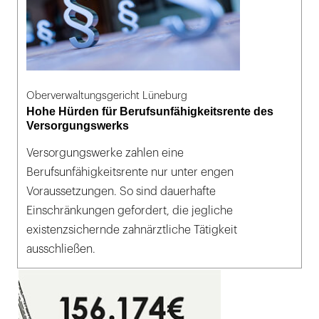
Oberverwaltungsgericht Lüneburg
Hohe Hürden für Berufsunfähigkeitsrente des
Versorgungswerks
Versorgungswerke zahlen eine
Berufsunfähigkeitsrente nur unter engen
Voraussetzungen. So sind dauerhafte
Einschränkungen gefordert, die jegliche
existenzsichernde zahnärztliche Tätigkeit
ausschließen.