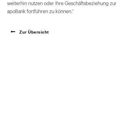
weiterhin nutzen oder Ihre Geschäftsbeziehung zur
apoBank fortführen zu können.“
Zur Übersicht