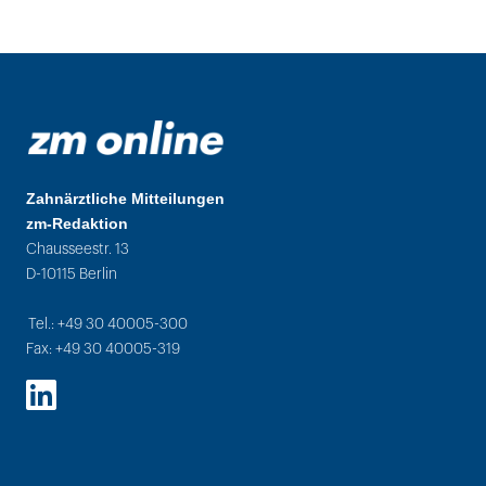
Zahnärztliche Mitteilungen
zm-Redaktion
Chausseestr. 13
D-10115 Berlin
Tel.: +49 30 40005-300
Fax: +49 30 40005-319
LinkedIn