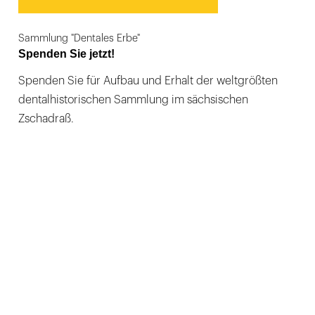
Sammlung "Dentales Erbe"
Spenden Sie jetzt!
Spenden Sie für Aufbau und Erhalt der weltgrößten
dentalhistorischen Sammlung im sächsischen
Zschadraß.