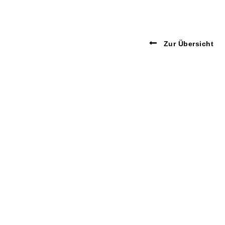
Zur Übersicht