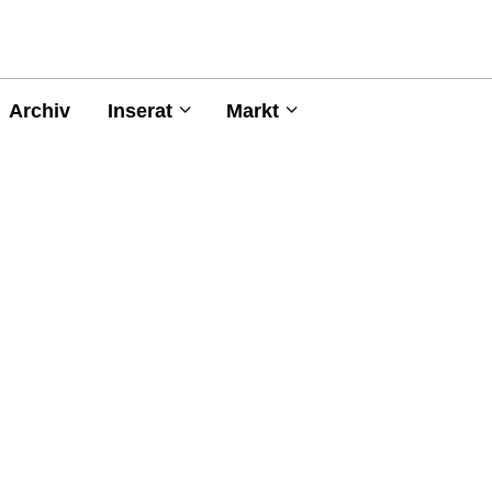
Archiv
Inserat
Markt