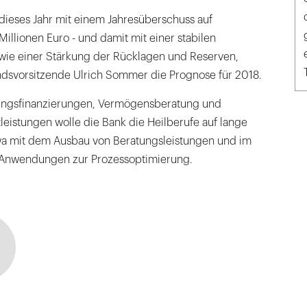
dieses Jahr mit einem Jahresüberschuss auf
Millionen Euro - und damit mit einer stabilen
ie einer Stärkung der Rücklagen und Reserven,
andsvorsitzende Ulrich Sommer die Prognose für 2018.
ngsfinanzierungen, Vermögensberatung und
leistungen wolle die Bank die Heilberufe auf lange
twa mit dem Ausbau von Beratungsleistungen und im
 Anwendungen zur Prozessoptimierung.