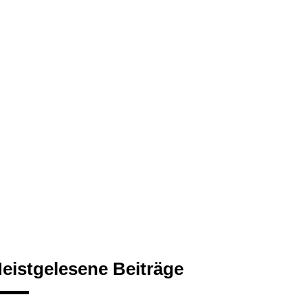
eistgelesene Beiträge