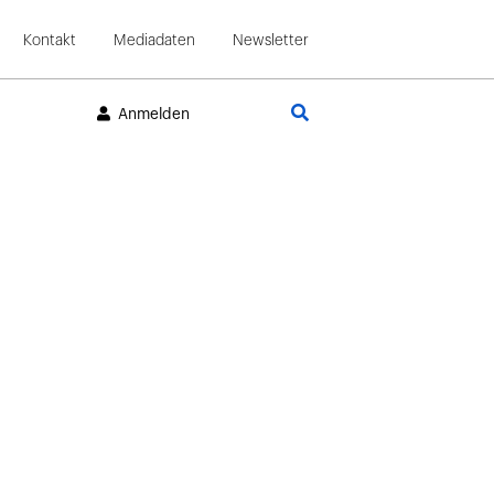
Kontakt
Mediadaten
Newsletter
Suche
Anmelden