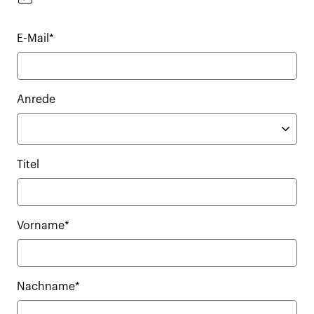
E-Mail*
Anrede
Titel
Vorname*
Nachname*