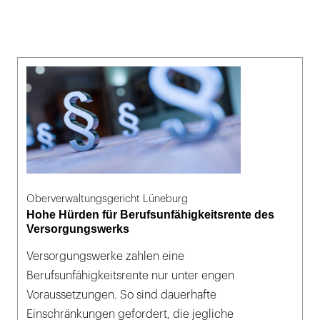
Oberverwaltungsgericht Lüneburg
Hohe Hürden für Berufsunfähigkeitsrente des
Versorgungswerks
Versorgungswerke zahlen eine
Berufsunfähigkeitsrente nur unter engen
Voraussetzungen. So sind dauerhafte
Einschränkungen gefordert, die jegliche