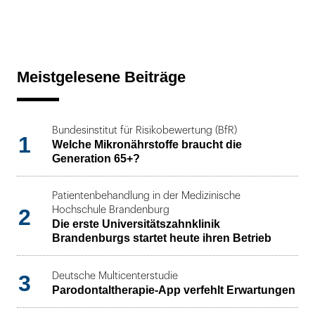
Meistgelesene Beiträge
Bundesinstitut für Risikobewertung (BfR)
1
Welche Mikronährstoffe braucht die
Generation 65+?
Patientenbehandlung in der Medizinische
2
Hochschule Brandenburg
Die erste Universitätszahnklinik
Brandenburgs startet heute ihren Betrieb
3
Deutsche Multicenterstudie
Parodontaltherapie-App verfehlt Erwartungen