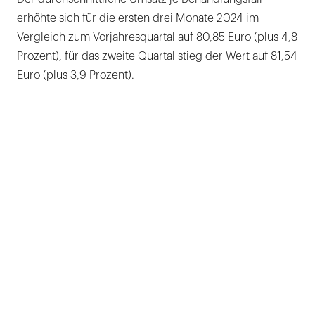
erhöhte sich für die ersten drei Monate 2024 im
Vergleich zum Vorjahresquartal auf 80,85 Euro (plus 4,8
Prozent), für das zweite Quartal stieg der Wert auf 81,54
Euro (plus 3,9 Prozent).