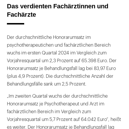
Das verdienten Fachärztinnen und
Fachärzte
Der durchschnittliche Honorarumsatz im
psychotherapeutichen und fachärztlichen Bereich
wuchs im ersten Quartal 2024 im Vergleich zum
Vorjahresquartal um 2,3 Prozent auf 65.398 Euro. Der
Honorarumsatz je Behandlungsfall lag bei 83,97 Euro
(plus 4,9 Prozent). Die durchschnittliche Anzahl der
Behandlungsfälle sank um 2,5 Prozent.
„Im zweiten Quartal wuchs der durchschnittliche
Honorarumsatz je Psychotherapeut und Arzt im
fachärztlichen Bereich im Vergleich zum
Vorjahresquartal um 5,7 Prozent auf 64.042 Euro“, heißt
es weiter. Der Honorarumsatz je Behandlungsfall lag