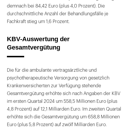
demnach bei 84,42 Euro (plus 4,0 Prozent). Die
durchschnittliche Anzahl der Behandlungsfälle je
Fachkraft stieg um 1,6 Prozent.
KBV-Auswertung der
Gesamtvergütung
Die für die ambulante vertragsärztliche und
psychotherapeutische Versorgung von gesetzlich
Krankenversicherten zur Verfügung stehende
Gesamtvergütung erhöhte sich nach Angaben der KBV
im ersten Quartal 2024 um 558,5 Millionen Euro (plus
4,8 Prozent) auf 12,1 Milliarden Euro. Im zweiten Quartal
erhöhte sich die Gesamtvergütung um 658,8 Millionen
Euro (plus 5,8 Prozent) auf zwölf Milliarden Euro.