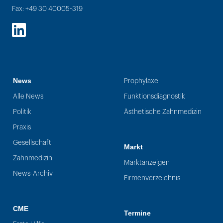
Fax: +49 30 40005-319
LinkedIn
News
Prophylaxe
Alle News
Funktionsdiagnostik
Politik
Ästhetische Zahnmedizin
Praxis
Gesellschaft
Markt
Zahnmedizin
Marktanzeigen
News-Archiv
Firmenverzeichnis
CME
Termine