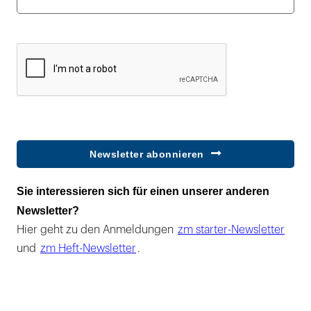
Newsletter abonnieren
Sie interessieren sich für einen unserer anderen
Newsletter?
Hier geht zu den Anmeldungen
zm starter-Newsletter
und
zm Heft-Newsletter
.