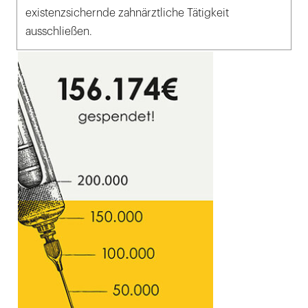
existenzsichernde zahnärztliche Tätigkeit
ausschließen.