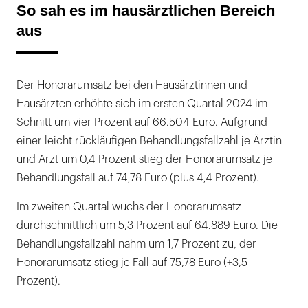
So sah es im hausärztlichen Bereich
aus
Der Honorarumsatz bei den Hausärztinnen und
Hausärzten erhöhte sich im ersten Quartal 2024 im
Schnitt um vier Prozent auf 66.504 Euro. Aufgrund
einer leicht rückläufigen Behandlungsfallzahl je Ärztin
und Arzt um 0,4 Prozent stieg der Honorarumsatz je
Behandlungsfall auf 74,78 Euro (plus 4,4 Prozent).
Im zweiten Quartal wuchs der Honorarumsatz
durchschnittlich um 5,3 Prozent auf 64.889 Euro. Die
Behandlungsfallzahl nahm um 1,7 Prozent zu, der
Honorarumsatz stieg je Fall auf 75,78 Euro (+3,5
Prozent).