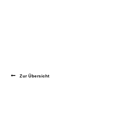
Zur Übersicht