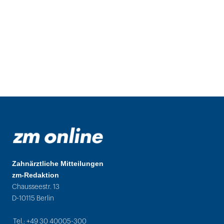
Zahnärztliche Mitteilungen
zm-Redaktion
Chausseestr. 13
D-10115 Berlin
Tel.: +49 30 40005-300