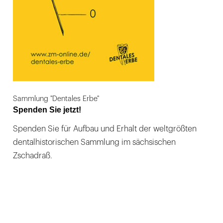
Sammlung "Dentales Erbe"
Spenden Sie jetzt!
Spenden Sie für Aufbau und Erhalt der weltgrößten
dentalhistorischen Sammlung im sächsischen
Zschadraß.