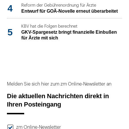
4
Reform der Gebührenordnung für Ärzte
Entwurf für GOÄ-Novelle erneut überarbeitet
KBV hat die Folgen berechnet
5
GKV-Spargesetz bringt finanzielle Einbußen
für Ärzte mit sich
Melden Sie sich hier zum zm Online-Newsletter an
Die aktuellen Nachrichten direkt in
Ihren Posteingang
zm Online-Newsletter