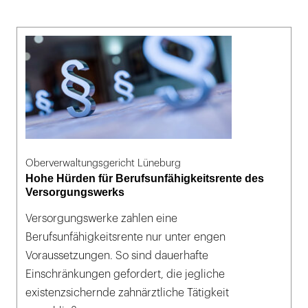
Oberverwaltungsgericht Lüneburg
Hohe Hürden für Berufsunfähigkeitsrente des
Versorgungswerks
Versorgungswerke zahlen eine
Berufsunfähigkeitsrente nur unter engen
Voraussetzungen. So sind dauerhafte
Einschränkungen gefordert, die jegliche
existenzsichernde zahnärztliche Tätigkeit