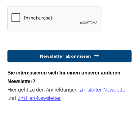
Newsletter abonnieren
Sie interessieren sich für einen unserer anderen
Newsletter?
Hier geht zu den Anmeldungen
zm starter-Newsletter
und
zm Heft-Newsletter
.