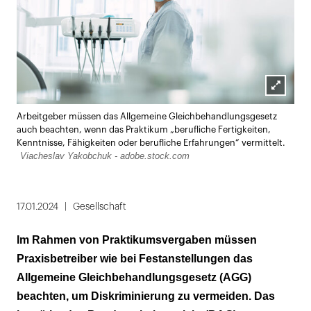
Lightbox
Arbeitgeber müssen das Allgemeine Gleichbehandlungsgesetz
öffnen
auch beachten, wenn das Praktikum „berufliche Fertigkeiten,
Kenntnisse, Fähigkeiten oder berufliche Erfahrungen“ vermittelt.
Viacheslav Yakobchuk - adobe.stock.com
17.01.2024
Gesellschaft
Im Rahmen von Praktikumsvergaben müssen
Praxisbetreiber wie bei Festanstellungen das
Allgemeine Gleichbehandlungsgesetz (AGG)
beachten, um Diskriminierung zu vermeiden. Das