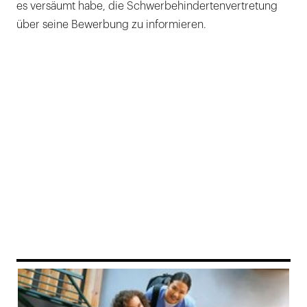
es versäumt habe, die Schwerbehindertenvertretung
über seine Bewerbung zu informieren.
169