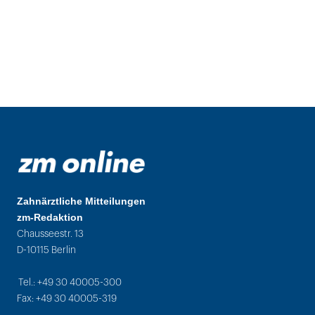
Zahnärztliche Mitteilungen
zm-Redaktion
Chausseestr. 13
D-10115 Berlin
Tel.: +49 30 40005-300
Fax: +49 30 40005-319