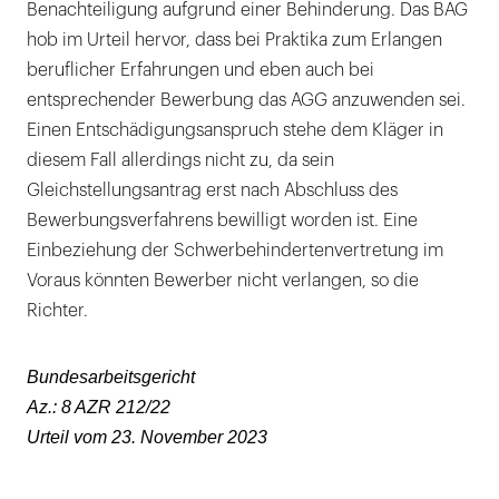
Benachteiligung aufgrund einer Behinderung. Das BAG
hob im Urteil hervor, dass bei Praktika zum Erlangen
beruflicher Erfahrungen und eben auch bei
entsprechender Bewerbung das AGG anzuwenden sei.
Einen Entschädigungsanspruch stehe dem Kläger in
diesem Fall allerdings nicht zu, da sein
Gleichstellungsantrag erst nach Abschluss des
Bewerbungsverfahrens bewilligt worden ist. Eine
Einbeziehung der Schwerbehindertenvertretung im
Voraus könnten Bewerber nicht verlangen, so die
Richter.
Bundesarbeitsgericht
Az.: 8 AZR 212/22
Urteil vom 23. November 2023