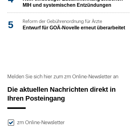
MIH und systemischen Entzündungen
5
Reform der Gebührenordnung für Ärzte
Entwurf für GOÄ-Novelle erneut überarbeitet
Melden Sie sich hier zum zm Online-Newsletter an
Die aktuellen Nachrichten direkt in
Ihren Posteingang
zm Online-Newsletter