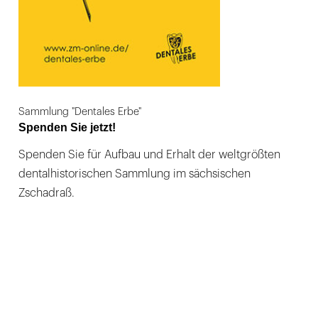
Sammlung "Dentales Erbe"
Spenden Sie jetzt!
Spenden Sie für Aufbau und Erhalt der weltgrößten
dentalhistorischen Sammlung im sächsischen
Zschadraß.