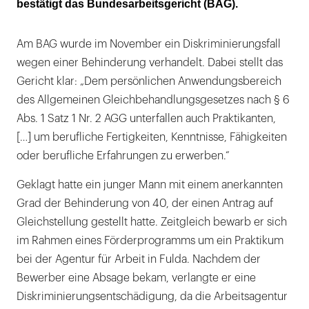
bestätigt das Bundesarbeitsgericht (BAG).
Am BAG wurde im November ein Diskriminierungsfall
wegen einer Behinderung verhandelt. Dabei stellt das
Gericht klar: „Dem persönlichen Anwendungsbereich
des Allgemeinen Gleichbehandlungsgesetzes nach § 6
Abs. 1 Satz 1 Nr. 2 AGG unterfallen auch Praktikanten,
[…] um berufliche Fertigkeiten, Kenntnisse, Fähigkeiten
oder berufliche Erfahrungen zu erwerben.“
Geklagt hatte ein junger Mann mit einem anerkannten
Grad der Behinderung von 40, der einen Antrag auf
Gleichstellung gestellt hatte. Zeitgleich bewarb er sich
im Rahmen eines Förderprogramms um ein Praktikum
bei der Agentur für Arbeit in Fulda. Nachdem der
Bewerber eine Absage bekam, verlangte er eine
Diskriminierungsentschädigung, da die Arbeitsagentur