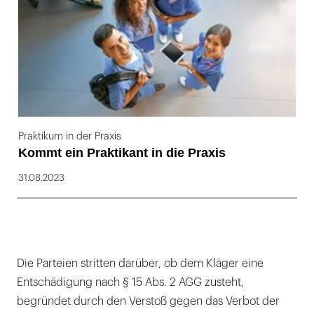
Praktikum in der Praxis
Kommt ein Praktikant in die Praxis
31.08.2023
Die Parteien stritten darüber, ob dem Kläger eine
Entschädigung nach § 15 Abs. 2 AGG zusteht,
begründet durch den Verstoß gegen das Verbot der