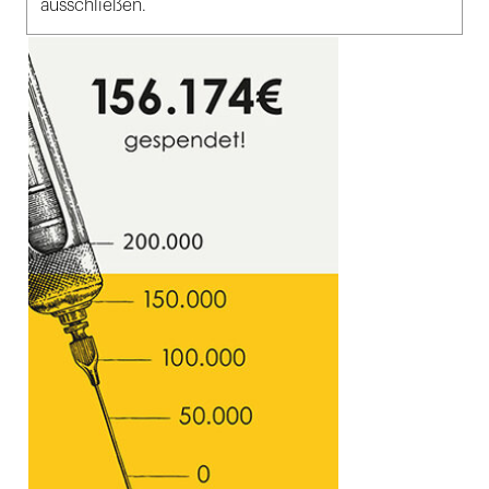
ausschließen.