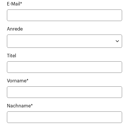
E-Mail*
Anrede
Titel
Vorname*
Nachname*