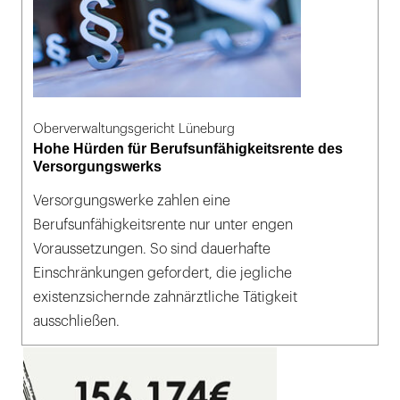
Oberverwaltungsgericht Lüneburg
Hohe Hürden für Berufsunfähigkeitsrente des
Versorgungswerks
Versorgungswerke zahlen eine
Berufsunfähigkeitsrente nur unter engen
Voraussetzungen. So sind dauerhafte
Einschränkungen gefordert, die jegliche
existenzsichernde zahnärztliche Tätigkeit
ausschließen.