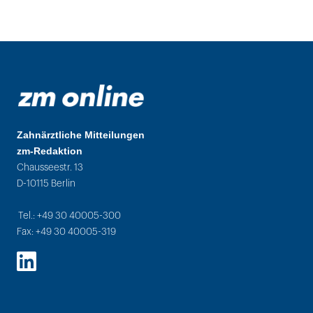
Zahnärztliche Mitteilungen
zm-Redaktion
Chausseestr. 13
D-10115 Berlin
Tel.: +49 30 40005-300
Fax: +49 30 40005-319
LinkedIn