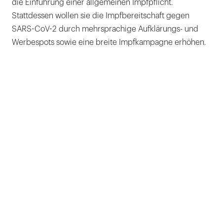
die Einführung einer allgemeinen Impfpflicht.
Stattdessen wollen sie die Impfbereitschaft gegen
SARS-CoV-2 durch mehrsprachige Aufklärungs- und
Werbespots sowie eine breite Impfkampagne erhöhen.