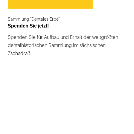
Sammlung "Dentales Erbe"
Spenden Sie jetzt!
Spenden Sie für Aufbau und Erhalt der weltgrößten
dentalhistorischen Sammlung im sächsischen
Zschadraß.