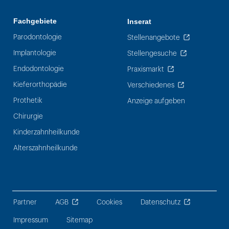
Fachgebiete
Inserat
Parodontologie
Stellenangebote
Implantologie
Stellengesuche
Endodontologie
Praxismarkt
Kieferorthopädie
Verschiedenes
Prothetik
Anzeige aufgeben
Chirurgie
Kinderzahnheilkunde
Alterszahnheilkunde
Partner
AGB
Cookies
Datenschutz
Impressum
Sitemap