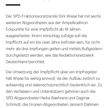
Der SPD-Fraktionsvorsitzende Dirk Wiese hat mit sechs
weiteren Abgeordneten aus der Ampelkoalition
Eckpunkte für eine Impfpflicht ab 18 Jahren
ausgearbeitet. Ihrem Vorschlag zufolge soll die
Impfflicht auf ein bis zwei Jahre befristet sein, für nicht
mehr als drei Impfungen gelten und mittels Bußgeldern
durchgesetzt werden, wie das Redaktionsnetzwerk
Deutschland berichtet.
Die Umsetzung der Impfpflicht über ein Impfregister
hält Wiese für wenig sinnvoll, da der Aufbau zeitlich zu
aufwendig und datenschutzrechtlich bedenklich sei. Zu
den Verfassern und Unterstützern gehören auch die
SPD-Abgeordneten Heike Baehrens und Dagmar
Schmidt, die Grünen-Abgeordneten Janosch Dahmen