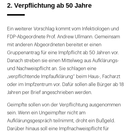
2. Verpflichtung ab 50 Jahre
Ein weiterer Vorschlag kommt vom Infektiologen und
FDP-Abgeordnete Prof. Andrew Ullmann. Gemeinsam
mit anderen Abgeordneten bereitet er einen
Gruppenantrag für eine Impfpflicht ab 50 Jahren vor.
Danach streben sie einen Mittelweg aus Aufklärungs-
und Nachweispflicht an. Sie schlagen eine
„verpflichtende Impfaufklärung“ beim Haus-, Facharzt
oder im Impfzentrum vor. Dafür sollen alle Bürger ab 18
Jahren per Brief angeschrieben werden.
Geimpfte sollen von der Verpflichtung ausgenommen
sein. Wenn ein Ungeimpfter nicht am
Aufklärungsgespräch teilnimmt, droht ein Bußgeld.
Darüber hinaus soll eine Impfnachweispflicht für