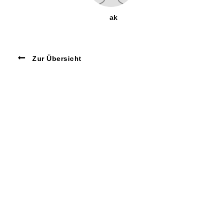
ak
Zur Übersicht