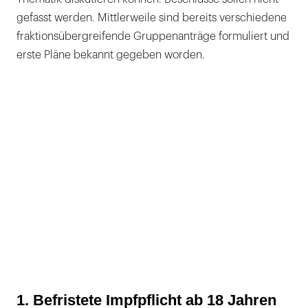
gefasst werden. Mittlerweile sind bereits verschiedene
fraktionsübergreifende Gruppenanträge formuliert und
erste Pläne bekannt gegeben worden.
1. Befristete Impfpflicht ab 18 Jahren