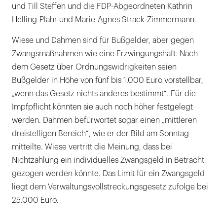
und Till Steffen und die FDP-Abgeordneten Kathrin
Helling-Plahr und Marie-Agnes Strack-Zimmermann.
Wiese und Dahmen sind für Bußgelder, aber gegen
Zwangsmaßnahmen wie eine Erzwingungshaft. Nach
dem Gesetz über Ordnungswidrigkeiten seien
Bußgelder in Höhe von fünf bis 1.000 Euro vorstellbar,
„wenn das Gesetz nichts anderes bestimmt“. Für die
Impfpflicht könnten sie auch noch höher festgelegt
werden. Dahmen befürwortet sogar einen „mittleren
dreistelligen Bereich“, wie er der Bild am Sonntag
mitteilte. Wiese vertritt die Meinung, dass bei
Nichtzahlung ein individuelles Zwangsgeld in Betracht
gezogen werden könnte. Das Limit für ein Zwangsgeld
liegt dem Verwaltungsvollstreckungsgesetz zufolge bei
25.000 Euro.