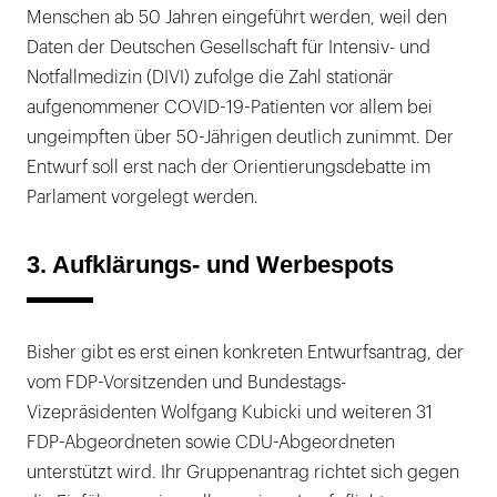
Menschen ab 50 Jahren eingeführt werden, weil den
Daten der Deutschen Gesellschaft für Intensiv- und
Notfallmedizin (DIVI) zufolge die Zahl stationär
aufgenommener COVID-19-Patienten vor allem bei
ungeimpften über 50-Jährigen deutlich zunimmt. Der
Entwurf soll erst nach der Orientierungsdebatte im
Parlament vorgelegt werden.
3. Aufklärungs- und Werbespots
Bisher gibt es erst einen konkreten Entwurfsantrag, der
vom FDP-Vorsitzenden und Bundestags-
Vizepräsidenten Wolfgang Kubicki und weiteren 31
FDP-Abgeordneten sowie CDU-Abgeordneten
unterstützt wird. Ihr Gruppenantrag richtet sich gegen