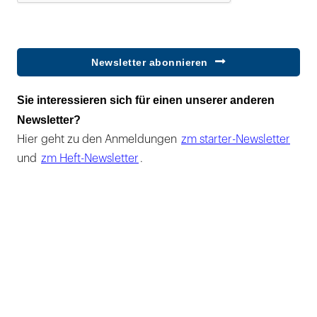
Newsletter abonnieren
Sie interessieren sich für einen unserer anderen
Newsletter?
Hier geht zu den Anmeldungen
zm starter-Newsletter
und
zm Heft-Newsletter
.