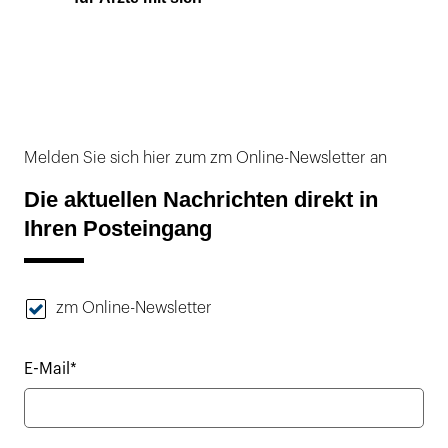
Melden Sie sich hier zum zm Online-Newsletter an
Die aktuellen Nachrichten direkt in
Ihren Posteingang
zm Online-Newsletter
E-Mail*