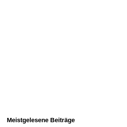
Meistgelesene Beiträge