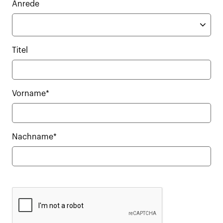
Anrede
Titel
Vorname*
Nachname*