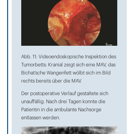
Abb. 11: Videoendoskopische Inspektion des
Tumorbetts: Kranial zeigt sich eine MAV, das
Bichat’sche Wangenfett wölbt sich im Bild
rechts bereits über die MAV.
Der postoperative Verlauf gestaltete sich
unauffällig. Nach drei Tagen konnte die
Patientin in die ambulante Nachsorge
entlassen werden.