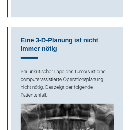
Eine 3-D-Planung ist nicht
immer nötig
Bei unkritischer Lage des Tumors ist eine
computerassistierte Operationsplanung
nicht nötig. Das zeigt der folgende
Patientenfall.