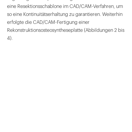
eine Resektionsschablone im CAD/CAM-Verfahren, um
so eine Kontinuitätserhaltung zu garantieren. Weiterhin
erfolgte die CAD/CAM-Fertigung einer
Rekonstruktionsosteosyntheseplatte (Abbildungen 2 bis
4).