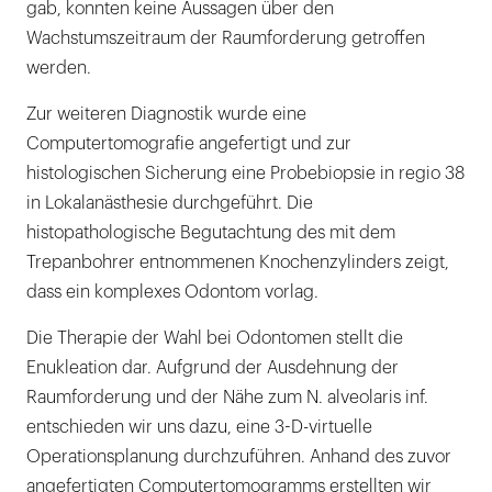
gab, konnten keine Aussagen über den
Wachstumszeitraum der Raumforderung getroffen
werden.
Zur weiteren Diagnostik wurde eine
Computertomografie angefertigt und zur
histologischen Sicherung eine Probebiopsie in regio 38
in Lokalanästhesie durchgeführt. Die
histopathologische Begutachtung des mit dem
Trepanbohrer entnommenen Knochen­zylinders zeigt,
dass ein komplexes Odontom vorlag.
Die Therapie der Wahl bei Odontomen stellt die
Enukleation dar. Aufgrund der Ausdehnung der
Raumforderung und der Nähe zum N. alveolaris inf.
entschieden wir uns dazu, eine 3-D-virtuelle
Operationsplanung durchzuführen. Anhand des zuvor
angefertigten Computertomogramms erstellten wir