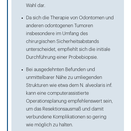
Wahl dar.
Da sich die Therapie von Odontomen und
anderen odontogenen Tumoren
insbesondere im Umfang des
chirurgischen Sicherheits­abstands
unterscheidet, empfiehlt sich die initiale
Durchführung einer Probebiopsie.
Bei ausgedehnten Befunden und
unmittelbarer Nähe zu umliegenden
Strukturen wie etwa dem N. alveolaris inf.
kann eine computerassistierte
Operationsplanung empfehlenswert sein,
um das Resektionsausmaß und damit
verbundene Komplikationen so gering
wie möglich zu halten.