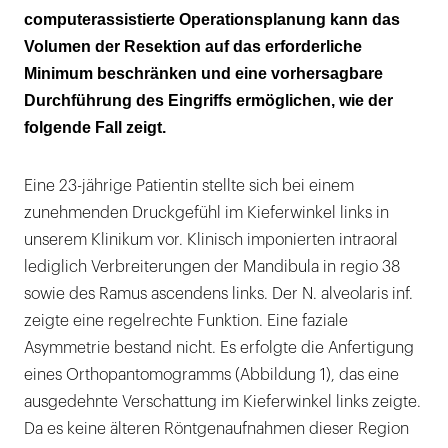
computerassistierte Operationsplanung kann das
Volumen der Resektion auf das erforderliche
Minimum beschränken und eine vorhersagbare
Durchführung des Eingriffs ermöglichen, wie der
folgende Fall zeigt.
Eine 23-jährige Patientin stellte sich bei einem
zunehmenden Druck­gefühl im Kieferwinkel links in
unserem Klinikum vor. Klinisch imponierten intraoral
lediglich Verbreiterungen der Mandibula in regio 38
sowie des Ramus ascendens links. Der N. alveolaris inf.
zeigte eine regelrechte Funktion. Eine faziale
Asymmetrie bestand nicht. Es erfolgte die Anfertigung
eines Orthopantomogramms (Abbildung 1), das eine
ausgedehnte Verschattung im Kieferwinkel links zeigte.
Da es keine älteren Röntgenaufnahmen dieser Region