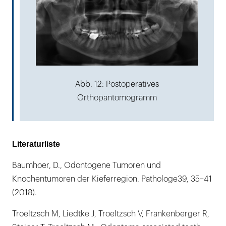
Abb. 12: Postoperatives
Orthopantomogramm
Literaturliste
Baumhoer, D., Odontogene Tumoren und
Knochentumoren der Kieferregion. Pathologe39, 35–41
(2018).
Troeltzsch M, Liedtke J, Troeltzsch V, Frankenberger R,