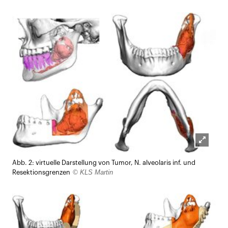
Lightb
Abb. 2: virtuelle Darstellung von Tumor, N. alveolaris inf. und
öffnen
© KLS Martin
Resektionsgrenzen