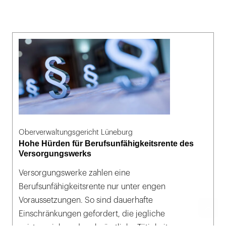
Oberverwaltungsgericht Lüneburg
Hohe Hürden für Berufsunfähigkeitsrente des
Versorgungswerks
Versorgungswerke zahlen eine
Berufsunfähigkeitsrente nur unter engen
Voraussetzungen. So sind dauerhafte
Einschränkungen gefordert, die jegliche