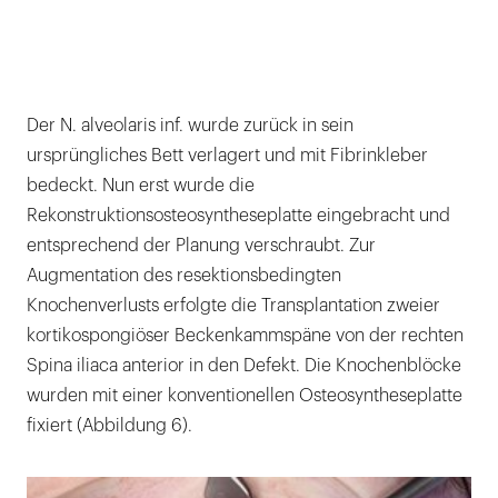
Der N. alveolaris inf. wurde zurück in sein
ursprüngliches Bett verlagert und mit Fibrinkleber
bedeckt. Nun erst wurde die
Rekonstruktionsosteosyntheseplatte eingebracht und
entsprechend der Planung verschraubt. Zur
Augmentation des resektionsbedingten
Knochenverlusts erfolgte die Transplantation zweier
kortikospongiöser Beckenkammspäne von der rechten
Spina iliaca anterior in den Defekt. Die Knochenblöcke
wurden mit einer konventionellen Osteosyntheseplatte
fixiert (Abbildung 6).