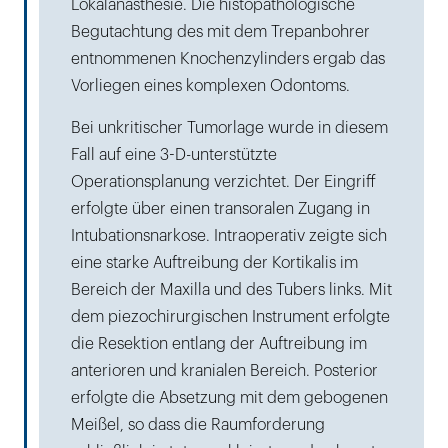
Lokalanästhesie. Die histopathologische
Begutachtung des mit dem Trepanbohrer
entnommenen Knochenzylinders ergab das
Vorliegen eines komplexen Odontoms.
Bei unkritischer Tumorlage wurde in diesem
Fall auf eine 3-D-unterstützte
Operationsplanung verzichtet. Der Eingriff
erfolgte über einen transoralen Zugang in
Intubationsnarkose. Intraoperativ zeigte sich
eine starke Auftreibung der Kortikalis im
Bereich der Maxilla und des Tubers links. Mit
dem piezochirurgischen Instrument erfolgte
die Resektion entlang der Auftreibung im
anterioren und kranialen Bereich. Posterior
erfolgte die Absetzung mit dem gebogenen
Meißel, so dass die Raumforderung