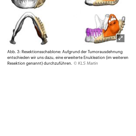
Lightb
Abb. 3: Resektionsschablone: Aufgrund der Tumorausdehnung
öffnen
entschieden wir uns dazu, eine erweiterte Enukleation (im weiteren
© KLS Martin
Resektion genannt) durchzuführen.