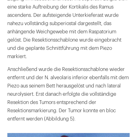
eine starke Auftreibung der Kortikalis des Ramus
ascendens. Der aufsteigende Unterkieferast wurde
nahezu voll­ständig subperiostal dargestellt, das
anhängende Weichgewebe mit dem Raspatorium
gelöst. Die Resektionsschablone wurde eingebracht
und die geplante Schnittführung mit dem Piezo
markiert.
Anschließend wurde die Resektionsschablone wieder
entfernt und der N. alveolaris inferior ebenfalls mit dem
Piezo aus seinem Bett herausgelöst und nach lateral
neurolysiert. Erst danach erfolgte die vollständige
Resektion des Tumors entsprechend der
Resektionsmarkierung. Der Tumor konnte en bloc
entfernt werden (Abbildung 5).