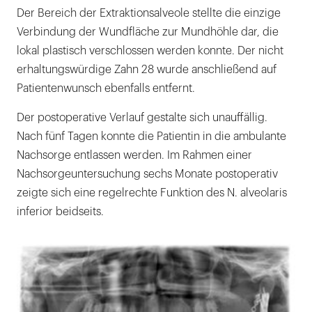
Der Bereich der Extraktionsalveole stellte die einzige
Verbindung der Wundfläche zur Mundhöhle dar, die
lokal plastisch verschlossen werden konnte. Der nicht
erhaltungswürdige Zahn 28 wurde anschließend auf
Patientenwunsch ebenfalls entfernt.
Der postoperative Verlauf gestalte sich unauffällig.
Nach fünf Tagen konnte die Patientin in die ambulante
Nachsorge entlassen werden. Im Rahmen einer
Nachsorgeuntersuchung sechs Monate postoperativ
zeigte sich eine regelrechte Funktion des N. alveolaris
inferior beidseits.