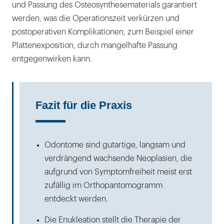
und Passung des Osteosynthesematerials garantiert
werden, was die Operationszeit verkürzen und
postoperativen Komplikationen, zum Beispiel einer
Plattenexposition, durch mangelhafte Passung
entgegenwirken kann.
Fazit für die Praxis
Odontome sind gutartige, langsam und
verdrängend wachsende Neoplasien, die
aufgrund von Symptomfreiheit meist erst
zufällig im Orthopantomogramm
entdeckt werden.
Die Enukleation stellt die Therapie der