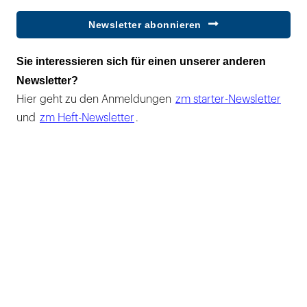
Newsletter abonnieren
Sie interessieren sich für einen unserer anderen
Newsletter?
Hier geht zu den Anmeldungen
zm starter-Newsletter
und
zm Heft-Newsletter
.