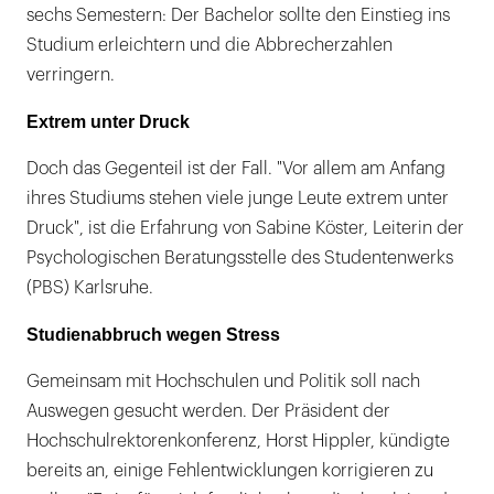
sechs Semestern: Der Bachelor sollte den Einstieg ins
Studium erleichtern und die Abbrecherzahlen
verringern.
Extrem unter Druck
Doch das Gegenteil ist der Fall. "Vor allem am Anfang
ihres Studiums stehen viele junge Leute extrem unter
Druck", ist die Erfahrung von Sabine Köster, Leiterin der
Psychologischen Beratungsstelle des Studentenwerks
(PBS) Karlsruhe.
Studienabbruch wegen Stress
Gemeinsam mit Hochschulen und Politik soll nach
Auswegen gesucht werden. Der Präsident der
Hochschulrektorenkonferenz, Horst Hippler, kündigte
bereits an, einige Fehlentwicklungen korrigieren zu