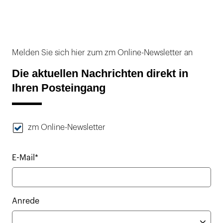
Melden Sie sich hier zum zm Online-Newsletter an
Die aktuellen Nachrichten direkt in
Ihren Posteingang
zm Online-Newsletter
E-Mail*
Anrede