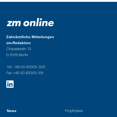
Zahnärztliche Mitteilungen
zm-Redaktion
Chausseestr. 13
D-10115 Berlin
Tel.: +49 30 40005-300
Fax: +49 30 40005-319
LinkedIn
News
Prophylaxe