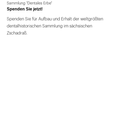
Sammlung "Dentales Erbe"
Spenden Sie jetzt!
Spenden Sie für Aufbau und Erhalt der weltgrößten
dentalhistorischen Sammlung im sächsischen
Zschadraß.