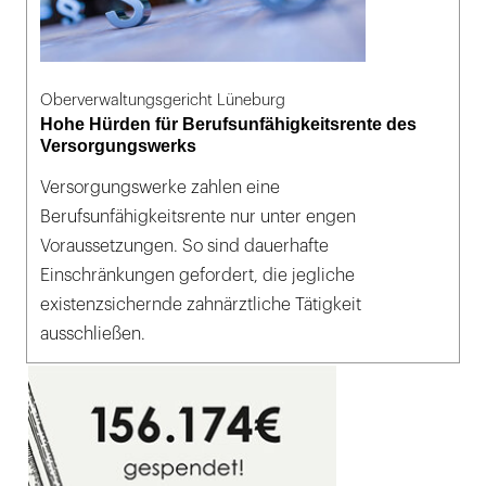
Oberverwaltungsgericht Lüneburg
Hohe Hürden für Berufsunfähigkeitsrente des
Versorgungswerks
Versorgungswerke zahlen eine
Berufsunfähigkeitsrente nur unter engen
Voraussetzungen. So sind dauerhafte
Einschränkungen gefordert, die jegliche
existenzsichernde zahnärztliche Tätigkeit
ausschließen.