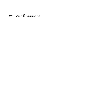
Zur Übersicht