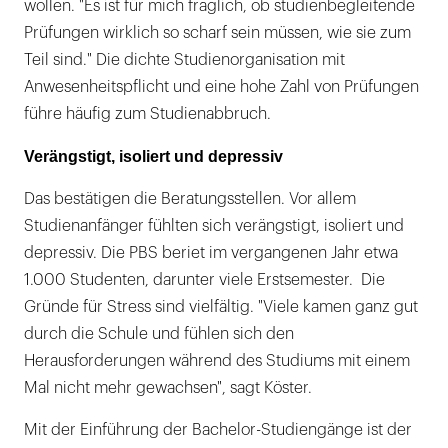
wollen. "Es ist für mich fraglich, ob studienbegleitende
Prüfungen wirklich so scharf sein müssen, wie sie zum
Teil sind." Die dichte Studienorganisation mit
Anwesenheitspflicht und eine hohe Zahl von Prüfungen
führe häufig zum Studienabbruch.
Verängstigt, isoliert und depressiv
Das bestätigen die Beratungsstellen. Vor allem
Studienanfänger fühlten sich verängstigt, isoliert und
depressiv. Die PBS beriet im vergangenen Jahr etwa
1.000 Studenten, darunter viele Erstsemester. Die
Gründe für Stress sind vielfältig. "Viele kamen ganz gut
durch die Schule und fühlen sich den
Herausforderungen während des Studiums mit einem
Mal nicht mehr gewachsen", sagt Köster.
Mit der Einführung der Bachelor-Studiengänge ist der