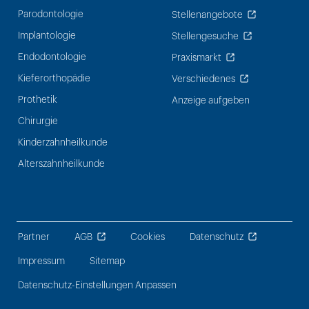
Parodontologie
Stellenangebote
Implantologie
Stellengesuche
Endodontologie
Praxismarkt
Kieferorthopädie
Verschiedenes
Prothetik
Anzeige aufgeben
Chirurgie
Kinderzahnheilkunde
Alterszahnheilkunde
Partner
AGB
Cookies
Datenschutz
Impressum
Sitemap
Datenschutz-Einstellungen Anpassen