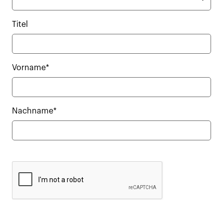
Titel
Vorname*
Nachname*