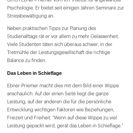
Psychologie. Er bietet seit einigen Jahren Seminare zur
Stressbewältigung an.
Neben praktischen Tipps zur Planung des
Studienalltags rät er vor allem zu mehr Gelassenheit.
Viele Studenten täten sich überaus schwer, in der
Tretmühle der Leistungsgesellschaft die richtige
Balance zu finden.
Das Leben in Schieflage
Ebner-Priemer macht dies mit dem Bild einer Wippe
anschaulich: Auf der einen Seite liegt die ganze
Leistung, auf der anderen die für die persönliche
Entwicklung wichtigen Faktoren wie Beziehungen,
Freizeit und Freiheit. "Wenn auf diese Wippe zu viel
Leistung gepackt wird, gerät das Leben in Schieflage."