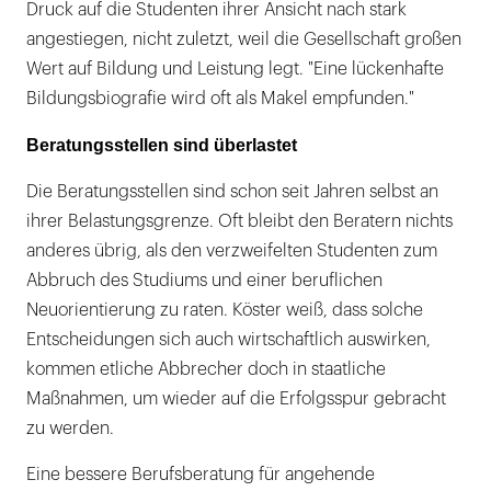
Druck auf die Studenten ihrer Ansicht nach stark
angestiegen, nicht zuletzt, weil die Gesellschaft großen
Wert auf Bildung und Leistung legt. "Eine lückenhafte
Bildungsbiografie wird oft als Makel empfunden."
Beratungsstellen sind überlastet
Die Beratungsstellen sind schon seit Jahren selbst an
ihrer Belastungsgrenze. Oft bleibt den Beratern nichts
anderes übrig, als den verzweifelten Studenten zum
Abbruch des Studiums und einer beruflichen
Neuorientierung zu raten. Köster weiß, dass solche
Entscheidungen sich auch wirtschaftlich auswirken,
kommen etliche Abbrecher doch in staatliche
Maßnahmen, um wieder auf die Erfolgsspur gebracht
zu werden.
Eine bessere Berufsberatung für angehende