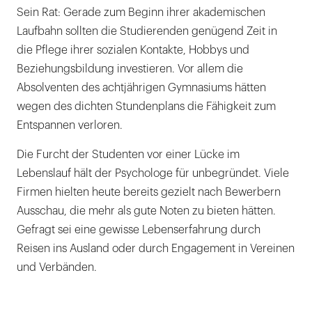
Sein Rat: Gerade zum Beginn ihrer akademischen
Laufbahn sollten die Studierenden genügend Zeit in
die Pflege ihrer sozialen Kontakte, Hobbys und
Beziehungsbildung investieren. Vor allem die
Absolventen des achtjährigen Gymnasiums hätten
wegen des dichten Stundenplans die Fähigkeit zum
Entspannen verloren.
Die Furcht der Studenten vor einer Lücke im
Lebenslauf hält der Psychologe für unbegründet. Viele
Firmen hielten heute bereits gezielt nach Bewerbern
Ausschau, die mehr als gute Noten zu bieten hätten.
Gefragt sei eine gewisse Lebenserfahrung durch
Reisen ins Ausland oder durch Engagement in Vereinen
und Verbänden.