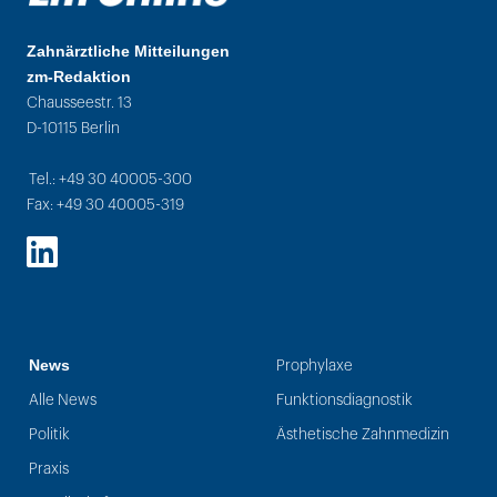
Zahnärztliche Mitteilungen
zm-Redaktion
Chausseestr. 13
D-10115 Berlin
Tel.: +49 30 40005-300
Fax: +49 30 40005-319
LinkedIn
News
Prophylaxe
Alle News
Funktionsdiagnostik
Politik
Ästhetische Zahnmedizin
Praxis