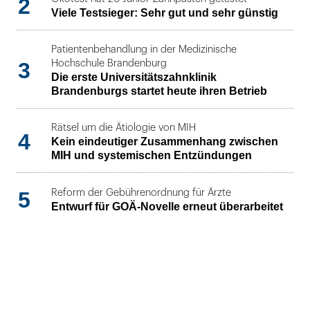
2
Viele Testsieger: Sehr gut und sehr günstig
Patientenbehandlung in der Medizinische
3
Hochschule Brandenburg
Die erste Universitätszahnklinik
Brandenburgs startet heute ihren Betrieb
Rätsel um die Ätiologie von MIH
4
Kein eindeutiger Zusammenhang zwischen
MIH und systemischen Entzündungen
5
Reform der Gebührenordnung für Ärzte
Entwurf für GOÄ-Novelle erneut überarbeitet