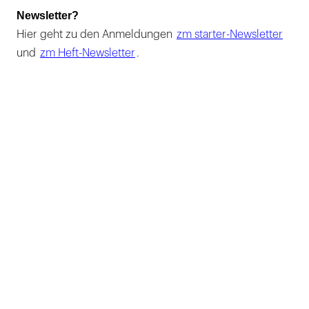
Newsletter?
Hier geht zu den Anmeldungen
zm starter-Newsletter
und
zm Heft-Newsletter
.