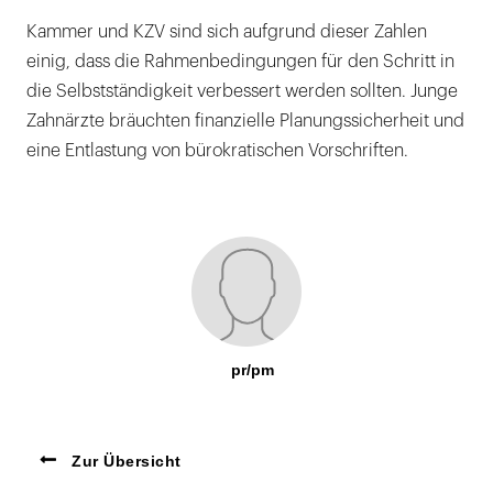
Kammer und KZV sind sich aufgrund dieser Zahlen
einig, dass die Rahmenbedingungen für den Schritt in
die Selbstständigkeit verbessert werden sollten. Junge
Zahnärzte bräuchten finanzielle Planungssicherheit und
eine Entlastung von bürokratischen Vorschriften.
pr/pm
Zur Übersicht