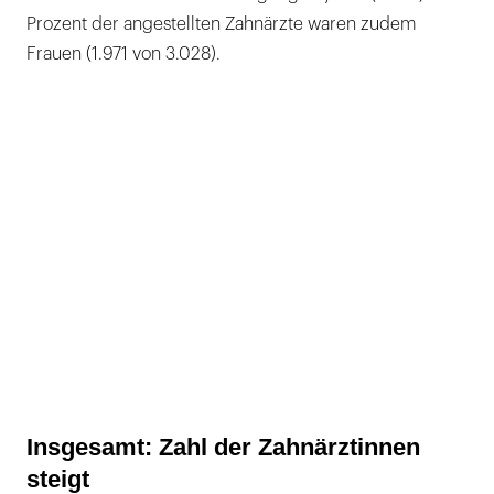
Prozent der angestellten Zahnärzte waren zudem
Frauen (1.971 von 3.028).
Insgesamt: Zahl der Zahnärztinnen
steigt