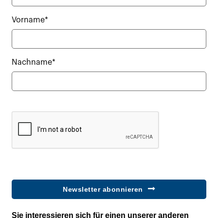
Vorname*
Nachname*
Newsletter abonnieren
Sie interessieren sich für einen unserer anderen