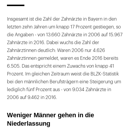
Insgesamt ist die Zahl der Zahnärzte in Bayern in den
letzten zehn Jahren um knapp 17 Prozent gestiegen, so
die Angaben - von 13.660 Zahnärzte in 2006 auf 15.967
Zahnärzte in 2016. Dabei wuchs die Zahl der
Zahnärztinnen deutlich: Waren 2006 nur 4.626
Zahnärztinnen gemeldet, waren es Ende 2016 bereits
6.505. Das entspricht einem Zuwachs von knapp 41
Prozent. Im gleichen Zeitraum weist die BLZK-Statistik
bei den männlichen Berufsträgern eine Steigerung um
lediglich fünf Prozent aus - von 9.034 Zahnärzte in
2006 auf 9.462 in 2016.
Weniger Männer gehen in die
Niederlassung