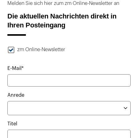
Melden Sie sich hier zum zm Online-Newsletter an
Die aktuellen Nachrichten direkt in
Ihren Posteingang
zm Online-Newsletter
E-Mail*
Anrede
Titel