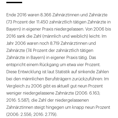
Ende 2016 waren 8.366 Zahnärztinnen und Zahnärzte
(73 Prozent der 11.450 zahnärztlich tätigen Zahnärzte in
Bayern) in eigener Praxis niedergelassen. Von 2006 bis
2016 sank die Zahl (männlich und weiblich) leicht: Im
Jahr 2006 waren noch 8.719 Zahnärztinnen und
Zahnärzte (74 Prozent der zahnärztlich tätigen
Zahnärzte in Bayern) in eigener Praxis tätig. Das
entspricht einem Rückgang um etwa vier Prozent.
Diese Entwicklung ist laut Statistik auf sinkende Zahlen
bei den männlichen Berufsträgern zurückzuführen: Im
Vergleich zu 2006 gibt es aktuell gut neun Prozent
weniger niedergelassene Zahnärzte (2006: 6.163;
2016: 5.587), die Zahl der niedergelassenen
Zahnärztinnen steigt hingegen um knapp neun Prozent
(2006: 2.556; 2016: 2.779).