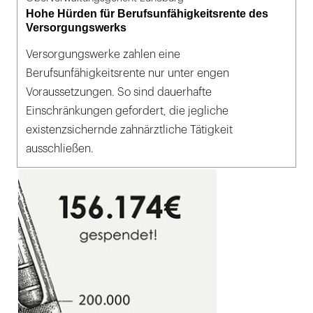
Hohe Hürden für Berufsunfähigkeitsrente des
Versorgungswerks
Versorgungswerke zahlen eine
Berufsunfähigkeitsrente nur unter engen
Voraussetzungen. So sind dauerhafte
Einschränkungen gefordert, die jegliche
existenzsichernde zahnärztliche Tätigkeit
ausschließen.