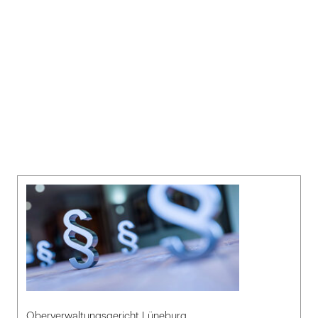
Oberverwaltungsgericht Lüneburg