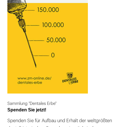
Sammlung "Dentales Erbe"
Spenden Sie jetzt!
Spenden Sie für Aufbau und Erhalt der weltgrößten