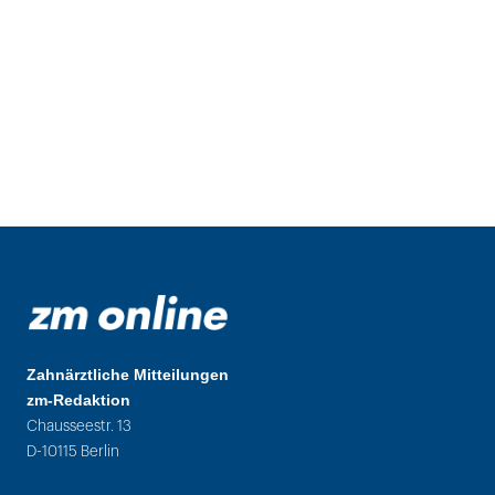
Zahnärztliche Mitteilungen
zm-Redaktion
Chausseestr. 13
D-10115 Berlin