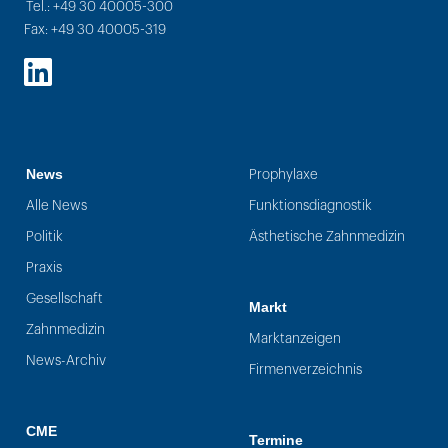
Tel.: +49 30 40005-300
Fax: +49 30 40005-319
LinkedIn
News
Prophylaxe
Alle News
Funktionsdiagnostik
Politik
Ästhetische Zahnmedizin
Praxis
Gesellschaft
Markt
Zahnmedizin
Marktanzeigen
News-Archiv
Firmenverzeichnis
CME
Termine