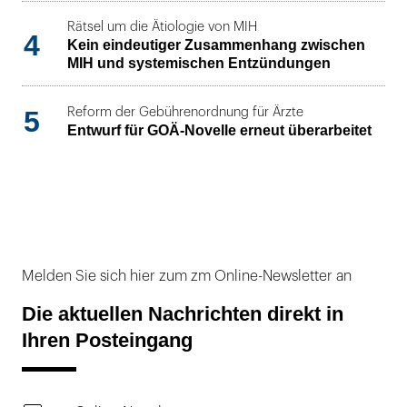
Rätsel um die Ätiologie von MIH
4
Kein eindeutiger Zusammenhang zwischen
MIH und systemischen Entzündungen
5
Reform der Gebührenordnung für Ärzte
Entwurf für GOÄ-Novelle erneut überarbeitet
Melden Sie sich hier zum zm Online-Newsletter an
Die aktuellen Nachrichten direkt in
Ihren Posteingang