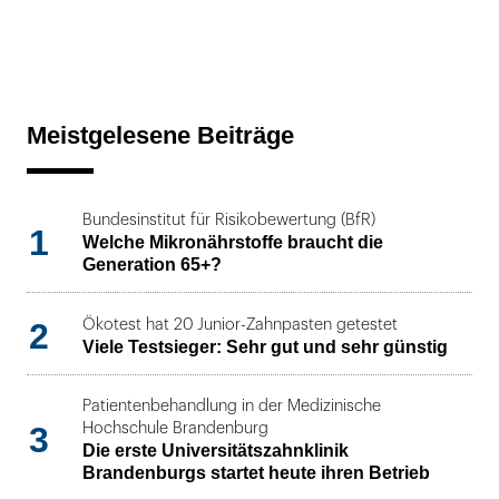
Meistgelesene Beiträge
Bundesinstitut für Risikobewertung (BfR)
1
Welche Mikronährstoffe braucht die
Generation 65+?
2
Ökotest hat 20 Junior-Zahnpasten getestet
Viele Testsieger: Sehr gut und sehr günstig
Patientenbehandlung in der Medizinische
3
Hochschule Brandenburg
Die erste Universitätszahnklinik
Brandenburgs startet heute ihren Betrieb