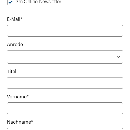
zm Online-Newsletter
E-Mail*
Anrede
Titel
Vorname*
Nachname*