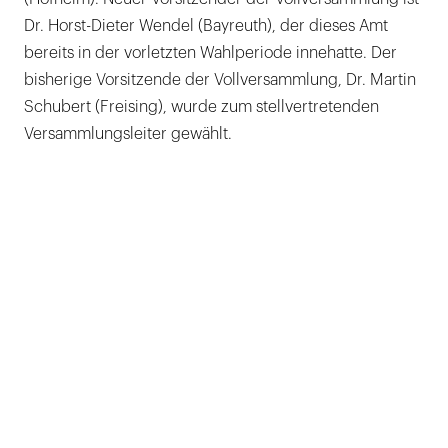
Dr. Horst-Dieter Wendel (Bayreuth), der dieses Amt
bereits in der vorletzten Wahlperiode innehatte. Der
bisherige Vorsitzende der Vollversammlung, Dr. Martin
Schubert (Freising), wurde zum stellvertretenden
Versammlungsleiter gewählt.