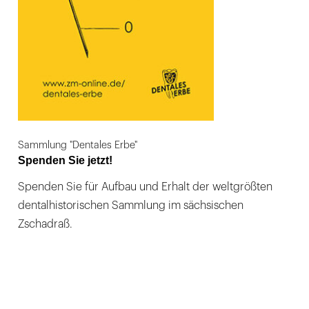
Sammlung "Dentales Erbe"
Spenden Sie jetzt!
Spenden Sie für Aufbau und Erhalt der weltgrößten
dentalhistorischen Sammlung im sächsischen
Zschadraß.