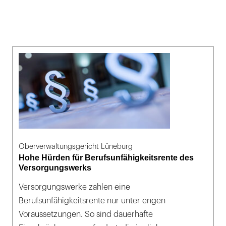
Oberverwaltungsgericht Lüneburg
Hohe Hürden für Berufsunfähigkeitsrente des
Versorgungswerks
Versorgungswerke zahlen eine
Berufsunfähigkeitsrente nur unter engen
Voraussetzungen. So sind dauerhafte