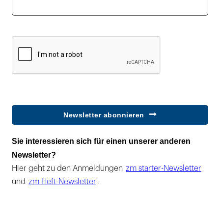
Newsletter abonnieren
Sie interessieren sich für einen unserer anderen
Newsletter?
Hier geht zu den Anmeldungen
zm starter-Newsletter
und
zm Heft-Newsletter
.