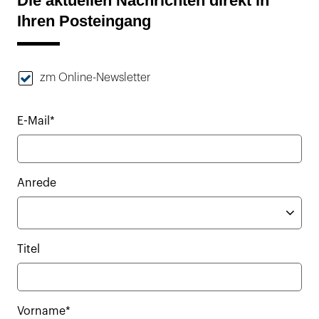
Die aktuellen Nachrichten direkt in
Ihren Posteingang
zm Online-Newsletter
E-Mail*
Anrede
Titel
Vorname*