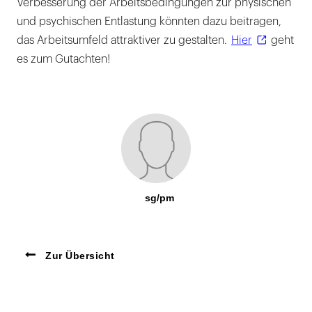
Verbesserung der Arbeitsbedingungen zur physischen
und psychischen Entlastung könnten dazu beitragen,
das Arbeitsumfeld attraktiver zu gestalten.
Hier
geht
es zum Gutachten!
sg/pm
Zur Übersicht