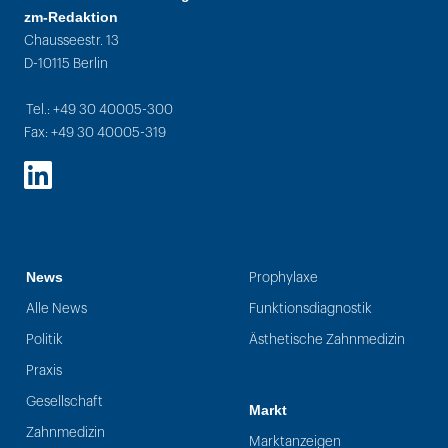
zm-Redaktion
Chausseestr. 13
D-10115 Berlin
Tel.: +49 30 40005-300
Fax: +49 30 40005-319
LinkedIn
News
Prophylaxe
Alle News
Funktionsdiagnostik
Politik
Ästhetische Zahnmedizin
Praxis
Gesellschaft
Markt
Zahnmedizin
Marktanzeigen