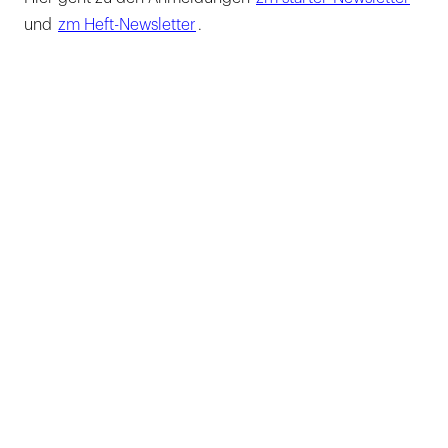
und
zm Heft-Newsletter
.