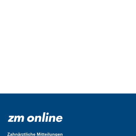
Zahnärztliche Mitteilungen