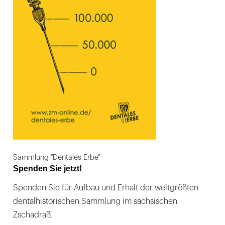
Sammlung "Dentales Erbe"
Spenden Sie jetzt!
Spenden Sie für Aufbau und Erhalt der weltgrößten
dentalhistorischen Sammlung im sächsischen
Zschadraß.