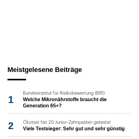
Meistgelesene Beiträge
Bundesinstitut für Risikobewertung (BfR)
1
Welche Mikronährstoffe braucht die
Generation 65+?
2
Ökotest hat 20 Junior-Zahnpasten getestet
Viele Testsieger: Sehr gut und sehr günstig