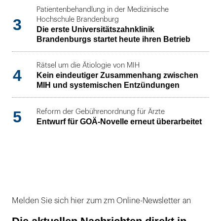
Patientenbehandlung in der Medizinische
3
Hochschule Brandenburg
Die erste Universitätszahnklinik
Brandenburgs startet heute ihren Betrieb
Rätsel um die Ätiologie von MIH
4
Kein eindeutiger Zusammenhang zwischen
MIH und systemischen Entzündungen
5
Reform der Gebührenordnung für Ärzte
Entwurf für GOÄ-Novelle erneut überarbeitet
Melden Sie sich hier zum zm Online-Newsletter an