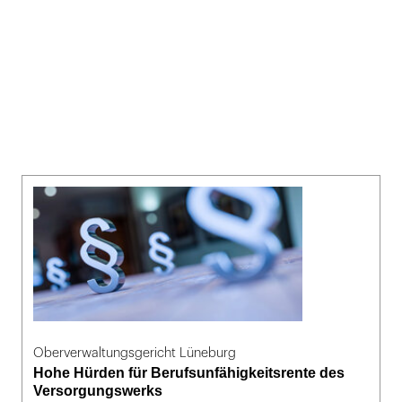
Oberverwaltungsgericht Lüneburg
Hohe Hürden für Berufsunfähigkeitsrente des
Versorgungswerks