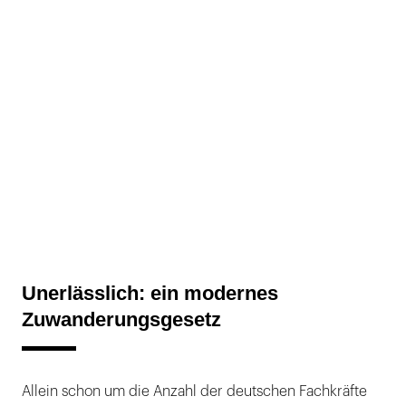
Unerlässlich: ein modernes
Zuwanderungsgesetz
Allein schon um die Anzahl der deutschen Fachkräfte