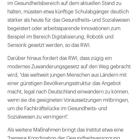
im Gesundheitsbereich auf dem aktuellen Stand zu
halten, müssten etwa künftige Schulabgänger deutlich
stärker als heute für das Gesundheits‐ und Sozialwesen
begeistert oder arbeitssparende Innovationen zum
Beispiel im Bereich Digitalisierung, Robotik und
Sensorik gesetzt werden, so das RWI.
Darüber hinaus fordert das RWI, dass zügig ein
modernes Zuwanderungsgesetz auf den Weg gebracht
wird, "das weltweit jungen Menschen aus Ländern mit
einer günstigen Bevölkerungsstruktur das Angebot
macht, legal nach Deutschland einwandern zu können,
wenn sie die geeigneten Voraussetzungen mitbringen,
um die Fachkräftelücke im Gesundheits‐ und
Sozialwesen zu verringern".
Als weitere Maßnahmen bringt das Institut etwa eine
"bessere Koordination der Gesundheitsversorgung,