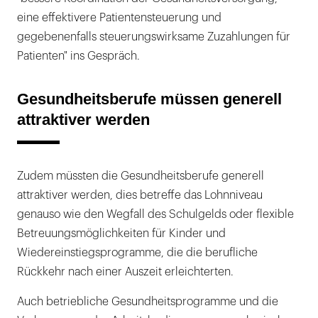
eine effektivere Patientensteuerung und
gegebenenfalls steuerungswirksame Zuzahlungen für
Patienten" ins Gespräch.
Gesundheitsberufe müssen generell
attraktiver werden
Zudem müssten die Gesundheitsberufe generell
attraktiver werden, dies betreffe das Lohnniveau
genauso wie den Wegfall des Schulgelds oder flexible
Betreuungsmöglichkeiten für Kinder und
Wiedereinstiegsprogramme, die die berufliche
Rückkehr nach einer Auszeit erleichterten.
Auch betriebliche Gesundheitsprogramme und die