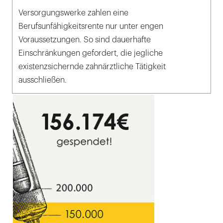
Versorgungswerke zahlen eine
Berufsunfähigkeitsrente nur unter engen
Voraussetzungen. So sind dauerhafte
Einschränkungen gefordert, die jegliche
existenzsichernde zahnärztliche Tätigkeit
ausschließen.