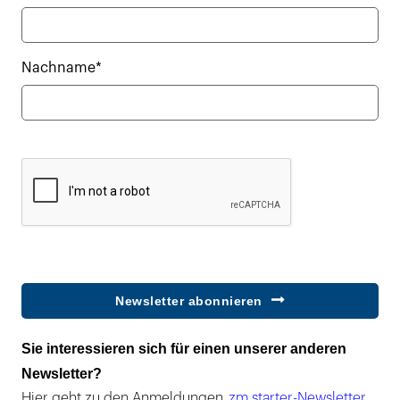
Nachname*
Newsletter abonnieren
Sie interessieren sich für einen unserer anderen
Newsletter?
Hier geht zu den Anmeldungen
zm starter-Newsletter