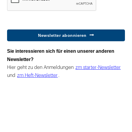
Newsletter abonnieren
Sie interessieren sich für einen unserer anderen
Newsletter?
Hier geht zu den Anmeldungen
zm starter-Newsletter
und
zm Heft-Newsletter
.