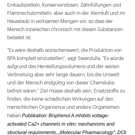
Einkaufszetteln, Konservendosen, Zahnfüllungen und
Flammschutzmitteln, aber auch in der Atemluft und im
Hausstaub in wirksamen Mengen vor, so dass der
Mensch inzwischen chronisch mit diesen Substanzen
belastet ist.
"Es wäre deshalb wünschenswert, die Produktion von
BPA komplett einzustellen“, sagt Swandulla. "Es würde
aufgrund des Herstellungsvolumens und der weiten
Verbreitung aber sehr lange dauern, bis die Umwelt
und der Mensch endgültig von dieser Chemikalie
befreit wären.“ Ziel müsse deshalb sein, Ersatzstoffe zu
finden, die keine schädlichen Wirkungen auf den
menschlichen Organismus und andere Organismen
Publikation: Bisphenol A inhibits voltage-
haben.
activated Ca2+ channels in vitro: mechanisms and
structural requirements, „Molecular Pharmacology“, DOI: