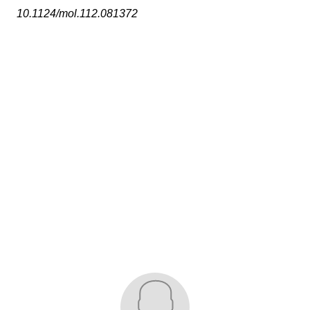
10.1124/mol.112.081372