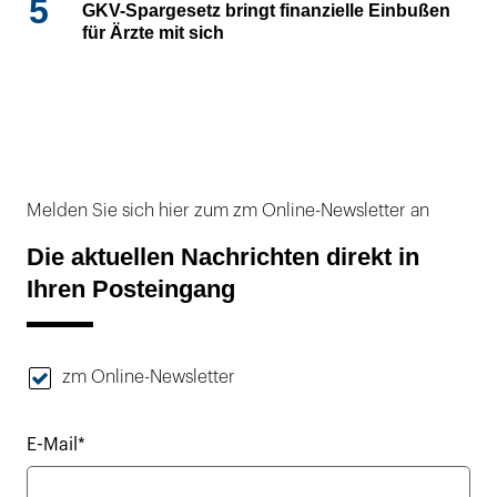
5
GKV-Spargesetz bringt finanzielle Einbußen
für Ärzte mit sich
Melden Sie sich hier zum zm Online-Newsletter an
Die aktuellen Nachrichten direkt in
Ihren Posteingang
zm Online-Newsletter
E-Mail*