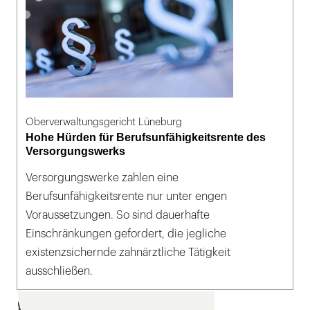
Oberverwaltungsgericht Lüneburg
Hohe Hürden für Berufsunfähigkeitsrente des
Versorgungswerks
Versorgungswerke zahlen eine
Berufsunfähigkeitsrente nur unter engen
Voraussetzungen. So sind dauerhafte
Einschränkungen gefordert, die jegliche
existenzsichernde zahnärztliche Tätigkeit
ausschließen.