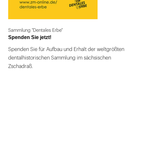
Sammlung "Dentales Erbe"
Spenden Sie jetzt!
Spenden Sie für Aufbau und Erhalt der weltgrößten
dentalhistorischen Sammlung im sächsischen
Zschadraß.