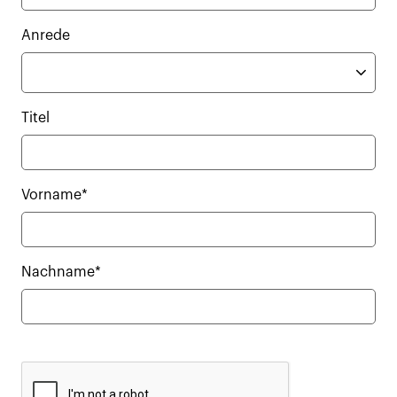
Anrede
Titel
Vorname*
Nachname*