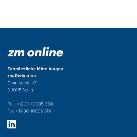
Zahnärztliche Mitteilungen
zm-Redaktion
Chausseestr. 13
D-10115 Berlin
Tel.: +49 30 40005-300
Fax: +49 30 40005-319
LinkedIn