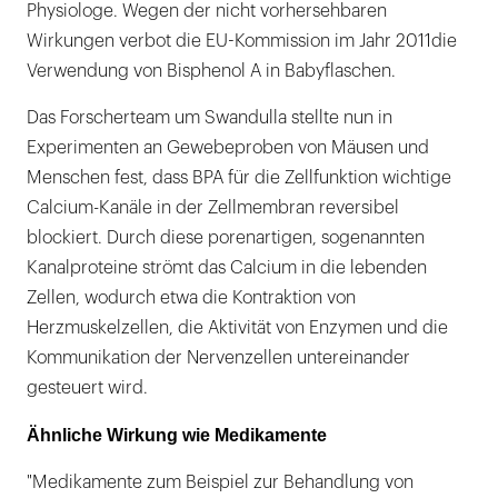
Physiologe. Wegen der nicht vorhersehbaren
Wirkungen verbot die EU-Kommission im Jahr 2011die
Verwendung von Bisphenol A in Babyflaschen.
Das Forscherteam um Swandulla stellte nun in
Experimenten an Gewebeproben von Mäusen und
Menschen fest, dass BPA für die Zellfunktion wichtige
Calcium-Kanäle in der Zellmembran reversibel
blockiert. Durch diese porenartigen, sogenannten
Kanalproteine strömt das Calcium in die lebenden
Zellen, wodurch etwa die Kontraktion von
Herzmuskelzellen, die Aktivität von Enzymen und die
Kommunikation der Nervenzellen untereinander
gesteuert wird.
Ähnliche Wirkung wie Medikamente
"Medikamente zum Beispiel zur Behandlung von