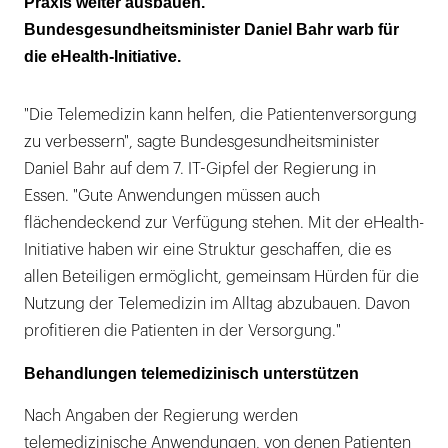
Praxis weiter ausbauen.
Bundesgesundheitsminister Daniel Bahr warb für
die eHealth-Initiative.
"Die Telemedizin kann helfen, die Patientenversorgung
zu verbessern", sagte Bundesgesundheitsminister
Daniel Bahr auf dem 7. IT-Gipfel der Regierung in
Essen. "Gute Anwendungen müssen auch
flächendeckend zur Verfügung stehen. Mit der eHealth-
Initiative haben wir eine Struktur geschaffen, die es
allen Beteiligen ermöglicht, gemeinsam Hürden für die
Nutzung der Telemedizin im Alltag abzubauen. Davon
profitieren die Patienten in der Versorgung."
Behandlungen telemedizinisch unterstützen
Nach Angaben der Regierung werden
telemedizinische Anwendungen, von denen Patienten