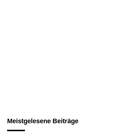
Meistgelesene Beiträge