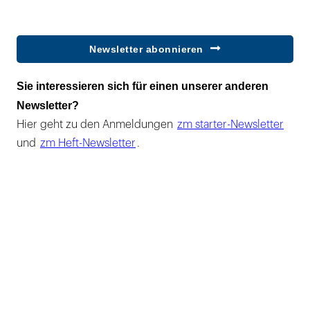
Newsletter abonnieren
Sie interessieren sich für einen unserer anderen
Newsletter?
Hier geht zu den Anmeldungen
zm starter-Newsletter
und
zm Heft-Newsletter
.