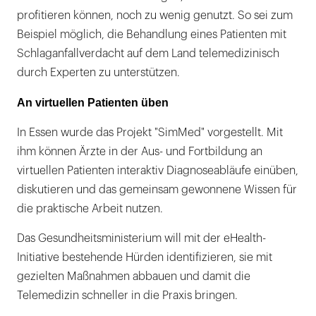
profitieren können, noch zu wenig genutzt. So sei zum
Beispiel möglich, die Behandlung eines Patienten mit
Schlaganfallverdacht auf dem Land telemedizinisch
durch Experten zu unterstützen.
An virtuellen Patienten üben
In Essen wurde das Projekt "SimMed" vorgestellt. Mit
ihm können Ärzte in der Aus- und Fortbildung an
virtuellen Patienten interaktiv Diagnoseabläufe einüben,
diskutieren und das gemeinsam gewonnene Wissen für
die praktische Arbeit nutzen.
Das Gesundheitsministerium will mit der eHealth-
Initiative bestehende Hürden identifizieren, sie mit
gezielten Maßnahmen abbauen und damit die
Telemedizin schneller in die Praxis bringen.