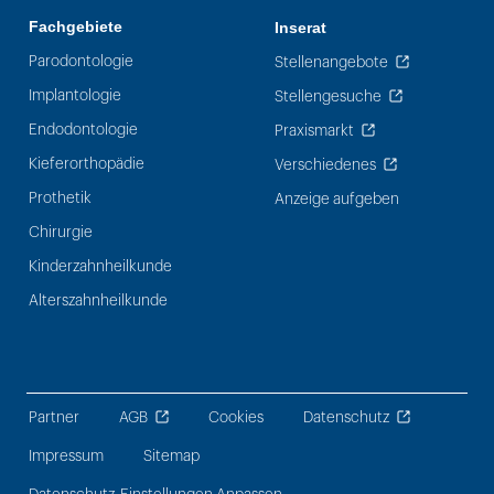
Fachgebiete
Inserat
Parodontologie
Stellenangebote
Implantologie
Stellengesuche
Endodontologie
Praxismarkt
Kieferorthopädie
Verschiedenes
Prothetik
Anzeige aufgeben
Chirurgie
Kinderzahnheilkunde
Alterszahnheilkunde
Partner
AGB
Cookies
Datenschutz
Impressum
Sitemap