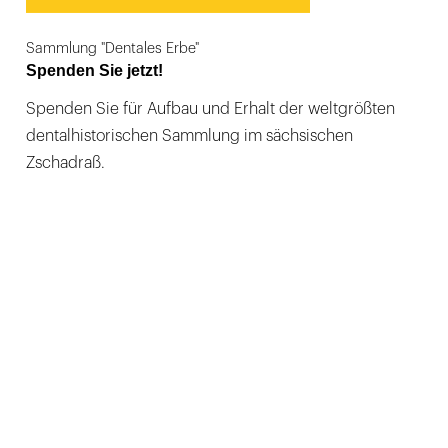
Sammlung "Dentales Erbe"
Spenden Sie jetzt!
Spenden Sie für Aufbau und Erhalt der weltgrößten
dentalhistorischen Sammlung im sächsischen
Zschadraß.