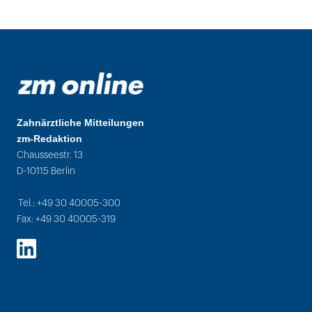
Zahnärztliche Mitteilungen
zm-Redaktion
Chausseestr. 13
D-10115 Berlin
Tel.: +49 30 40005-300
Fax: +49 30 40005-319
LinkedIn