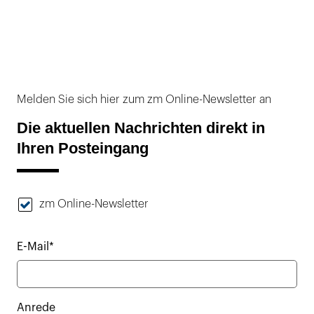
Melden Sie sich hier zum zm Online-Newsletter an
Die aktuellen Nachrichten direkt in
Ihren Posteingang
zm Online-Newsletter
E-Mail*
Anrede