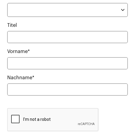
Titel
Vorname*
Nachname*