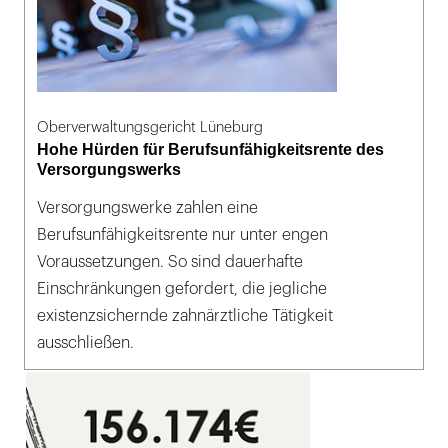
Oberverwaltungsgericht Lüneburg
Hohe Hürden für Berufsunfähigkeitsrente des
Versorgungswerks
Versorgungswerke zahlen eine
Berufsunfähigkeitsrente nur unter engen
Voraussetzungen. So sind dauerhafte
Einschränkungen gefordert, die jegliche
existenzsichernde zahnärztliche Tätigkeit
ausschließen.