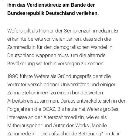
ihm das Verdienstkreuz am Bande der
Bundesrepublik Deutschland verliehen.
Wefers gilt als Pionier der ­Seniorenzahnmedizin. Er
erkannte bereits vor vielen ­Jahren, dass sich die
Zahnmedizin für den demografischen Wandel in
Deutschland wappnen muss, um die alternde
Bevölkerung weiterhin versorgen zu können.
1990 führte Wefers als Gründungspräsident die
Vertreter verschiedener Universitäten und einiger
Zahnärztekammern zu einem bundesweiten
Arbeitskreis zusammen. Daraus entwickelte sich in den
Folgejahren die DGAZ. Bis heute hat Wefers großes
Interesse an der Alterszahnmedizin, wie er als
Mitherausgeber und Autor des Werks „Mobile
Zahnmedizin – Die aufsuchende Betreuung“ im Jahr