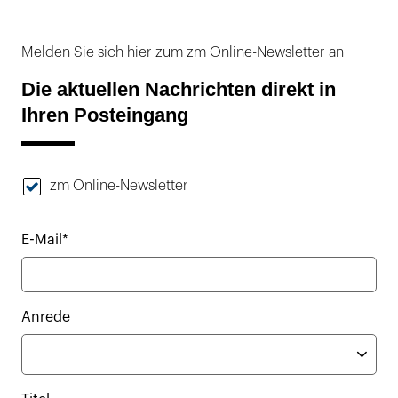
Melden Sie sich hier zum zm Online-Newsletter an
Die aktuellen Nachrichten direkt in
Ihren Posteingang
zm Online-Newsletter
E-Mail*
Anrede