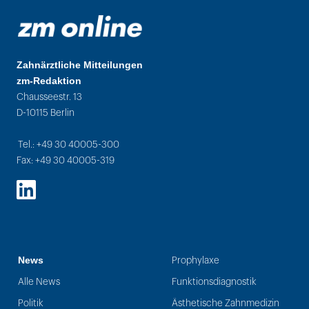
Zahnärztliche Mitteilungen
zm-Redaktion
Chausseestr. 13
D-10115 Berlin
Tel.: +49 30 40005-300
Fax: +49 30 40005-319
LinkedIn
News
Prophylaxe
Alle News
Funktionsdiagnostik
Politik
Ästhetische Zahnmedizin