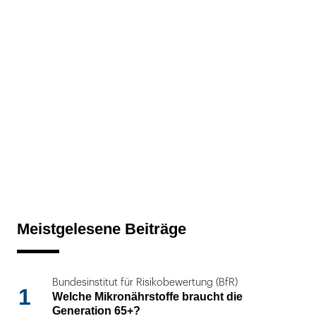
Meistgelesene Beiträge
Bundesinstitut für Risikobewertung (BfR)
1
Welche Mikronährstoffe braucht die
Generation 65+?