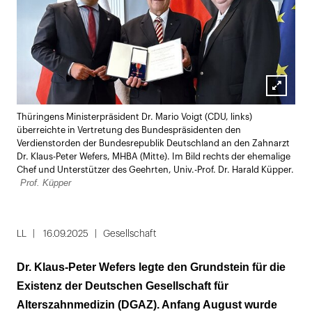
Lightbox
Thüringens Ministerpräsident Dr. Mario Voigt (CDU, links)
öffnen
überreichte in Vertretung des Bundespräsidenten den
Verdienstorden der Bundesrepublik Deutschland an den Zahnarzt
Dr. Klaus-Peter Wefers, MHBA (Mitte). Im Bild rechts der ehemalige
Chef und Unterstützer des Geehrten, Univ.-Prof. Dr. Harald Küpper.
Prof. Küpper
LL
16.09.2025
Gesellschaft
Dr. Klaus-Peter Wefers legte den Grundstein für die
Existenz der Deutschen Gesellschaft für
Alterszahnmedizin (DGAZ). Anfang August wurde