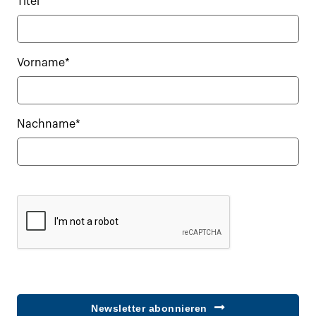
Titel
Vorname*
Nachname*
Newsletter abonnieren