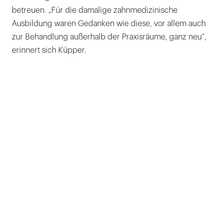
betreuen. „Für die ­damalige zahnmedizinische
Ausbildung waren Gedanken wie diese, vor allem auch
zur Behandlung außerhalb der Praxisräume, ganz neu“,
erinnert sich Küpper.