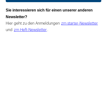
Sie interessieren sich für einen unserer anderen
Newsletter?
Hier geht zu den Anmeldungen
zm starter-Newsletter
und
zm Heft-Newsletter
.