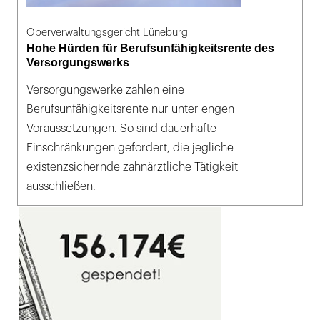
Oberverwaltungsgericht Lüneburg
Hohe Hürden für Berufsunfähigkeitsrente des
Versorgungswerks
Versorgungswerke zahlen eine
Berufsunfähigkeitsrente nur unter engen
Voraussetzungen. So sind dauerhafte
Einschränkungen gefordert, die jegliche
existenzsichernde zahnärztliche Tätigkeit
ausschließen.