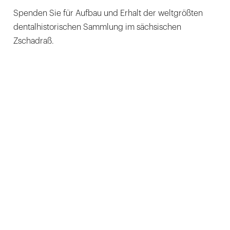
Spenden Sie für Aufbau und Erhalt der weltgrößten
dentalhistorischen Sammlung im sächsischen
Zschadraß.