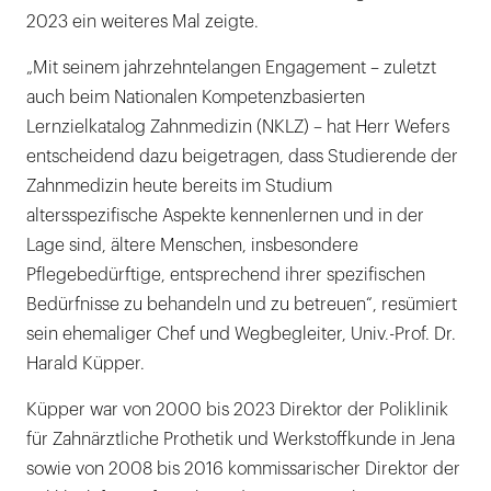
2023 ein weiteres Mal zeigte.
„Mit seinem jahrzehntelangen Engagement – zuletzt
auch beim Nationalen Kompetenzbasierten
Lernzielkatalog Zahnmedizin (NKLZ) – hat Herr Wefers
entscheidend dazu beigetragen, dass Studierende der
Zahnmedizin heute bereits im Studium
altersspezifische Aspekte kennenlernen und in der
Lage sind, ältere Menschen, insbesondere
Pflegebedürftige, entsprechend ihrer spezifischen
Bedürfnisse zu behandeln und zu betreuen“, resümiert
sein ehemaliger Chef und Wegbegleiter, Univ.-Prof. Dr.
Harald Küpper.
Küpper war von 2000 bis 2023 Direktor der Poliklinik
für Zahnärztliche Prothetik und Werkstoffkunde in Jena
sowie von 2008 bis 2016 kommissarischer Direktor der