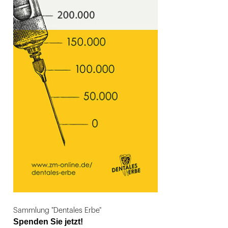
Sammlung "Dentales Erbe"
Spenden Sie jetzt!