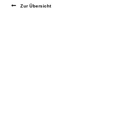
Zur Übersicht