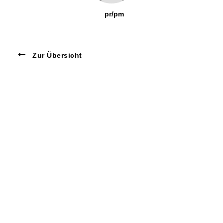
pr/pm
Zur Übersicht