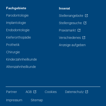
Fachgebiete
Inserat
Parodontologie
Stellenangebote
Implantologie
Stellengesuche
Endodontologie
Praxismarkt
Kieferorthopädie
Verschiedenes
Prothetik
Anzeige aufgeben
Chirurgie
Kinderzahnheilkunde
Alterszahnheilkunde
Partner
AGB
Cookies
Datenschutz
Impressum
Sitemap