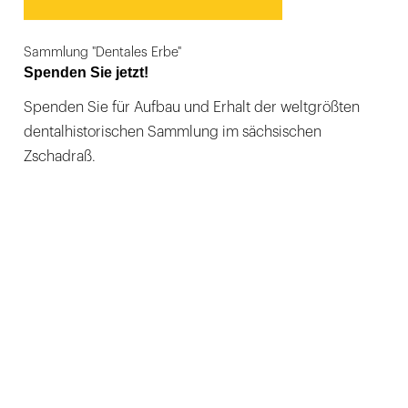
Sammlung "Dentales Erbe"
Spenden Sie jetzt!
Spenden Sie für Aufbau und Erhalt der weltgrößten
dentalhistorischen Sammlung im sächsischen
Zschadraß.