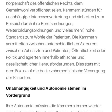
Körperschaft des öffentlichen Rechts, dem
Gemeinwohl verpflichtet seien. Kammern stünden für
unabhängige Interessenvertretung und sicherten (zum
Beispiel durch ihre Berufsordnungen,
Weiterbildungsordnungen und vieles mehr) hohe
Standards zum Wohle der Patienten. Die Kammern
vermittelten zwischen unterschiedlichen Akteuren:
zwischen Zahnärzten und Patienten, Öffentlichkeit oder
Politik und agierten innerhalb ethischer und
gesellschaftlicher Herausforderungen. Dies stets mit
dem Fokus auf die beste zahnmedizinische Versorgung
der Patienten.
Unabhängigkeit und Autonomie stehen im
Vordergrund
Ihre Autonomie müssten die Kammern immer wieder