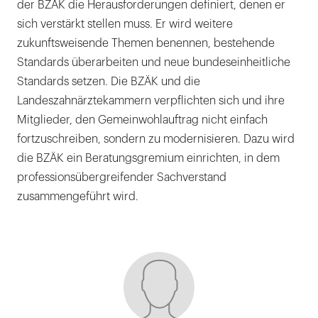
der BZÄK die Herausforderungen definiert, denen er
sich verstärkt stellen muss. Er wird weitere
zukunftsweisende Themen benennen, bestehende
Standards überarbeiten und neue bundeseinheitliche
Standards setzen. Die BZÄK und die
Landeszahnärztekammern verpflichten sich und ihre
Mitglieder, den Gemeinwohlauftrag nicht einfach
fortzuschreiben, sondern zu modernisieren. Dazu wird
die BZÄK ein Beratungsgremium einrichten, in dem
professionsübergreifender Sachverstand
zusammengeführt wird.