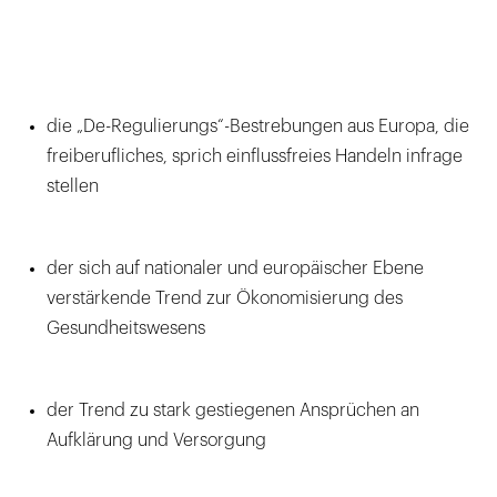
die „De-Regulierungs“-Bestrebungen aus Europa, die
freiberufliches, sprich einflussfreies Handeln infrage
stellen
der sich auf nationaler und europäischer Ebene
verstärkende Trend zur Ökonomisierung des
Gesundheitswesens
der Trend zu stark gestiegenen Ansprüchen an
Aufklärung und Versorgung