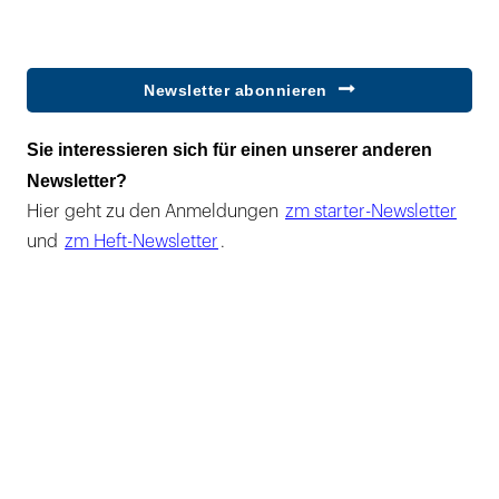
Newsletter abonnieren
Sie interessieren sich für einen unserer anderen
Newsletter?
Hier geht zu den Anmeldungen
zm starter-Newsletter
und
zm Heft-Newsletter
.