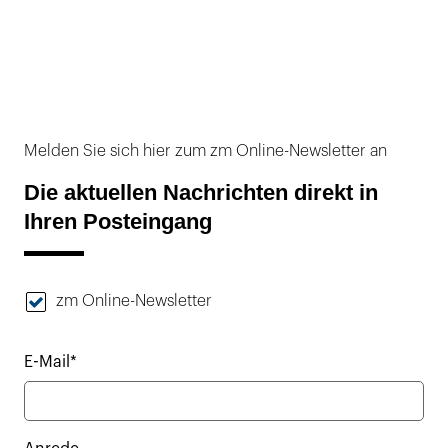
Melden Sie sich hier zum zm Online-Newsletter an
Die aktuellen Nachrichten direkt in
Ihren Posteingang
zm Online-Newsletter
E-Mail*