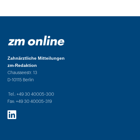
Zahnärztliche Mitteilungen
zm-Redaktion
Chausseestr. 13
D-10115 Berlin
Tel.: +49 30 40005-300
Fax: +49 30 40005-319
LinkedIn