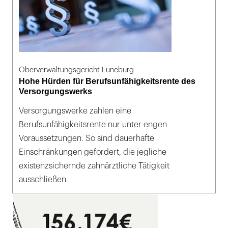
Oberverwaltungsgericht Lüneburg
Hohe Hürden für Berufsunfähigkeitsrente des
Versorgungswerks
Versorgungswerke zahlen eine
Berufsunfähigkeitsrente nur unter engen
Voraussetzungen. So sind dauerhafte
Einschränkungen gefordert, die jegliche
existenzsichernde zahnärztliche Tätigkeit
ausschließen.