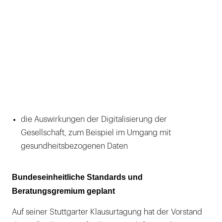
die Auswirkungen der Digitalisierung der
Gesellschaft, zum Beispiel im Umgang mit
gesundheitsbezogenen Daten
Bundeseinheitliche Standards und
Beratungsgremium geplant
Auf seiner Stuttgarter Klausurtagung hat der Vorstand