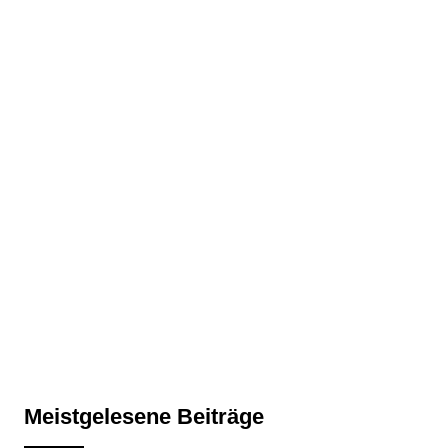
Meistgelesene Beiträge