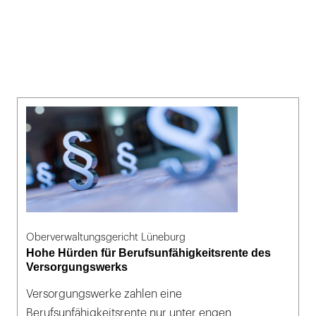
Oberverwaltungsgericht Lüneburg
Hohe Hürden für Berufsunfähigkeitsrente des
Versorgungswerks
Versorgungswerke zahlen eine
Berufsunfähigkeitsrente nur unter engen