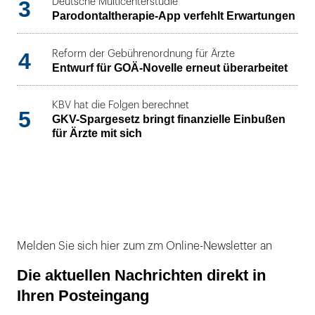
3
Deutsche Multicenterstudie
Parodontaltherapie-App verfehlt Erwartungen
4
Reform der Gebührenordnung für Ärzte
Entwurf für GOÄ-Novelle erneut überarbeitet
KBV hat die Folgen berechnet
5
GKV-Spargesetz bringt finanzielle Einbußen
für Ärzte mit sich
Melden Sie sich hier zum zm Online-Newsletter an
Die aktuellen Nachrichten direkt in
Ihren Posteingang