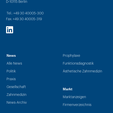
D-10115 Berlin
Tel.: +49 30 40005-300
Fax: +49 30 40005-319
LinkedIn
News
Prophylaxe
Alle News
Funktionsdiagnostik
Politik
Ästhetische Zahnmedizin
Praxis
Gesellschaft
Markt
Zahnmedizin
Marktanzeigen
News-Archiv
Firmenverzeichnis