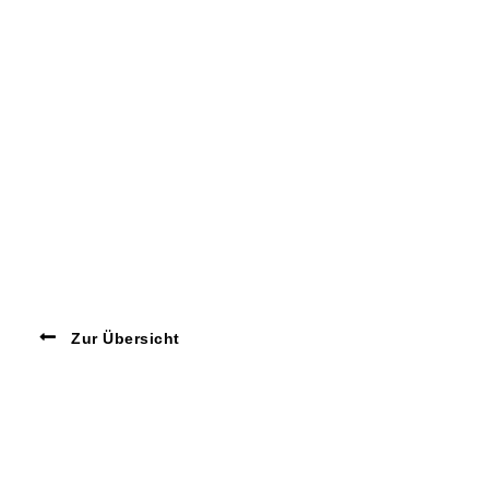
Zur Übersicht