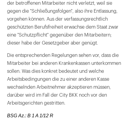
der betroffenen Mitarbeiter nicht verletzt, weil sie
gegen die "Schließungsfolgen", also ihre Entlassung,
vorgehen können. Aus der verfassungsrechtlich
geschützten Berufsfreiheit erwachse dem Staat zwar
eine "Schutzpflicht" gegenüber den Mitarbeitern;
dieser habe der Gesetzgeber aber genügt.
Die entsprechenden Regelungen sehen vor, dass die
Mitarbeiter bei anderen Krankenkassen unterkommen
sollen. Was dies konkret bedeutet und welche
Arbeitsbedingungen die zu einer anderen Kasse
wechselnden Arbeitnehmer akzeptieren müssen,
darüber wird im Fall der City BKK noch vor den
Arbeitsgerichten gestritten.
BSG Az.: B 1 A 1/12 R