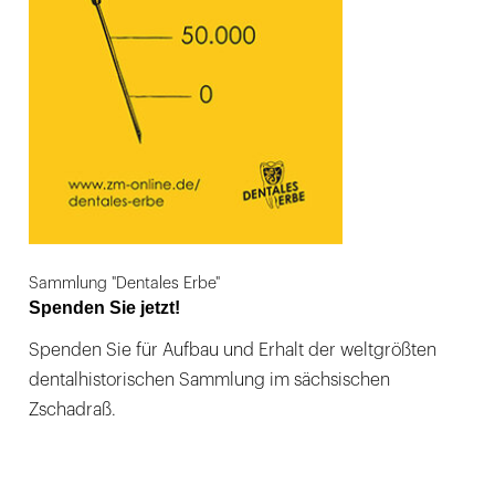
Sammlung "Dentales Erbe"
Spenden Sie jetzt!
Spenden Sie für Aufbau und Erhalt der weltgrößten
dentalhistorischen Sammlung im sächsischen
Zschadraß.