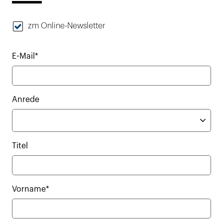
zm Online-Newsletter
E-Mail*
Anrede
Titel
Vorname*