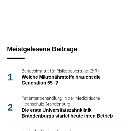
Meistgelesene Beiträge
Bundesinstitut für Risikobewertung (BfR)
1
Welche Mikronährstoffe braucht die
Generation 65+?
Patientenbehandlung in der Medizinische
2
Hochschule Brandenburg
Die erste Universitätszahnklinik
Brandenburgs startet heute ihren Betrieb