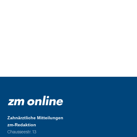
Zahnärztliche Mitteilungen
zm-Redaktion
Chausseestr. 13