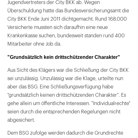
Jugendvertreters der City BKK ab. Wegen
Überschuldung hatte das Bundesversicherungsamt die
City BKK Ende Juni 2011 dichtgemacht. Rund 168.000
Versicherte mussten sich daraufhin eine neue
Krankenkasse suchen, bundesweit standen rund 400
Mitarbeiter ohne Job da.
"Grundsätzlich kein drittschützender Charakter"
Aus Sicht des Klägers war die Schließung der City BKK
sei unzulässig. Unzulässig war die Klage, urteilte nun
aber das BSG. Eine Schließungsverfügung habe
"grundsätzlich keinen drittschützenden Charakter". Es
gehe allein um öffentliche Interessen. "Individualrechte"
seien durch die entsprechenden Regelungen nicht
abgesichert.
Dem BSG zufolge werden dadurch die Grundrechte