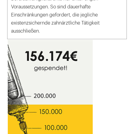
Voraussetzungen. So sind dauerhafte
Einschränkungen gefordert, die jegliche
existenzsichernde zahnärztliche Tätigkeit
ausschließen.