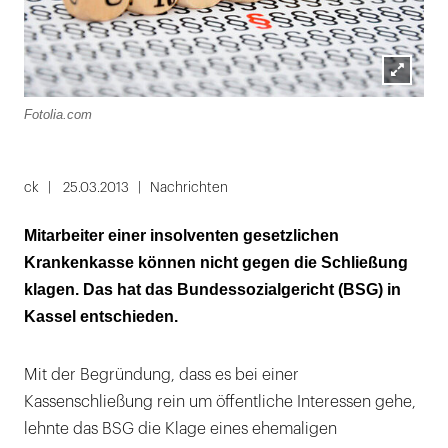
Lightbox
Fotolia.com
öffnen
ck
25.03.2013
Nachrichten
Mitarbeiter einer insolventen gesetzlichen
Krankenkasse können nicht gegen die Schließung
klagen. Das hat das Bundessozialgericht (BSG) in
Kassel entschieden.
Mit der Begründung, dass es bei einer
Kassenschließung rein um öffentliche Interessen gehe,
lehnte das BSG die Klage eines ehemaligen