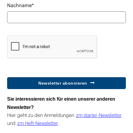
Nachname*
Newsletter abonnieren
Sie interessieren sich für einen unserer anderen
Newsletter?
Hier geht zu den Anmeldungen
zm starter-Newsletter
und
zm Heft-Newsletter
.